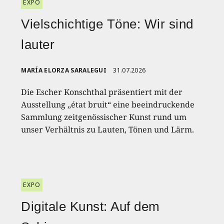
EXPO
Vielschichtige Töne: Wir sind
lauter
MARÍA ELORZA SARALEGUI
31.07.2026
Die Escher Konschthal präsentiert mit der
Ausstellung „état bruit“ eine beeindruckende
Sammlung zeitgenössischer Kunst rund um
unser Verhältnis zu Lauten, Tönen und Lärm.
EXPO
Digitale Kunst: Auf dem