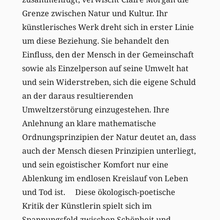
Grenze zwischen Natur und Kultur. Ihr
künstlerisches Werk dreht sich in erster Linie
um diese Beziehung. Sie behandelt den
Einfluss, den der Mensch in der Gemeinschaft
sowie als Einzelperson auf seine Umwelt hat
und sein Widerstreben, sich die eigene Schuld
an der daraus resultierenden
Umweltzerstörung einzugestehen. Ihre
Anlehnung an klare mathematische
Ordnungsprinzipien der Natur deutet an, dass
auch der Mensch diesen Prinzipien unterliegt,
und sein egoistischer Komfort nur eine
Ablenkung im endlosen Kreislauf von Leben
und Tod ist. Diese ökologisch-poetische
Kritik der Künstlerin spielt sich im
Spannungsfeld zwischen Schönheit und