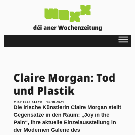
déi aner Wochenzeitung
Claire Morgan: Tod
und Plastik
MICHELLE KLEYR
|
13.10.2021
Die irische Künstlerin Claire Morgan stellt
Gegensätze in den Raum: „Joy in the
Pain“, ihre aktuelle Einzelausstellung in
der Modernen Galerie des