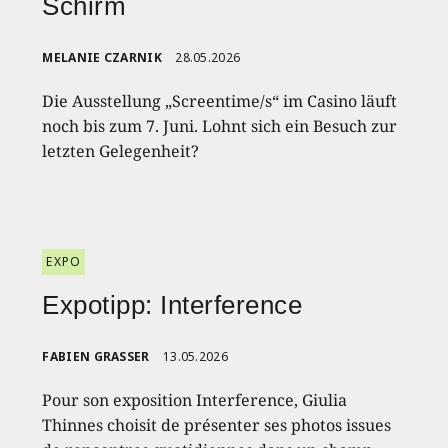
Schirm
MELANIE CZARNIK
28.05.2026
Die Ausstellung „Screentime/s“ im Casino läuft
noch bis zum 7. Juni. Lohnt sich ein Besuch zur
letzten Gelegenheit?
EXPO
Expotipp: Interference
FABIEN GRASSER
13.05.2026
Pour son exposition Interference, Giulia
Thinnes choisit de présenter ses photos issues