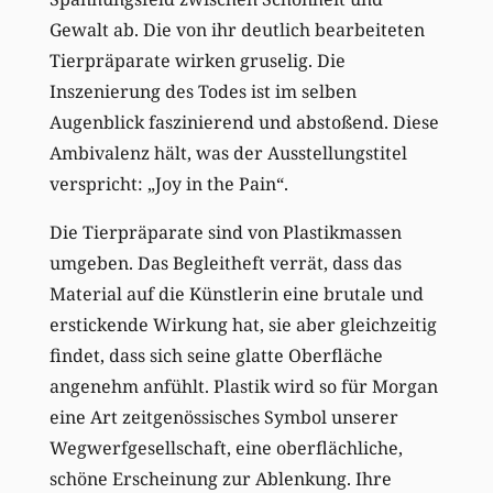
Gewalt ab. Die von ihr deutlich bearbeiteten
Tierpräparate wirken gruselig. Die
Inszenierung des Todes ist im selben
Augenblick faszinierend und abstoßend. Diese
Ambivalenz hält, was der Ausstellungstitel
verspricht: „Joy in the Pain“.
Die Tierpräparate sind von Plastikmassen
umgeben. Das Begleitheft verrät, dass das
Material auf die Künstlerin eine brutale und
erstickende Wirkung hat, sie aber gleichzeitig
findet, dass sich seine glatte Oberfläche
angenehm anfühlt. Plastik wird so für Morgan
eine Art zeitgenössisches Symbol unserer
Wegwerfgesellschaft, eine oberflächliche,
schöne Erscheinung zur Ablenkung. Ihre