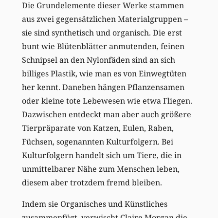
Die Grundelemente dieser Werke stammen
aus zwei gegensätzlichen Materialgruppen –
sie sind synthetisch und organisch. Die erst
bunt wie Blütenblätter anmutenden, feinen
Schnipsel an den Nylonfäden sind an sich
billiges Plastik, wie man es von Einwegtüten
her kennt. Daneben hängen Pflanzensamen
oder kleine tote Lebewesen wie etwa Fliegen.
Dazwischen entdeckt man aber auch größere
Tierpräparate von Katzen, Eulen, Raben,
Füchsen, sogenannten Kulturfolgern. Bei
Kulturfolgern handelt sich um Tiere, die in
unmittelbarer Nähe zum Menschen leben,
diesem aber trotzdem fremd bleiben.
Indem sie Organisches und Künstliches
zusammenfügt, verwischt Claire Morgan die