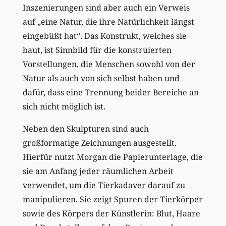
Inszenierungen sind aber auch ein Verweis
auf „eine Natur, die ihre Natürlichkeit längst
eingebüßt hat“. Das Konstrukt, welches sie
baut, ist Sinnbild für die konstruierten
Vorstellungen, die Menschen sowohl von der
Natur als auch von sich selbst haben und
dafür, dass eine Trennung beider Bereiche an
sich nicht möglich ist.
Neben den Skulpturen sind auch
großformatige Zeichnungen ausgestellt.
Hierfür nutzt Morgan die Papierunterlage, die
sie am Anfang jeder räumlichen Arbeit
verwendet, um die Tierkadaver darauf zu
manipulieren. Sie zeigt Spuren der Tierkörper
sowie des Körpers der Künstlerin: Blut, Haare