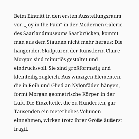
Beim Eintritt in den ersten Ausstellungsraum
von „Joy in the Pain“ in der Modernen Galerie
des Saarlandmuseums Saarbrücken, kommt
man aus dem Staunen nicht mehr heraus: Die
hängenden Skulpturen der Künstlerin Claire
Morgan sind minutiös gestaltet und
eindrucksvoll. Sie sind großformatig und
kleinteilig zugleich. Aus winzigen Elementen,
die in Reih und Glied an Nylonfäden hängen,
formt Morgan geometrische Körper in der
Luft. Die Einzelteile, die zu Hunderten, gar
Tausenden ein meterhohes Volumen
einnehmen, wirken trotz ihrer Größe äußerst
fragil.