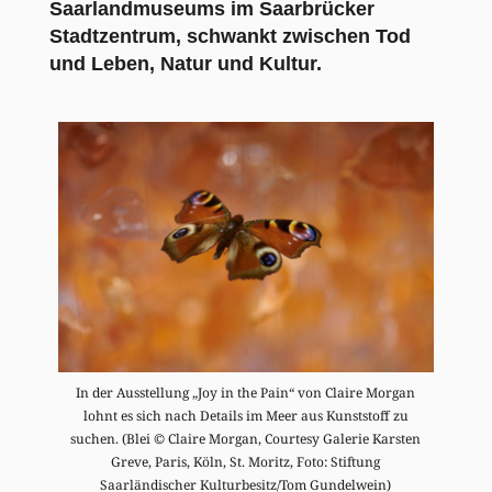
Saarlandmuseums im Saarbrücker
Stadtzentrum, schwankt zwischen Tod
und Leben, Natur und Kultur.
In der Ausstellung „Joy in the Pain“ von Claire Morgan
lohnt es sich nach Details im Meer aus Kunststoff zu
suchen. (Blei © Claire Morgan, Courtesy Galerie Karsten
Greve, Paris, Köln, St. Moritz, Foto: Stiftung
Saarländischer Kulturbesitz/Tom Gundelwein)