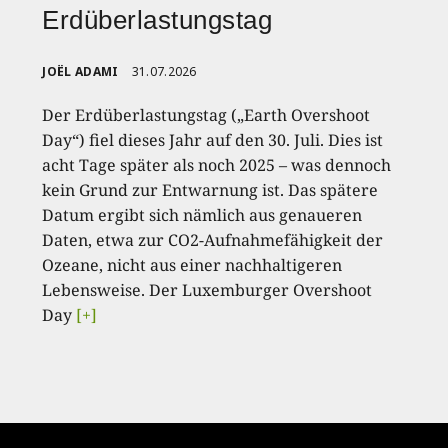
Erdüberlastungstag
JOËL ADAMI
31.07.2026
Der Erdüberlastungstag („Earth Overshoot
Day“) fiel dieses Jahr auf den 30. Juli. Dies ist
acht Tage später als noch 2025 – was dennoch
kein Grund zur Entwarnung ist. Das spätere
Datum ergibt sich nämlich aus genaueren
Daten, etwa zur CO2-Aufnahmefähigkeit der
Ozeane, nicht aus einer nachhaltigeren
Lebensweise. Der Luxemburger Overshoot
Day
[+]