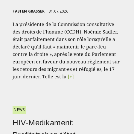
FABIEN GRASSER
31.07.2026
La présidente de la Commission consultative
des droits de l’homme (CCDH), Noémie Sadler,
était parfaitement dans son rôle lorsqu’elle a
déclaré qu’il faut « maintenir le pare-feu
contre la droite », après le vote du Parlement
européen en faveur du nouveau règlement sur
les retours des migrant·es et réfugié·es, le 17
juin dernier. Telle est la
[+]
NEWS
HIV-Medikament: