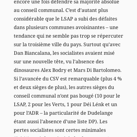
encore une fois défendre sa majorité absolue
au conseil communal. C’est d’autant plus
considérable que le LSAP a subi des défaites
dans plusieurs communes avoisinantes – une
tendance qui ne semble pas trop se répercuter
sur la troisième ville du pays. Surtout qu’avec
Dan Biancalana, les socialistes avaient misé
sur une nouvelle tête, vu l’absence des
dinosaures Alex Bodry et Mars Di Bartolomeo.
Si l’avancée du CSV est remarquable (plus 4 %
et deux sièges de plus), les autres sièges du
conseil communal n’ont pas bougé (10 pour le
LSAP, 2 pour les Verts, 1 pour Déi Lénk et un
pour l’ADR – la particularité de Dudelange
étant aussi l’absence d’une liste DP). Les
pertes socialistes sont certes minimales