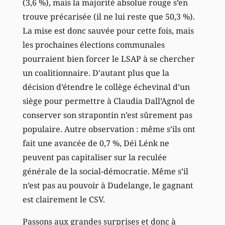
(3,6 %), mais la majorité absolue rouge s’en
trouve précarisée (il ne lui reste que 50,3 %).
La mise est donc sauvée pour cette fois, mais
les prochaines élections communales
pourraient bien forcer le LSAP à se chercher
un coalitionnaire. D’autant plus que la
décision d’étendre le collège échevinal d’un
siège pour permettre à Claudia Dall’Agnol de
conserver son strapontin n’est sûrement pas
populaire. Autre observation : même s’ils ont
fait une avancée de 0,7 %, Déi Lénk ne
peuvent pas capitaliser sur la reculée
générale de la social-démocratie. Même s’il
n’est pas au pouvoir à Dudelange, le gagnant
est clairement le CSV.
Passons aux grandes surprises et donc à