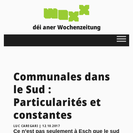
déi aner Wochenzeitung
Communales dans
le Sud :
Particularités et
constantes
LUC CAREGARI
|
12.10.2017
Ce n’est pas seulement à Esch que le sud