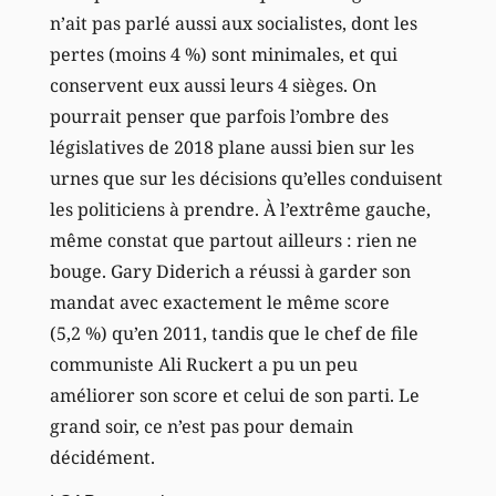
n’ait pas parlé aussi aux socialistes, dont les
pertes (moins 4 %) sont minimales, et qui
conservent eux aussi leurs 4 sièges. On
pourrait penser que parfois l’ombre des
législatives de 2018 plane aussi bien sur les
urnes que sur les décisions qu’elles conduisent
les politiciens à prendre. À l’extrême gauche,
même constat que partout ailleurs : rien ne
bouge. Gary Diderich a réussi à garder son
mandat avec exactement le même score
(5,2 %) qu’en 2011, tandis que le chef de file
communiste Ali Ruckert a pu un peu
améliorer son score et celui de son parti. Le
grand soir, ce n’est pas pour demain
décidément.