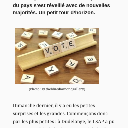
du pays s’est réveillé avec de nouvelles
majorités. Un petit tour d’horizon.
(Photo : © thebluediamondgallery)
Dimanche dernier, il y a eu les petites
surprises et les grandes. Commençons donc
par les plus petites : à Dudelange, le LSAP a pu