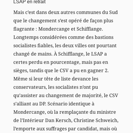
LSAP en retrait
Mais c’est dans deux autres communes du Sud
que le changement s’est opéré de façon plus
flagrante : Mondercange et Schifflange.
Longtemps considérées comme des bastions
socialistes fiables, les deux villes ont pourtant
changé de mains. À Schifflange, le LSAP a
certes perdu en pourcentage, mais pas en
sièges, tandis que le CSV a pu en gagner 2.
Même si leur tête de liste devance les
conservateurs, les socialistes n’ont pu
qu’assister au changement de majorité, le CSV
s’alliant au DP. Scénario identique à
Mondercange, où la remplaçante du ministre
de l’Intérieur Dan Kersch, Christine Schweich,
l’emporte aux suffrages par candidat, mais où