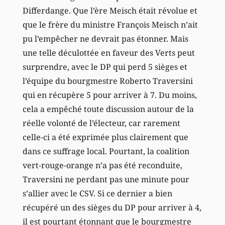
Differdange. Que l’ère Meisch était révolue et
que le frère du ministre François Meisch n’ait
pu l’empêcher ne devrait pas étonner. Mais
une telle déculottée en faveur des Verts peut
surprendre, avec le DP qui perd 5 sièges et
l’équipe du bourgmestre Roberto Traversini
qui en récupère 5 pour arriver à 7. Du moins,
cela a empêché toute discussion autour de la
réelle volonté de l’électeur, car rarement
celle-ci a été exprimée plus clairement que
dans ce suffrage local. Pourtant, la coalition
vert-rouge-orange n’a pas été reconduite,
Traversini ne perdant pas une minute pour
s’allier avec le CSV. Si ce dernier a bien
récupéré un des sièges du DP pour arriver à 4,
il est pourtant étonnant que le bourgmestre