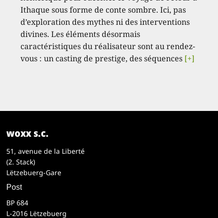
Ithaque sous forme de conte sombre. Ici, pas
d’exploration des mythes ni des interventions
divines. Les éléments désormais
caractéristiques du réalisateur sont au rendez-
vous : un casting de prestige, des séquences
[+]
woxx s.c.
51, avenue de la Liberté
(2. Stack)
Lëtzebuerg-Gare
Post
BP 684
L-2016 Lëtzebuerg