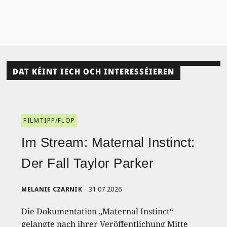
DAT KÉINT IECH OCH INTERESSÉIEREN
FILMTIPP/FLOP
Im Stream: Maternal Instinct:
Der Fall Taylor Parker
MELANIE CZARNIK
31.07.2026
Die Dokumentation „Maternal Instinct“
gelangte nach ihrer Veröffentlichung Mitte