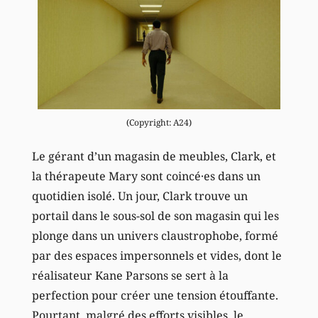
(Copyright: A24)
Le gérant d’un magasin de meubles, Clark, et
la thérapeute Mary sont coincé·es dans un
quotidien isolé. Un jour, Clark trouve un
portail dans le sous-sol de son magasin qui les
plonge dans un univers claustrophobe, formé
par des espaces impersonnels et vides, dont le
réalisateur Kane Parsons se sert à la
perfection pour créer une tension étouffante.
Pourtant, malgré des efforts visibles, le