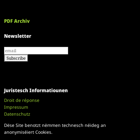
PDF Archiv
Newsletter
Juristesch Informatiounen
Droit de réponse
Impressum
Datenschutz
Dëse Site benotzt nëmmen technesch néideg an
anonymiséiert Cookies.