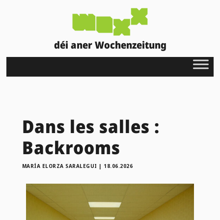
déi aner Wochenzeitung
Dans les salles :
Backrooms
MARÍA ELORZA SARALEGUI
|
18.06.2026