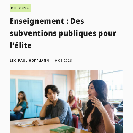
BILDUNG
Enseignement : Des
subventions publiques pour
l’élite
LÉO-PAUL HOFFMANN
19.06.2026