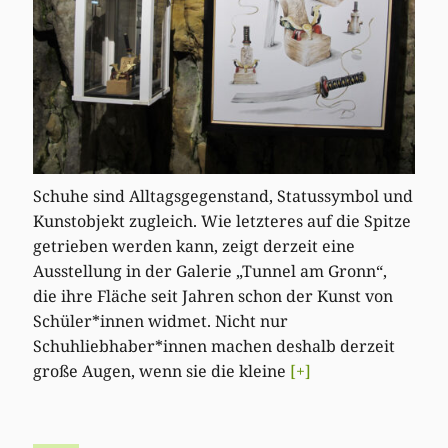
Schuhe sind Alltagsgegenstand, Statussymbol und
Kunstobjekt zugleich. Wie letzteres auf die Spitze
getrieben werden kann, zeigt derzeit eine
Ausstellung in der Galerie „Tunnel am Gronn“,
die ihre Fläche seit Jahren schon der Kunst von
Schüler*innen widmet. Nicht nur
Schuhliebhaber*innen machen deshalb derzeit
große Augen, wenn sie die kleine
[+]