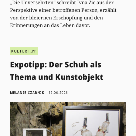
„Die Unversehrten“ schreibt Ivna Žic aus der
Perspektive einer betroffenen Person, erzählt
von der bleiernen Erschöpfung und den
Erinnerungen an das Leben davor.
KULTURTIPP
Expotipp: Der Schuh als
Thema und Kunstobjekt
MELANIE CZARNIK
19.06.2026