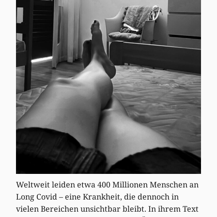
Weltweit leiden etwa 400 Millionen Menschen an
Long Covid – eine Krankheit, die dennoch in
vielen Bereichen unsichtbar bleibt. In ihrem Text