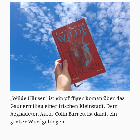
„Wilde Häuser“ ist ein pfiffiger Roman über das
Gaunermilieu einer irischen Kleinstadt. Dem
begnadeten Autor Colin Barrett ist damit ein
großer Wurf gelungen.