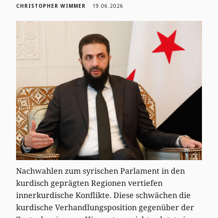
CHRISTOPHER WIMMER
19.06.2026
Nachwahlen zum syrischen Parlament in den
kurdisch geprägten Regionen vertiefen
innerkurdische Konflikte. Diese schwächen die
kurdische Verhandlungsposition gegenüber der