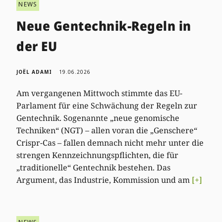
NEWS
Neue Gentechnik-Regeln in
der EU
JOËL ADAMI
19.06.2026
Am vergangenen Mittwoch stimmte das EU-
Parlament für eine Schwächung der Regeln zur
Gentechnik. Sogenannte „neue genomische
Techniken“ (NGT) – allen voran die „Genschere“
Crispr-Cas – fallen demnach nicht mehr unter die
strengen Kennzeichnungspflichten, die für
„traditionelle“ Gentechnik bestehen. Das
Argument, das Industrie, Kommission und am
[+]