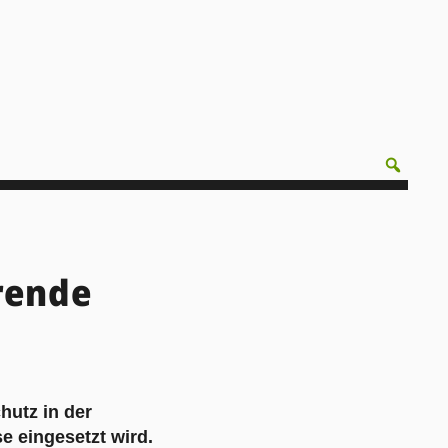
rende
hutz in der
e eingesetzt wird.