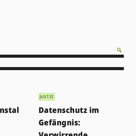
JUSTIZ
nstal
Datenschutz im
Gefängnis:
Verwirrende