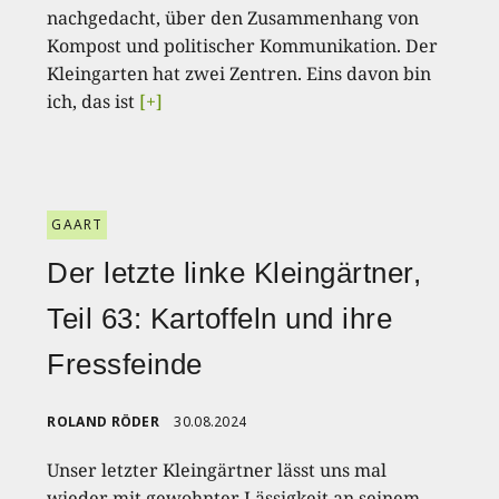
nachgedacht, über den Zusammenhang von
Kompost und politischer Kommunikation. Der
Kleingarten hat zwei Zentren. Eins davon bin
ich, das ist
[+]
GAART
Der letzte linke Kleingärtner,
Teil 63: Kartoffeln und ihre
Fressfeinde
ROLAND RÖDER
30.08.2024
Unser letzter Kleingärtner lässt uns mal
wieder mit gewohnter Lässigkeit an seinem