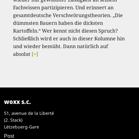
Fachwissen partizipieren. Und erinnert an
gesamtdeutsche Verschwörungstheorien. „Die
dümmsten Bauern haben die dicksten
Kartoffeln.“ Wer kennt nicht diesen Spruch?
Schließlich wird er auch in dieser Kolumne hin
und wieder bemüht. Dann natürlich auf
absolut
[+]
woxx s.c.
51, avenue de la Liberté
(2. Stack)
Lëtzebuerg-Gare
Post