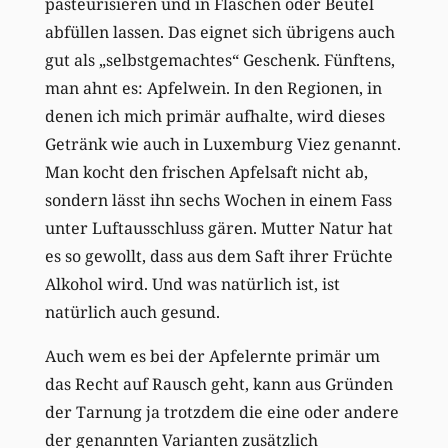
pasteurisieren und in Flaschen oder Beutel
abfüllen lassen. Das eignet sich übrigens auch
gut als „selbstgemachtes“ Geschenk. Fünftens,
man ahnt es: Apfelwein. In den Regionen, in
denen ich mich primär aufhalte, wird dieses
Getränk wie auch in Luxemburg Viez genannt.
Man kocht den frischen Apfelsaft nicht ab,
sondern lässt ihn sechs Wochen in einem Fass
unter Luftausschluss gären. Mutter Natur hat
es so gewollt, dass aus dem Saft ihrer Früchte
Alkohol wird. Und was natürlich ist, ist
natürlich auch gesund.
Auch wem es bei der Apfelernte primär um
das Recht auf Rausch geht, kann aus Gründen
der Tarnung ja trotzdem die eine oder andere
der genannten Varianten zusätzlich