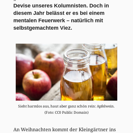
Devise unseres Kolumnisten. Doch in
diesem Jahr belässt er es bei einem
mentalen Feuerwerk – natürlich mit
selbstgemachtem Viez.
Sieht harmlos aus, haut aber ganz schön rein: Apfelwein.
(Foto: CC0 Public Domain)
An Weihnachten kommt der Kleingärtner ins