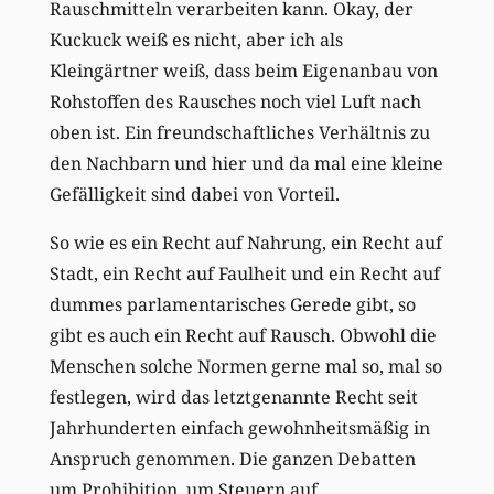
Rauschmitteln verarbeiten kann. Okay, der
Kuckuck weiß es nicht, aber ich als
Kleingärtner weiß, dass beim Eigenanbau von
Rohstoffen des Rausches noch viel Luft nach
oben ist. Ein freundschaftliches Verhältnis zu
den Nachbarn und hier und da mal eine kleine
Gefälligkeit sind dabei von Vorteil.
So wie es ein Recht auf Nahrung, ein Recht auf
Stadt, ein Recht auf Faulheit und ein Recht auf
dummes parlamentarisches Gerede gibt, so
gibt es auch ein Recht auf Rausch. Obwohl die
Menschen solche Normen gerne mal so, mal so
festlegen, wird das letztgenannte Recht seit
Jahrhunderten einfach gewohnheitsmäßig in
Anspruch genommen. Die ganzen Debatten
um Prohibition, um Steuern auf