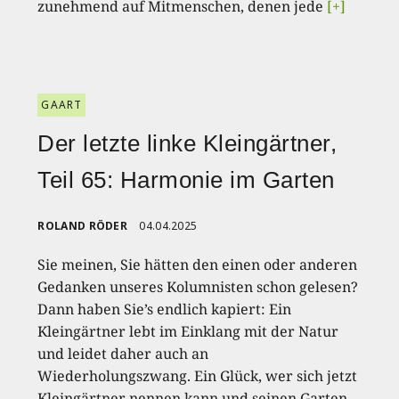
zunehmend auf Mitmenschen, denen jede
[+]
GAART
Der letzte linke Kleingärtner,
Teil 65: Harmonie im Garten
ROLAND RÖDER
04.04.2025
Sie meinen, Sie hätten den einen oder anderen
Gedanken unseres Kolumnisten schon gelesen?
Dann haben Sie’s endlich kapiert: Ein
Kleingärtner lebt im Einklang mit der Natur
und leidet daher auch an
Wiederholungszwang. Ein Glück, wer sich jetzt
Kleingärtner nennen kann und seinen Garten