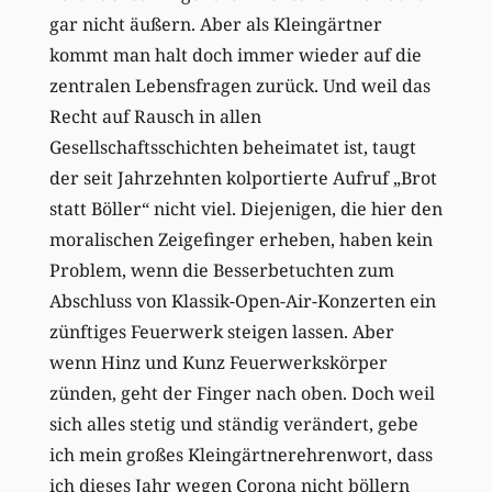
gar nicht äußern. Aber als Kleingärtner
kommt man halt doch immer wieder auf die
zentralen Lebensfragen zurück. Und weil das
Recht auf Rausch in allen
Gesellschaftsschichten beheimatet ist, taugt
der seit Jahrzehnten kolportierte Aufruf „Brot
statt Böller“ nicht viel. Diejenigen, die hier den
moralischen Zeigefinger erheben, haben kein
Problem, wenn die Besserbetuchten zum
Abschluss von Klassik-Open-Air-Konzerten ein
zünftiges Feuerwerk steigen lassen. Aber
wenn Hinz und Kunz Feuerwerkskörper
zünden, geht der Finger nach oben. Doch weil
sich alles stetig und ständig verändert, gebe
ich mein großes Kleingärtnerehrenwort, dass
ich dieses Jahr wegen Corona nicht böllern