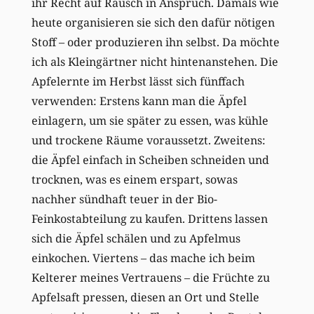
ihr Recht auf Rausch in Anspruch. Damals wie
heute organisieren sie sich den dafür nötigen
Stoff – oder produzieren ihn selbst. Da möchte
ich als Kleingärtner nicht hintenanstehen. Die
Apfelernte im Herbst lässt sich fünffach
verwenden: Erstens kann man die Äpfel
einlagern, um sie später zu essen, was kühle
und trockene Räume voraussetzt. Zweitens:
die Äpfel einfach in Scheiben schneiden und
trocknen, was es einem erspart, sowas
nachher sündhaft teuer in der Bio-
Feinkostabteilung zu kaufen. Drittens lassen
sich die Äpfel schälen und zu Apfelmus
einkochen. Viertens – das mache ich beim
Kelterer meines Vertrauens – die Früchte zu
Apfelsaft pressen, diesen an Ort und Stelle