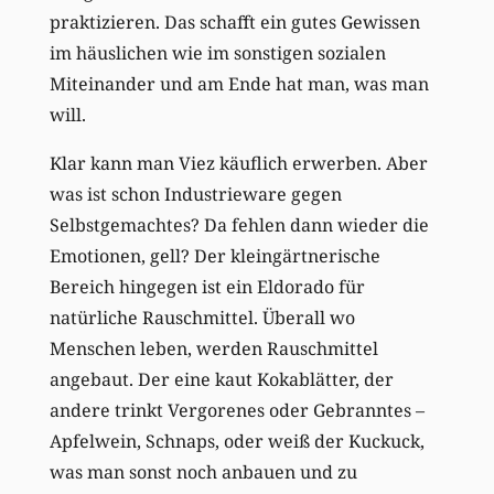
praktizieren. Das schafft ein gutes Gewissen
im häuslichen wie im sonstigen sozialen
Miteinander und am Ende hat man, was man
will.
Klar kann man Viez käuflich erwerben. Aber
was ist schon Industrieware gegen
Selbstgemachtes? Da fehlen dann wieder die
Emotionen, gell? Der kleingärtnerische
Bereich hingegen ist ein Eldorado für
natürliche Rauschmittel. Überall wo
Menschen leben, werden Rauschmittel
angebaut. Der eine kaut Kokablätter, der
andere trinkt Vergorenes oder Gebranntes –
Apfelwein, Schnaps, oder weiß der Kuckuck,
was man sonst noch anbauen und zu