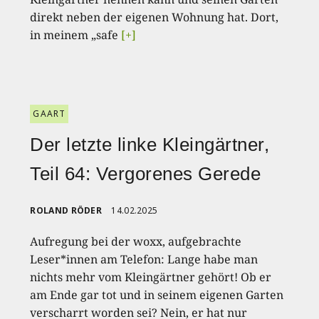
direkt neben der eigenen Wohnung hat. Dort,
in meinem „safe
[+]
GAART
Der letzte linke Kleingärtner,
Teil 64: Vergorenes Gerede
ROLAND RÖDER
14.02.2025
Aufregung bei der woxx, aufgebrachte
Leser*innen am Telefon: Lange habe man
nichts mehr vom Kleingärtner gehört! Ob er
am Ende gar tot und in seinem eigenen Garten
verscharrt worden sei? Nein, er hat nur