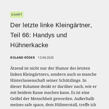
GAART
Der letzte linke Kleingärtner,
Teil 66: Handys und
Hühnerkacke
ROLAND RÖDER
13.06.2025
Ätzend ist nicht nur der Humor des letzten
linken Kleingärtners, sondern auch so manche
Hinterlassenschaft seiner Schützlinge. In
dieser Kolumne denkt er darüber nach, wie er
mit beidem Kasse machen kann. Es ist eine
Geißel der Menschheit geworden. Außerhalb
meines safe space, dem Hühnerstall, treffe ich