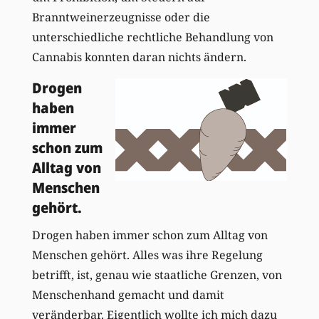
Branntweinerzeugnisse oder die
unterschiedliche rechtliche Behandlung von
Cannabis konnten daran nichts ändern.
Drogen
haben
immer
schon zum
Alltag von
Menschen
gehört.
Drogen haben immer schon zum Alltag von
Menschen gehört. Alles was ihre Regelung
betrifft, ist, genau wie staatliche Grenzen, von
Menschenhand gemacht und damit
veränderbar. Eigentlich wollte ich mich dazu