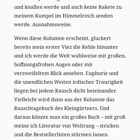
und knallen werde und auch keine Rakete zu
meinem Kumpel im Himmelreich senden
werde. Ausnahmsweise.
Wenn diese Kolumne erscheint, gluckert
bereits mein erster Viez die Kehle hinunter
und ich werde die Welt wahlweise mit großen,
hoffnungsfrohen Augen oder mit
verzweifeltem Blick ansehen. Euphorie und
die unendlichen Weiten irdischer Traurigkeit
liegen bei jedem Rausch dicht beieinander.
Vielleicht wird dann aus der Kolumne das
Rauschtagebuch des Kleingärtners. Und
daraus könnte man ein großes Buch – mit groß
meine ich Literatur von Weltrang – stricken
und die Bestsellerlisten stürmen lassen.