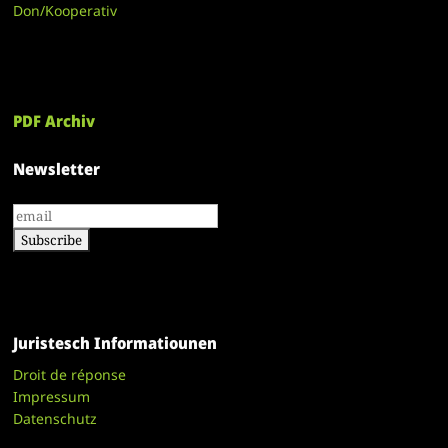
Don/Kooperativ
PDF Archiv
Newsletter
Juristesch Informatiounen
Droit de réponse
Impressum
Datenschutz