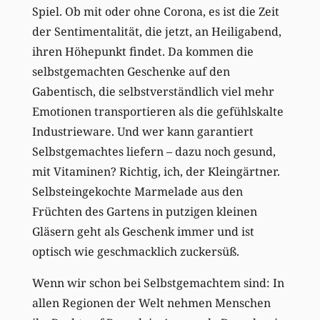
Spiel. Ob mit oder ohne Corona, es ist die Zeit
der Sentimentalität, die jetzt, an Heiligabend,
ihren Höhepunkt findet. Da kommen die
selbstgemachten Geschenke auf den
Gabentisch, die selbstverständlich viel mehr
Emotionen transportieren als die gefühlskalte
Industrieware. Und wer kann garantiert
Selbstgemachtes liefern – dazu noch gesund,
mit Vitaminen? Richtig, ich, der Kleingärtner.
Selbsteingekochte Marmelade aus den
Früchten des Gartens in putzigen kleinen
Gläsern geht als Geschenk immer und ist
optisch wie geschmacklich zuckersüß.
Wenn wir schon bei Selbstgemachtem sind: In
allen Regionen der Welt nehmen Menschen