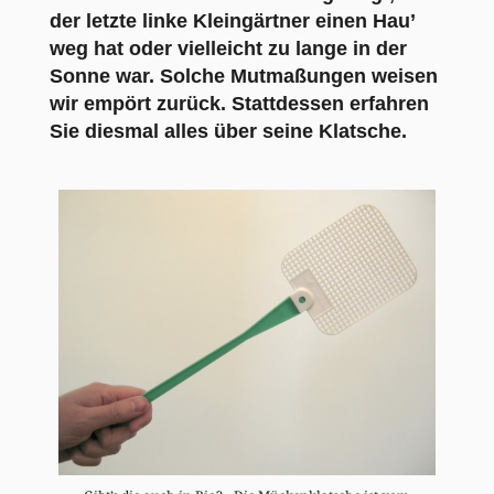
der letzte linke Kleingärtner einen Hau’
weg hat oder vielleicht zu lange in der
Sonne war. Solche Mutmaßungen weisen
wir empört zurück. Stattdessen erfahren
Sie diesmal alles über seine Klatsche.