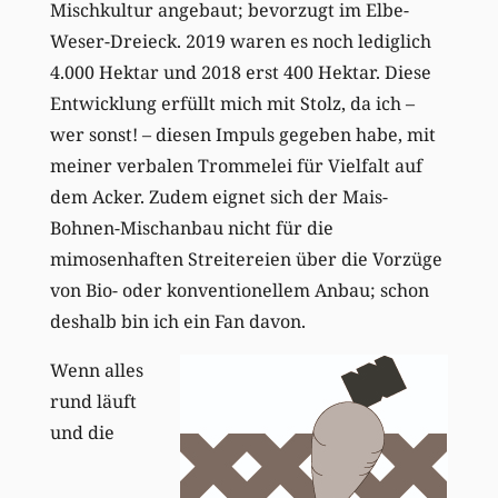
Mischkultur angebaut; bevorzugt im Elbe-
Weser-Dreieck. 2019 waren es noch lediglich
4.000 Hektar und 2018 erst 400 Hektar. Diese
Entwicklung erfüllt mich mit Stolz, da ich –
wer sonst! – diesen Impuls gegeben habe, mit
meiner verbalen Trommelei für Vielfalt auf
dem Acker. Zudem eignet sich der Mais-
Bohnen-Mischanbau nicht für die
mimosenhaften Streitereien über die Vorzüge
von Bio- oder konventionellem Anbau; schon
deshalb bin ich ein Fan davon.
Wenn alles
rund läuft
und die