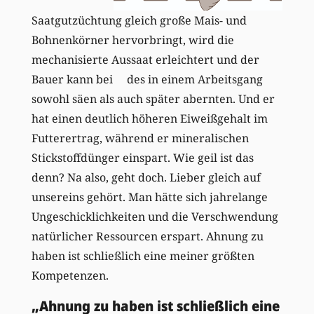
Saatgutzüchtung gleich große Mais- und
Bohnenkörner hervorbringt, wird die
mechanisierte Aussaat erleichtert und der
Bauer kann bei des in einem Arbeitsgang
sowohl säen als auch später abernten. Und er
hat einen deutlich höheren Eiweißgehalt im
Futterertrag, während er mineralischen
Stickstoffdünger einspart. Wie geil ist das
denn? Na also, geht doch. Lieber gleich auf
unsereins gehört. Man hätte sich jahrelange
Ungeschicklichkeiten und die Verschwendung
natürlicher Ressourcen erspart. Ahnung zu
haben ist schließlich eine meiner größten
Kompetenzen.
„Ahnung zu haben ist schließlich eine