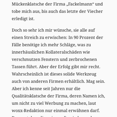
Mückenklatsche der Firma „Fackelmann“ und
tobe mich aus, bis auch das letzte der Viecher
erledigt ist.
Doch so sehr ich mir wünsche, sie alle auf
einen Streich zu erwischen: In 90 Prozent der
Fälle benötige ich mehr Schläge, was zu
innerhäuslichen Kollateralschäden wie
verschmutzen Fenstern und zerbrochenen
Tassen führt. Aber der Erfolg gibt mir recht.
Wahrscheinlich ist dieses solide Werkzeug
auch von anderen Firmen erhältlich. Mag sein.
Aber ich kenne seit Jahren nur die
Qualitätsklatsche der Firma, deren Namen ich,
um nicht zu viel Werbung zu machen, laut
woxx-Redaktion nur einmal erwähnen darf.