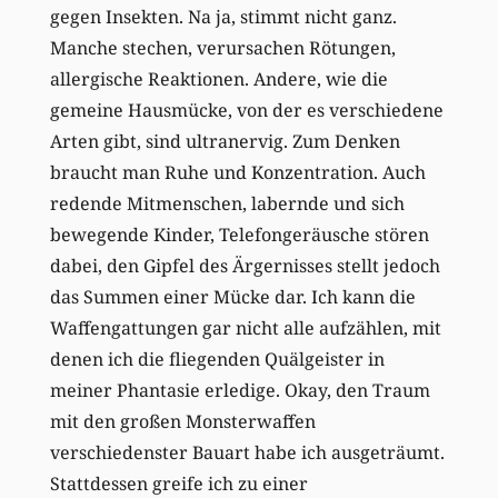
gegen Insekten. Na ja, stimmt nicht ganz.
Manche stechen, verursachen Rötungen,
allergische Reaktionen. Andere, wie die
gemeine Hausmücke, von der es verschiedene
Arten gibt, sind ultranervig. Zum Denken
braucht man Ruhe und Konzentration. Auch
redende Mitmenschen, labernde und sich
bewegende Kinder, Telefongeräusche stören
dabei, den Gipfel des Ärgernisses stellt jedoch
das Summen einer Mücke dar. Ich kann die
Waffengattungen gar nicht alle aufzählen, mit
denen ich die fliegenden Quälgeister in
meiner Phantasie erledige. Okay, den Traum
mit den großen Monsterwaffen
verschiedenster Bauart habe ich ausgeträumt.
Stattdessen greife ich zu einer