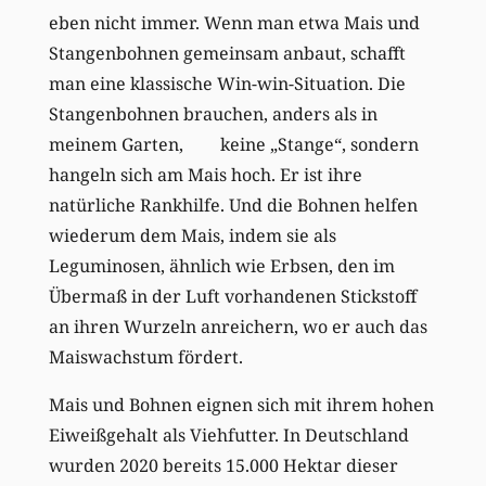
eben nicht immer. Wenn man etwa Mais und
Stangenbohnen gemeinsam anbaut, schafft
man eine klassische Win-win-Situation. Die
Stangenbohnen brauchen, anders als in
meinem Garten, keine „Stange“, sondern
hangeln sich am Mais hoch. Er ist ihre
natürliche Rankhilfe. Und die Bohnen helfen
wiederum dem Mais, indem sie als
Leguminosen, ähnlich wie Erbsen, den im
Übermaß in der Luft vorhandenen Stickstoff
an ihren Wurzeln anreichern, wo er auch das
Maiswachstum fördert.
Mais und Bohnen eignen sich mit ihrem hohen
Eiweißgehalt als Viehfutter. In Deutschland
wurden 2020 bereits 15.000 Hektar dieser