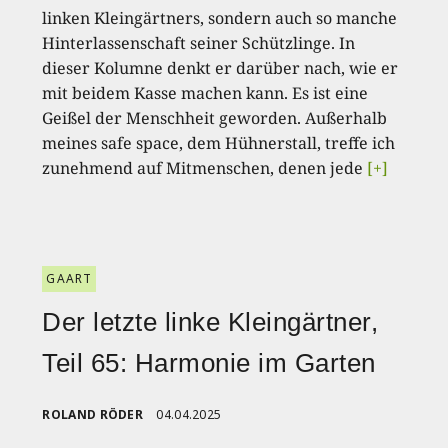
linken Kleingärtners, sondern auch so manche
Hinterlassenschaft seiner Schützlinge. In
dieser Kolumne denkt er darüber nach, wie er
mit beidem Kasse machen kann. Es ist eine
Geißel der Menschheit geworden. Außerhalb
meines safe space, dem Hühnerstall, treffe ich
zunehmend auf Mitmenschen, denen jede
[+]
GAART
Der letzte linke Kleingärtner,
Teil 65: Harmonie im Garten
ROLAND RÖDER
04.04.2025