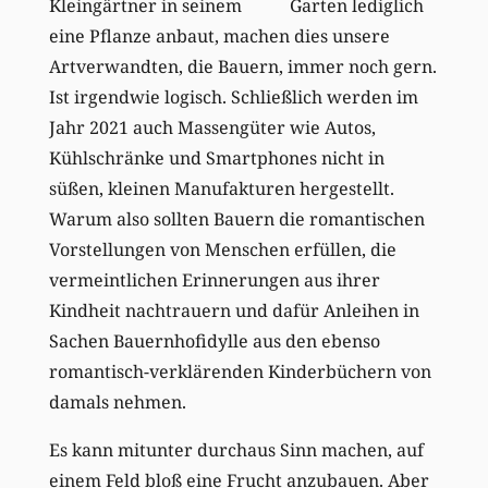
Kleingärtner in seinem Garten lediglich
eine Pflanze anbaut, machen dies unsere
Artverwandten, die Bauern, immer noch gern.
Ist irgendwie logisch. Schließlich werden im
Jahr 2021 auch Massengüter wie Autos,
Kühlschränke und Smartphones nicht in
süßen, kleinen Manufakturen hergestellt.
Warum also sollten Bauern die romantischen
Vorstellungen von Menschen erfüllen, die
vermeintlichen Erinnerungen aus ihrer
Kindheit nachtrauern und dafür Anleihen in
Sachen Bauernhofidylle aus den ebenso
romantisch-verklärenden Kinderbüchern von
damals nehmen.
Es kann mitunter durchaus Sinn machen, auf
einem Feld bloß eine Frucht anzubauen. Aber