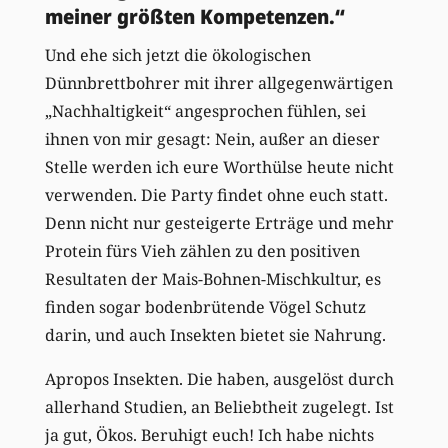
meiner größten Kompetenzen.“
Und ehe sich jetzt die ökologischen
Dünnbrettbohrer mit ihrer allgegenwärtigen
„Nachhaltigkeit“ angesprochen fühlen, sei
ihnen von mir gesagt: Nein, außer an dieser
Stelle werden ich eure Worthülse heute nicht
verwenden. Die Party findet ohne euch statt.
Denn nicht nur gesteigerte Erträge und mehr
Protein fürs Vieh zählen zu den positiven
Resultaten der Mais-Bohnen-Mischkultur, es
finden sogar bodenbrütende Vögel Schutz
darin, und auch Insekten bietet sie Nahrung.
Apropos Insekten. Die haben, ausgelöst durch
allerhand Studien, an Beliebtheit zugelegt. Ist
ja gut, Ökos. Beruhigt euch! Ich habe nichts