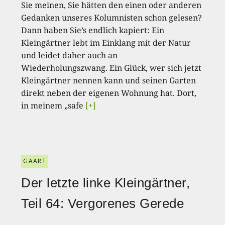
Sie meinen, Sie hätten den einen oder anderen
Gedanken unseres Kolumnisten schon gelesen?
Dann haben Sie’s endlich kapiert: Ein
Kleingärtner lebt im Einklang mit der Natur
und leidet daher auch an
Wiederholungszwang. Ein Glück, wer sich jetzt
Kleingärtner nennen kann und seinen Garten
direkt neben der eigenen Wohnung hat. Dort,
in meinem „safe
[+]
GAART
Der letzte linke Kleingärtner,
Teil 64: Vergorenes Gerede