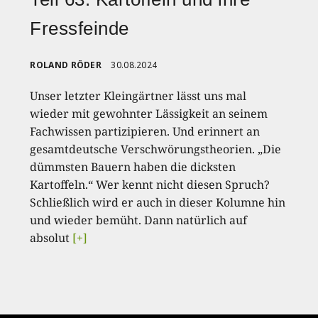
Fressfeinde
ROLAND RÖDER
30.08.2024
Unser letzter Kleingärtner lässt uns mal
wieder mit gewohnter Lässigkeit an seinem
Fachwissen partizipieren. Und erinnert an
gesamtdeutsche Verschwörungstheorien. „Die
dümmsten Bauern haben die dicksten
Kartoffeln.“ Wer kennt nicht diesen Spruch?
Schließlich wird er auch in dieser Kolumne hin
und wieder bemüht. Dann natürlich auf
absolut
[+]