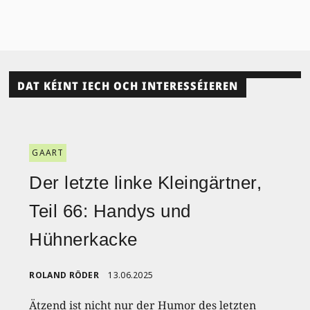
DAT KÉINT IECH OCH INTERESSÉIEREN
GAART
Der letzte linke Kleingärtner,
Teil 66: Handys und
Hühnerkacke
ROLAND RÖDER
13.06.2025
Ätzend ist nicht nur der Humor des letzten