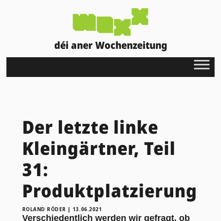
déi aner Wochenzeitung
Der letzte linke
Kleingärtner, Teil
31:
Produktplatzierung
ROLAND RÖDER
|
13.06.2021
Verschiedentlich werden wir gefragt, ob