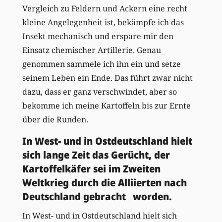
Vergleich zu Feldern und Ackern eine recht
kleine Angelegenheit ist, bekämpfe ich das
Insekt mechanisch und erspare mir den
Einsatz chemischer Artillerie. Genau
genommen sammele ich ihn ein und setze
seinem Leben ein Ende. Das führt zwar nicht
dazu, dass er ganz verschwindet, aber so
bekomme ich meine Kartoffeln bis zur Ernte
über die Runden.
In West- und in Ostdeutschland hielt
sich lange Zeit das Gerücht, der
Kartoffelkäfer sei im Zweiten
Weltkrieg durch die Alliierten nach
Deutschland gebracht worden.
In West- und in Ostdeutschland hielt sich