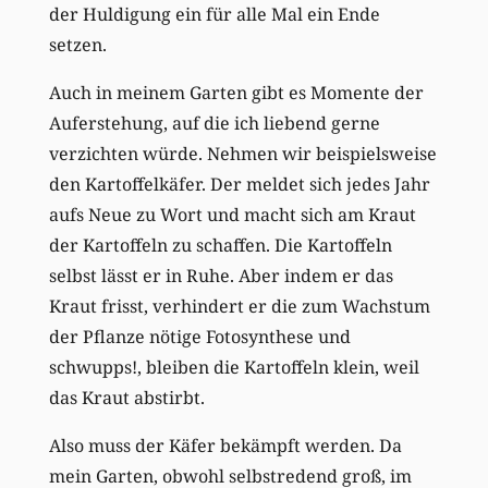
der Huldigung ein für alle Mal ein Ende
setzen.
Auch in meinem Garten gibt es Momente der
Auferstehung, auf die ich liebend gerne
verzichten würde. Nehmen wir beispielsweise
den Kartoffelkäfer. Der meldet sich jedes Jahr
aufs Neue zu Wort und macht sich am Kraut
der Kartoffeln zu schaffen. Die Kartoffeln
selbst lässt er in Ruhe. Aber indem er das
Kraut frisst, verhindert er die zum Wachstum
der Pflanze nötige Fotosynthese und
schwupps!, bleiben die Kartoffeln klein, weil
das Kraut abstirbt.
Also muss der Käfer bekämpft werden. Da
mein Garten, obwohl selbstredend groß, im