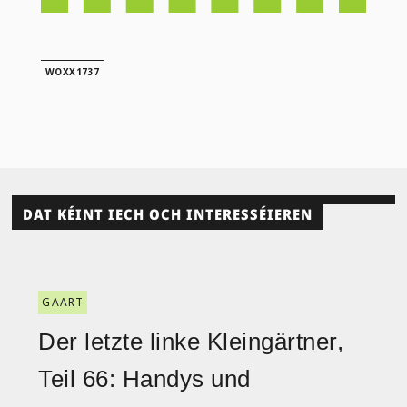
WOXX1737
DAT KÉINT IECH OCH INTERESSÉIEREN
GAART
Der letzte linke Kleingärtner,
Teil 66: Handys und