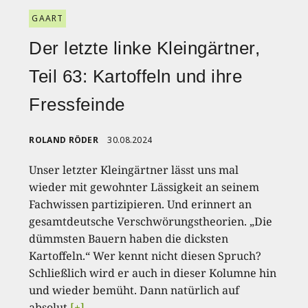
GAART
Der letzte linke Kleingärtner,
Teil 63: Kartoffeln und ihre
Fressfeinde
ROLAND RÖDER
30.08.2024
Unser letzter Kleingärtner lässt uns mal
wieder mit gewohnter Lässigkeit an seinem
Fachwissen partizipieren. Und erinnert an
gesamtdeutsche Verschwörungstheorien. „Die
dümmsten Bauern haben die dicksten
Kartoffeln.“ Wer kennt nicht diesen Spruch?
Schließlich wird er auch in dieser Kolumne hin
und wieder bemüht. Dann natürlich auf
absolut
[+]