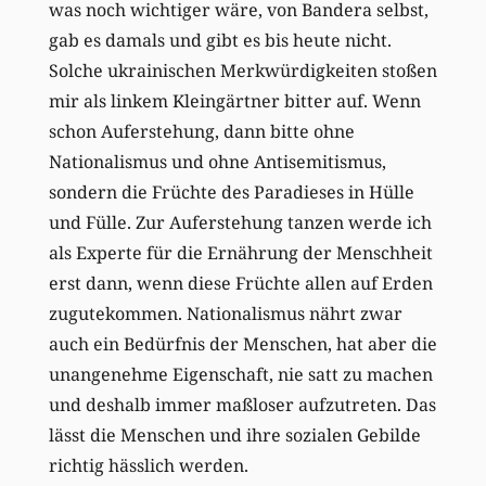
was noch wichtiger wäre, von Bandera selbst,
gab es damals und gibt es bis heute nicht.
Solche ukrainischen Merkwürdigkeiten stoßen
mir als linkem Kleingärtner bitter auf. Wenn
schon Auferstehung, dann bitte ohne
Nationalismus und ohne Antisemitismus,
sondern die Früchte des Paradieses in Hülle
und Fülle. Zur Auferstehung tanzen werde ich
als Experte für die Ernährung der Menschheit
erst dann, wenn diese Früchte allen auf Erden
zugutekommen. Nationalismus nährt zwar
auch ein Bedürfnis der Menschen, hat aber die
unangenehme Eigenschaft, nie satt zu machen
und deshalb immer maßloser aufzutreten. Das
lässt die Menschen und ihre sozialen Gebilde
richtig hässlich werden.