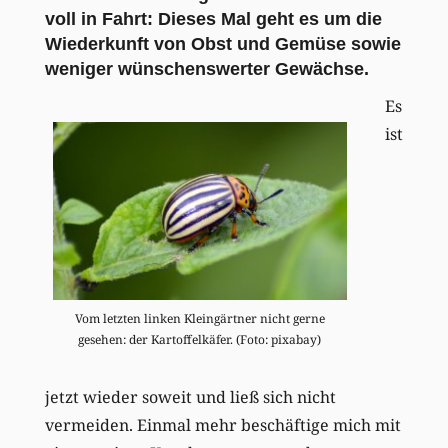
voll in Fahrt: Dieses Mal geht es um die
Wiederkunft von Obst und Gemüse sowie
weniger wünschenswerter Gewächse.
Es
ist
Vom letzten linken Kleingärtner nicht gerne
gesehen: der Kartoffelkäfer. (Foto: pixabay)
jetzt wieder soweit und ließ sich nicht
vermeiden. Einmal mehr beschäftige mich mit