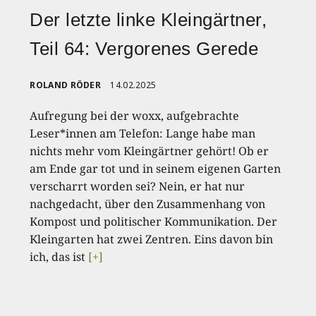
Der letzte linke Kleingärtner,
Teil 64: Vergorenes Gerede
ROLAND RÖDER
14.02.2025
Aufregung bei der woxx, aufgebrachte
Leser*innen am Telefon: Lange habe man
nichts mehr vom Kleingärtner gehört! Ob er
am Ende gar tot und in seinem eigenen Garten
verscharrt worden sei? Nein, er hat nur
nachgedacht, über den Zusammenhang von
Kompost und politischer Kommunikation. Der
Kleingarten hat zwei Zentren. Eins davon bin
ich, das ist
[+]