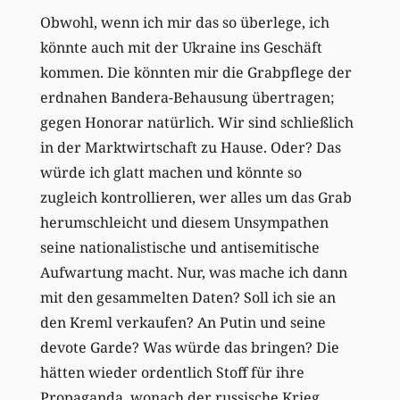
Obwohl, wenn ich mir das so überlege, ich
könnte auch mit der Ukraine ins Geschäft
kommen. Die könnten mir die Grabpflege der
erdnahen Bandera-Behausung übertragen;
gegen Honorar natürlich. Wir sind schließlich
in der Marktwirtschaft zu Hause. Oder? Das
würde ich glatt machen und könnte so
zugleich kontrollieren, wer alles um das Grab
herumschleicht und diesem Unsympathen
seine nationalistische und antisemitische
Aufwartung macht. Nur, was mache ich dann
mit den gesammelten Daten? Soll ich sie an
den Kreml verkaufen? An Putin und seine
devote Garde? Was würde das bringen? Die
hätten wieder ordentlich Stoff für ihre
Propaganda, wonach der russische Krieg