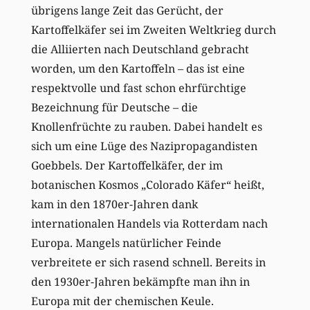
übrigens lange Zeit das Gerücht, der
Kartoffelkäfer sei im Zweiten Weltkrieg durch
die Alliierten nach Deutschland gebracht
worden, um den Kartoffeln – das ist eine
respektvolle und fast schon ehrfürchtige
Bezeichnung für Deutsche – die
Knollenfrüchte zu rauben. Dabei handelt es
sich um eine Lüge des Nazipropagandisten
Goebbels. Der Kartoffelkäfer, der im
botanischen Kosmos „Colorado Käfer“ heißt,
kam in den 1870er-Jahren dank
internationalen Handels via Rotterdam nach
Europa. Mangels natürlicher Feinde
verbreitete er sich rasend schnell. Bereits in
den 1930er-Jahren bekämpfte man ihn in
Europa mit der chemischen Keule.