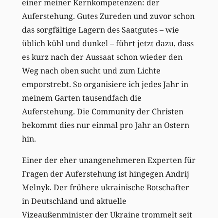
einer meiner Kernkompetenzen: der
Auferstehung. Gutes Zureden und zuvor schon
das sorgfältige Lagern des Saatgutes – wie
üblich kühl und dunkel – führt jetzt dazu, dass
es kurz nach der Aussaat schon wieder den
Weg nach oben sucht und zum Lichte
emporstrebt. So organisiere ich jedes Jahr in
meinem Garten tausendfach die
Auferstehung. Die Community der Christen
bekommt dies nur einmal pro Jahr an Ostern
hin.
Einer der eher unangenehmeren Experten für
Fragen der Auferstehung ist hingegen Andrij
Melnyk. Der frühere ukrainische Botschafter
in Deutschland und aktuelle
Vizeaußenminister der Ukraine trommelt seit