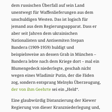
dem russischen Überfall auf sein Land
unentwegt für Waffenlieferungen aus dem
unschuldigen Westen. Das ist logisch für
jemand aus dem Regierungsapparat. Dass er
aber seit Jahren dem ukrainischen
Nationalisten und Antisemiten Stepan
Bandera (1909-1959) huldigt und
beispielsweise an dessen Grab in München –
Bandera lebte nach dem Kriege dort – mal ein
Blumengedeck niederlegte, geschah nicht
wegen eines Wladimir Putin, der die Fäden
zog, sondern entsprang Melnyks Überzeugung,
der von ihm Geehrte
sei ein „Held“.
Eine glaubwürdig Distanzierung der Kiewer
Regierung von dieser Kranzniederlegung und,