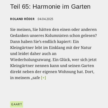
Teil 65: Harmonie im Garten
ROLAND RÖDER
04.04.2025
Sie meinen, Sie hätten den einen oder anderen
Gedanken unseres Kolumnisten schon gelesen?
Dann haben Sie’s endlich kapiert: Ein
Kleingärtner lebt im Einklang mit der Natur
und leidet daher auch an
Wiederholungszwang. Ein Glück, wer sich jetzt
Kleingärtner nennen kann und seinen Garten
direkt neben der eigenen Wohnung hat. Dort,
in meinem „safe
[+]
GAART