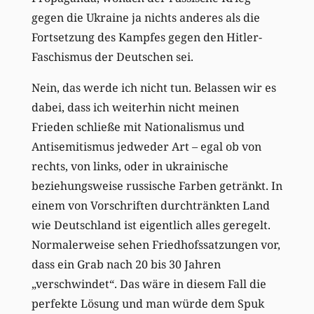
gegen die Ukraine ja nichts anderes als die
Fortsetzung des Kampfes gegen den Hitler-
Faschismus der Deutschen sei.
Nein, das werde ich nicht tun. Belassen wir es
dabei, dass ich weiterhin nicht meinen
Frieden schließe mit Nationalismus und
Antisemitismus jedweder Art – egal ob von
rechts, von links, oder in ukrainische
beziehungsweise russische Farben getränkt. In
einem von Vorschriften durchtränkten Land
wie Deutschland ist eigentlich alles geregelt.
Normalerweise sehen Friedhofssatzungen vor,
dass ein Grab nach 20 bis 30 Jahren
„verschwindet“. Das wäre in diesem Fall die
perfekte Lösung und man würde dem Spuk