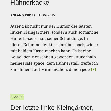
Hühnerkacke
ROLAND RÖDER
13.06.2025
Ätzend ist nicht nur der Humor des letzten
linken Kleingärtners, sondern auch so manche
Hinterlassenschaft seiner Schützlinge. In
dieser Kolumne denkt er darüber nach, wie er
mit beidem Kasse machen kann. Es ist eine
Geißel der Menschheit geworden. Außerhalb
meines safe space, dem Hühnerstall, treffe ich
zunehmend auf Mitmenschen, denen jede
[+]
GAART
Der letzte linke Kleingärtner,