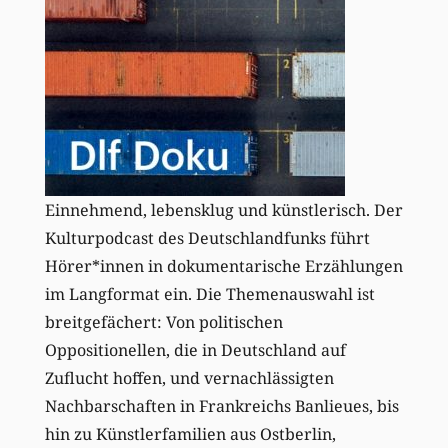
Einnehmend, lebensklug und künstlerisch. Der
Kulturpodcast des Deutschlandfunks führt
Hörer*innen in dokumentarische Erzählungen
im Langformat ein. Die Themenauswahl ist
breitgefächert: Von politischen
Oppositionellen, die in Deutschland auf
Zuflucht hoffen, und vernachlässigten
Nachbarschaften in Frankreichs Banlieues, bis
hin zu Künstlerfamilien aus Ostberlin,