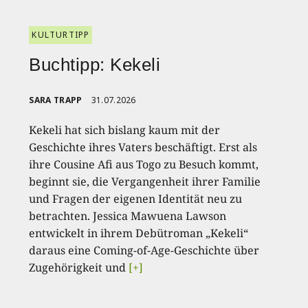
KULTURTIPP
Buchtipp: Kekeli
SARA TRAPP
31.07.2026
Kekeli hat sich bislang kaum mit der
Geschichte ihres Vaters beschäftigt. Erst als
ihre Cousine Afi aus Togo zu Besuch kommt,
beginnt sie, die Vergangenheit ihrer Familie
und Fragen der eigenen Identität neu zu
betrachten. Jessica Mawuena Lawson
entwickelt in ihrem Debütroman „Kekeli“
daraus eine Coming-of-Age-Geschichte über
Zugehörigkeit und
[+]