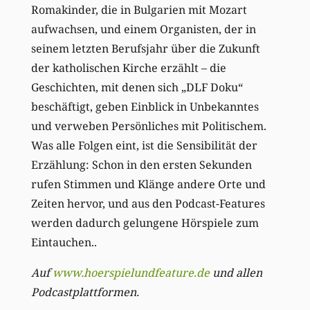
Romakinder, die in Bulgarien mit Mozart
aufwachsen, und einem Organisten, der in
seinem letzten Berufsjahr über die Zukunft
der katholischen Kirche erzählt – die
Geschichten, mit denen sich „DLF Doku“
beschäftigt, geben Einblick in Unbekanntes
und verweben Persönliches mit Politischem.
Was alle Folgen eint, ist die Sensibilität der
Erzählung: Schon in den ersten Sekunden
rufen Stimmen und Klänge andere Orte und
Zeiten hervor, und aus den Podcast-Features
werden dadurch gelungene Hörspiele zum
Eintauchen..
Auf
www.hoerspielundfeature.de
und allen
Podcastplattformen.