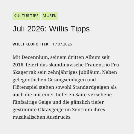
KULTURTIPP
MUSEK
Juli 2026: Willis Tipps
WILLI KLOPOTTEK
17.07.2026
Mit Decennium, seinem dritten Album seit
2016, feiert das skandinavische Frauentrio Fru
Skagerrak sein zehnjähriges Jubiläum. Neben
gelegentlichen Gesangseinlagen und
Flötenspiel stehen sowohl Standardgeigen als
auch die mit einer tieferen Saite versehene
fünfsaitige Geige und die gänzlich tiefer
gestimmte Oktavgeige im Zentrum ihres
musikalischen Ausdrucks.