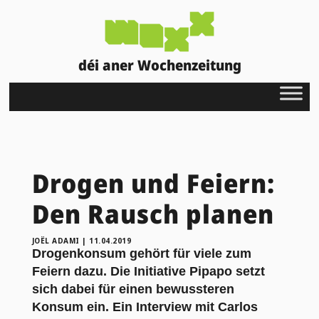
déi aner Wochenzeitung
Drogen und Feiern:
Den Rausch planen
JOËL ADAMI
|
11.04.2019
Drogenkonsum gehört für viele zum
Feiern dazu. Die Initiative Pipapo setzt
sich dabei für einen bewussteren
Konsum ein. Ein Interview mit Carlos