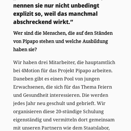
nennen sie nur nicht unbedingt
explizit so, weil das manchmal
abschreckend wirkt.“
Wer sind die Menschen, die auf den Ständen
von Pipapo stehen und welche Ausbildung
haben sie?
Wir haben drei Mitarbeiter, die hauptamtlich
bei 4Motion für das Projekt Pipapo arbeiten.
Daneben gibt es einen Pool von jungen
Erwachsenen, die sich für das Thema Feiern
und Gesundheit interessieren. Die werden
jedes Jahr neu geschult und gebrieft. Wir
organisieren diese 20-stündige Schulung
eigenständig und vermitteln dort gemeinsam
mit unseren Partnern wie dem Staatslabor,