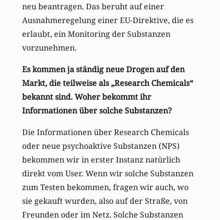
neu beantragen. Das beruht auf einer
Ausnahmeregelung einer EU-Direktive, die es
erlaubt, ein Monitoring der Substanzen
vorzunehmen.
Es kommen ja ständig neue Drogen auf den
Markt, die teilweise als „Research Chemicals“
bekannt sind. Woher bekommt ihr
Informationen über solche Substanzen?
Die Informationen über Research Chemicals
oder neue psychoaktive Substanzen (NPS)
bekommen wir in erster Instanz natürlich
direkt vom User. Wenn wir solche Substanzen
zum Testen bekommen, fragen wir auch, wo
sie gekauft wurden, also auf der Straße, von
Freunden oder im Netz. Solche Substanzen