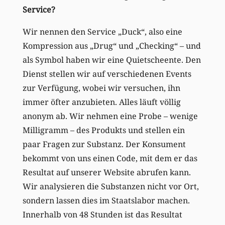
Service?
Wir nennen den Service „Duck“, also eine
Kompression aus „Drug“ und „Checking“ – und
als Symbol haben wir eine Quietscheente. Den
Dienst stellen wir auf verschiedenen Events
zur Verfügung, wobei wir versuchen, ihn
immer öfter anzubieten. Alles läuft völlig
anonym ab. Wir nehmen eine Probe – wenige
Milligramm – des Produkts und stellen ein
paar Fragen zur Substanz. Der Konsument
bekommt von uns einen Code, mit dem er das
Resultat auf unserer Website abrufen kann.
Wir analysieren die Substanzen nicht vor Ort,
sondern lassen dies im Staatslabor machen.
Innerhalb von 48 Stunden ist das Resultat