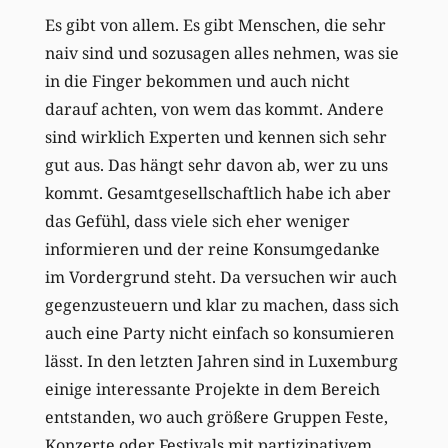
Es gibt von allem. Es gibt Menschen, die sehr
naiv sind und sozusagen alles nehmen, was sie
in die Finger bekommen und auch nicht
darauf achten, von wem das kommt. Andere
sind wirklich Experten und kennen sich sehr
gut aus. Das hängt sehr davon ab, wer zu uns
kommt. Gesamtgesellschaftlich habe ich aber
das Gefühl, dass viele sich eher weniger
informieren und der reine Konsumgedanke
im Vordergrund steht. Da versuchen wir auch
gegenzusteuern und klar zu machen, dass sich
auch eine Party nicht einfach so konsumieren
lässt. In den letzten Jahren sind in Luxemburg
einige interessante Projekte in dem Bereich
entstanden, wo auch größere Gruppen Feste,
Konzerte oder Festivals mit partizipativem