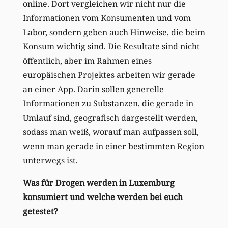
online. Dort vergleichen wir nicht nur die
Informationen vom Konsumenten und vom
Labor, sondern geben auch Hinweise, die beim
Konsum wichtig sind. Die Resultate sind nicht
öffentlich, aber im Rahmen eines
europäischen Projektes arbeiten wir gerade
an einer App. Darin sollen generelle
Informationen zu Substanzen, die gerade in
Umlauf sind, geografisch dargestellt werden,
sodass man weiß, worauf man aufpassen soll,
wenn man gerade in einer bestimmten Region
unterwegs ist.
Was für Drogen werden in Luxemburg
konsumiert und welche werden bei euch
getestet?