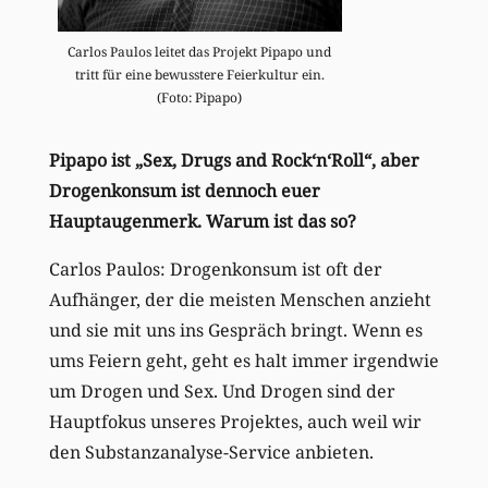
Carlos Paulos leitet das Projekt Pipapo und
tritt für eine bewusstere Feierkultur ein.
(Foto: Pipapo)
Pipapo ist „Sex, Drugs and Rock‘n‘Roll“, aber
Drogenkonsum ist dennoch euer
Hauptaugenmerk. Warum ist das so?
Carlos Paulos: Drogenkonsum ist oft der
Aufhänger, der die meisten Menschen anzieht
und sie mit uns ins Gespräch bringt. Wenn es
ums Feiern geht, geht es halt immer irgendwie
um Drogen und Sex. Und Drogen sind der
Hauptfokus unseres Projektes, auch weil wir
den Substanzanalyse-Service anbieten.