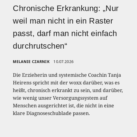
Chronische Erkrankung: „Nur
weil man nicht in ein Raster
passt, darf man nicht einfach
durchrutschen“
MELANIE CZARNIK
10.07.2026
Die Erzieherin und systemische Coachin Tanja
Heirens spricht mit der woxx darüber, was es
heißt, chronisch erkrankt zu sein, und darüber,
wie wenig unser Versorgungssystem auf
Menschen ausgerichtet ist, die nicht in eine
klare Diagnoseschublade passen.