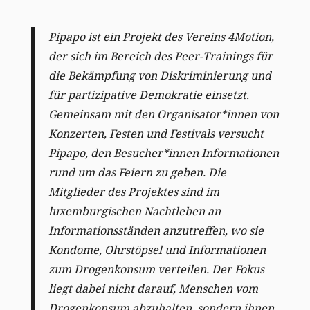
Pipapo ist ein Projekt des Vereins 4Motion,
der sich im Bereich des Peer-Trainings für
die Bekämpfung von Diskriminierung und
für partizipative Demokratie einsetzt.
Gemeinsam mit den Organisator*innen von
Konzerten, Festen und Festivals versucht
Pipapo, den Besucher*innen Informationen
rund um das Feiern zu geben. Die
Mitglieder des Projektes sind im
luxemburgischen Nachtleben an
Informationsständen anzutreffen, wo sie
Kondome, Ohrstöpsel und Informationen
zum Drogenkonsum verteilen. Der Fokus
liegt dabei nicht darauf, Menschen vom
Drogenkonsum abzuhalten, sondern ihnen