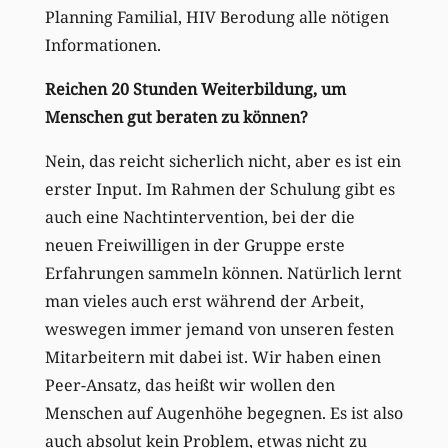
Planning Familial, HIV Berodung alle nötigen
Informationen.
Reichen 20 Stunden Weiterbildung, um
Menschen gut beraten zu können?
Nein, das reicht sicherlich nicht, aber es ist ein
erster Input. Im Rahmen der Schulung gibt es
auch eine Nachtintervention, bei der die
neuen Freiwilligen in der Gruppe erste
Erfahrungen sammeln können. Natürlich lernt
man vieles auch erst während der Arbeit,
weswegen immer jemand von unseren festen
Mitarbeitern mit dabei ist. Wir haben einen
Peer-Ansatz, das heißt wir wollen den
Menschen auf Augenhöhe begegnen. Es ist also
auch absolut kein Problem, etwas nicht zu