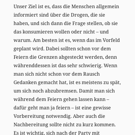
Unser Ziel ist es, dass die Menschen allgemein
informiert sind über die Drogen, die sie
haben, und sich dann die Frage stellen, ob sie
das konsumieren wollen oder nicht – und
warum. Am besten ist es, wenn das im Vorfeld
geplant wird. Dabei sollten schon vor dem
Feiern die Grenzen abgesteckt werden, denn
währenddessen ist das sehr schwierig. Wenn
man sich nicht schon vor dem Rausch
Gedanken gemacht hat, ist es meistens zu spät,
um sich noch abzubremsen. Damit man sich
während dem Feiern gehen lassen kann –
dafür geht man ja feiern – ist eine gewisse
Vorbereitung notwendig. Aber auch die
Nachbereitung sollte nicht zu kurz kommen.
Es ist wichtig, sich nach der Party mit