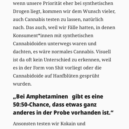
wenn unsere Priorität eher bei synthetischen
Drogen liegt, kommen wir dem Wunsch vieler,
auch Cannabis testen zu lassen, natürlich
nach. Das auch, weil wir Fälle hatten, in denen
Konsument*innen mit synthetischen
Cannabidoiden unterwegs waren und
dachten, es wäre normales Cannabis. Visuell
ist da oft kein Unterschied zu erkennen, weil
es in der Form von Shit vorliegt oder die
Cannabidoide auf Hanfblüten gesprüht
wurden.
„Bei Amphetaminen gibt es eine
50:50-Chance, dass etwas ganz
anderes in der Probe vorhanden ist.“
Ansonsten testen wir Kokain und