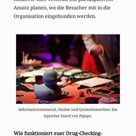
Ansatz planen, wo die Besucher mit in die
Organisation eingebunden werden.
Informationsmaterial, Sticker und Quietscheentchen: Ein
typischer Stand von Pipapo.
Wie funktioniert euer Drug-Checking-