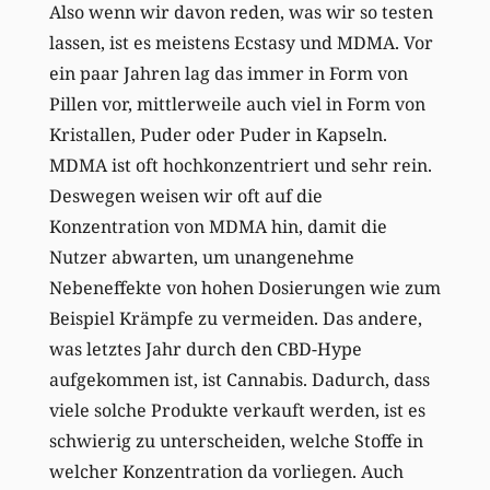
Also wenn wir davon reden, was wir so testen
lassen, ist es meistens Ecstasy und MDMA. Vor
ein paar Jahren lag das immer in Form von
Pillen vor, mittlerweile auch viel in Form von
Kristallen, Puder oder Puder in Kapseln.
MDMA ist oft hochkonzentriert und sehr rein.
Deswegen weisen wir oft auf die
Konzentration von MDMA hin, damit die
Nutzer abwarten, um unangenehme
Nebeneffekte von hohen Dosierungen wie zum
Beispiel Krämpfe zu vermeiden. Das andere,
was letztes Jahr durch den CBD-Hype
aufgekommen ist, ist Cannabis. Dadurch, dass
viele solche Produkte verkauft werden, ist es
schwierig zu unterscheiden, welche Stoffe in
welcher Konzentration da vorliegen. Auch