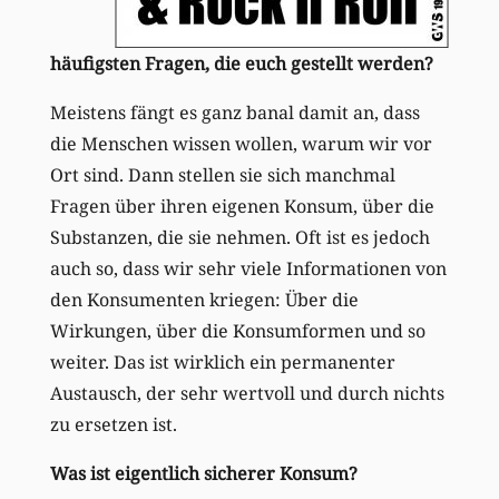
häufigsten Fragen, die euch gestellt werden?
Meistens fängt es ganz banal damit an, dass
die Menschen wissen wollen, warum wir vor
Ort sind. Dann stellen sie sich manchmal
Fragen über ihren eigenen Konsum, über die
Substanzen, die sie nehmen. Oft ist es jedoch
auch so, dass wir sehr viele Informationen von
den Konsumenten kriegen: Über die
Wirkungen, über die Konsumformen und so
weiter. Das ist wirklich ein permanenter
Austausch, der sehr wertvoll und durch nichts
zu ersetzen ist.
Was ist eigentlich sicherer Konsum?