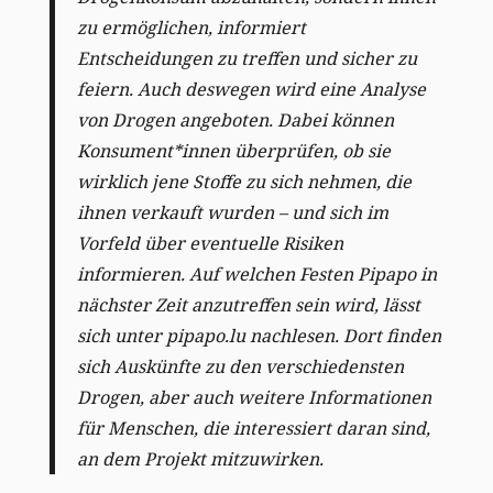
zu ermöglichen, informiert
Entscheidungen zu treffen und sicher zu
feiern. Auch deswegen wird eine Analyse
von Drogen angeboten. Dabei können
Konsument*innen überprüfen, ob sie
wirklich jene Stoffe zu sich nehmen, die
ihnen verkauft wurden – und sich im
Vorfeld über eventuelle Risiken
informieren. Auf welchen Festen Pipapo in
nächster Zeit anzutreffen sein wird, lässt
sich unter pipapo.lu nachlesen. Dort finden
sich Auskünfte zu den verschiedensten
Drogen, aber auch weitere Informationen
für Menschen, die interessiert daran sind,
an dem Projekt mitzuwirken.