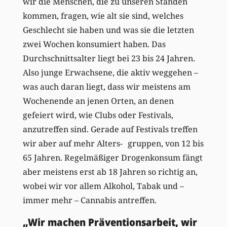
wir die Menschen, die zu unseren Ständen
kommen, fragen, wie alt sie sind, welches
Geschlecht sie haben und was sie die letzten
zwei Wochen konsumiert haben. Das
Durchschnittsalter liegt bei 23 bis 24 Jahren.
Also junge Erwachsene, die aktiv weggehen –
was auch daran liegt, dass wir meistens am
Wochenende an jenen Orten, an denen
gefeiert wird, wie Clubs oder Festivals,
anzutreffen sind. Gerade auf Festivals treffen
wir aber auf mehr Alters- gruppen, von 12 bis
65 Jahren. Regelmäßiger Drogenkonsum fängt
aber meistens erst ab 18 Jahren so richtig an,
wobei wir vor allem Alkohol, Tabak und –
immer mehr – Cannabis antreffen.
„Wir machen Präventionsarbeit, wir