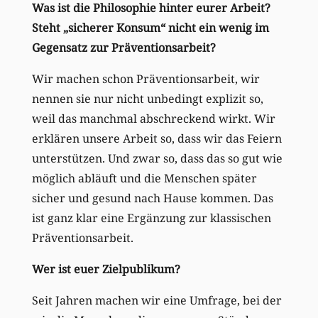
Was ist die Philosophie hinter eurer Arbeit?
Steht „sicherer Konsum“ nicht ein wenig im
Gegensatz zur Präventionsarbeit?
Wir machen schon Präventionsarbeit, wir
nennen sie nur nicht unbedingt explizit so,
weil das manchmal abschreckend wirkt. Wir
erklären unsere Arbeit so, dass wir das Feiern
unterstützen. Und zwar so, dass das so gut wie
möglich abläuft und die Menschen später
sicher und gesund nach Hause kommen. Das
ist ganz klar eine Ergänzung zur klassischen
Präventionsarbeit.
Wer ist euer Zielpublikum?
Seit Jahren machen wir eine Umfrage, bei der