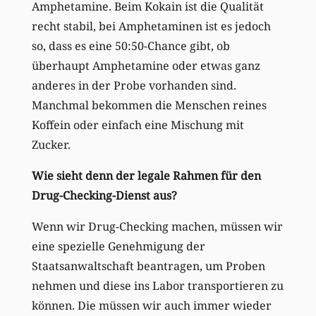
Amphetamine. Beim Kokain ist die Qualität
recht stabil, bei Amphetaminen ist es jedoch
so, dass es eine 50:50-Chance gibt, ob
überhaupt Amphetamine oder etwas ganz
anderes in der Probe vorhanden sind.
Manchmal bekommen die Menschen reines
Koffein oder einfach eine Mischung mit
Zucker.
Wie sieht denn der legale Rahmen für den
Drug-Checking-Dienst aus?
Wenn wir Drug-Checking machen, müssen wir
eine spezielle Genehmigung der
Staatsanwaltschaft beantragen, um Proben
nehmen und diese ins Labor transportieren zu
können. Die müssen wir auch immer wieder