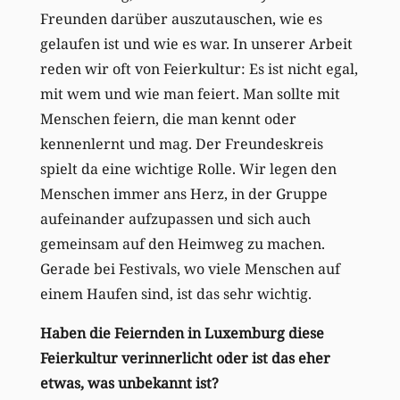
Freunden darüber auszutauschen, wie es
gelaufen ist und wie es war. In unserer Arbeit
reden wir oft von Feierkultur: Es ist nicht egal,
mit wem und wie man feiert. Man sollte mit
Menschen feiern, die man kennt oder
kennenlernt und mag. Der Freundeskreis
spielt da eine wichtige Rolle. Wir legen den
Menschen immer ans Herz, in der Gruppe
aufeinander aufzupassen und sich auch
gemeinsam auf den Heimweg zu machen.
Gerade bei Festivals, wo viele Menschen auf
einem Haufen sind, ist das sehr wichtig.
Haben die Feiernden in Luxemburg diese
Feierkultur verinnerlicht oder ist das eher
etwas, was unbekannt ist?