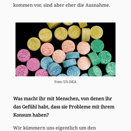
kommen vor, sind aber eher die Ausnahme.
Foto: US-DEA
Was macht ihr mit Menschen, von denen ihr
das Gefühl habt, dass sie Probleme mit ihrem
Konsum haben?
Wir kümmern uns eigentlich um den