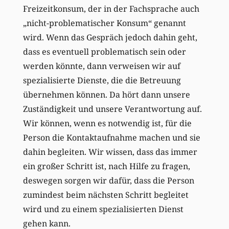
Freizeitkonsum, der in der Fachsprache auch
„nicht-problematischer Konsum“ genannt
wird. Wenn das Gespräch jedoch dahin geht,
dass es eventuell problematisch sein oder
werden könnte, dann verweisen wir auf
spezialisierte Dienste, die die Betreuung
übernehmen können. Da hört dann unsere
Zuständigkeit und unsere Verantwortung auf.
Wir können, wenn es notwendig ist, für die
Person die Kontaktaufnahme machen und sie
dahin begleiten. Wir wissen, dass das immer
ein großer Schritt ist, nach Hilfe zu fragen,
deswegen sorgen wir dafür, dass die Person
zumindest beim nächsten Schritt begleitet
wird und zu einem spezialisierten Dienst
gehen kann.