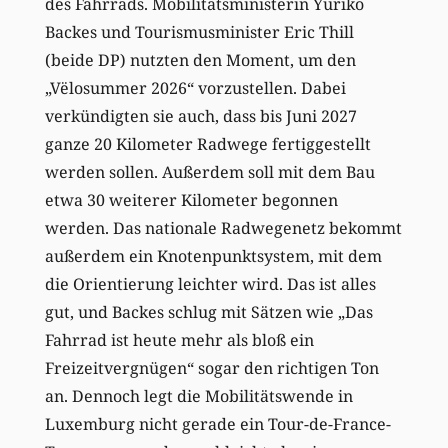
des Fahrrads. Mobilitätsministerin Yuriko
Backes und Tourismusminister Eric Thill
(beide DP) nutzten den Moment, um den
„Vëlosummer 2026“ vorzustellen. Dabei
verkündigten sie auch, dass bis Juni 2027
ganze 20 Kilometer Radwege fertiggestellt
werden sollen. Außerdem soll mit dem Bau
etwa 30 weiterer Kilometer begonnen
werden. Das nationale Radwegenetz bekommt
außerdem ein Knotenpunktsystem, mit dem
die Orientierung leichter wird. Das ist alles
gut, und Backes schlug mit Sätzen wie „Das
Fahrrad ist heute mehr als bloß ein
Freizeitvergnügen“ sogar den richtigen Ton
an. Dennoch legt die Mobilitätswende in
Luxemburg nicht gerade ein Tour-de-France-