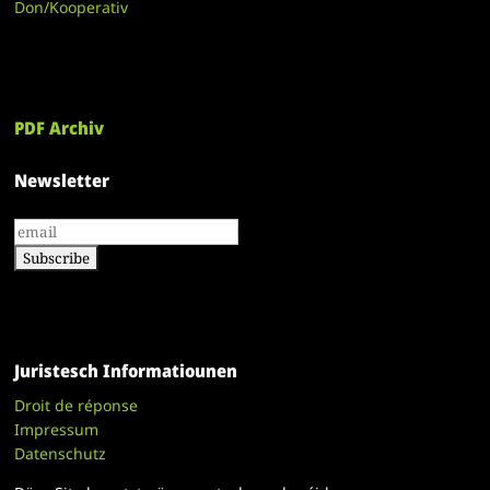
Don/Kooperativ
PDF Archiv
Newsletter
Juristesch Informatiounen
Droit de réponse
Impressum
Datenschutz