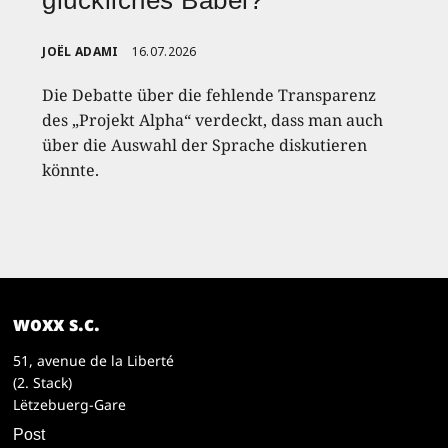
JOËL ADAMI
16.07.2026
Die Debatte über die fehlende Transparenz
des „Projekt Alpha“ verdeckt, dass man auch
über die Auswahl der Sprache diskutieren
könnte.
woxx s.c.
51, avenue de la Liberté
(2. Stack)
Lëtzebuerg-Gare
Post