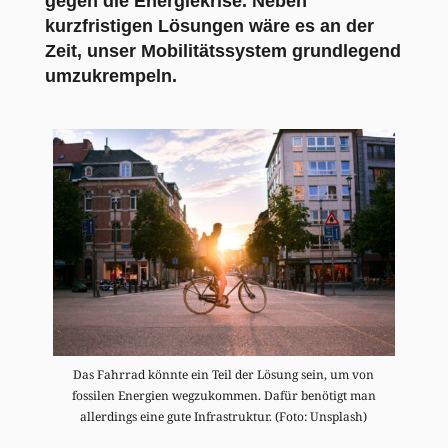
gegen die Energiekrise. Neben
kurzfristigen Lösungen wäre es an der
Zeit, unser Mobilitätssystem grundlegend
umzukrempeln.
Das Fahrrad könnte ein Teil der Lösung sein, um von
fossilen Energien wegzukommen. Dafür benötigt man
allerdings eine gute Infrastruktur. (Foto: Unsplash)