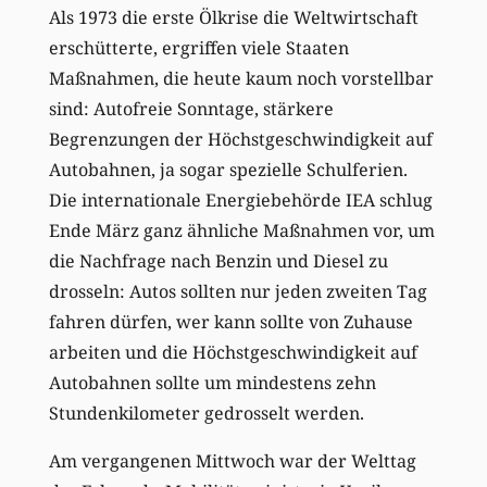
Als 1973 die erste Ölkrise die Weltwirtschaft
erschütterte, ergriffen viele Staaten
Maßnahmen, die heute kaum noch vorstellbar
sind: Autofreie Sonntage, stärkere
Begrenzungen der Höchstgeschwindigkeit auf
Autobahnen, ja sogar spezielle Schulferien.
Die internationale Energiebehörde IEA schlug
Ende März ganz ähnliche Maßnahmen vor, um
die Nachfrage nach Benzin und Diesel zu
drosseln: Autos sollten nur jeden zweiten Tag
fahren dürfen, wer kann sollte von Zuhause
arbeiten und die Höchstgeschwindigkeit auf
Autobahnen sollte um mindestens zehn
Stundenkilometer gedrosselt werden.
Am vergangenen Mittwoch war der Welttag