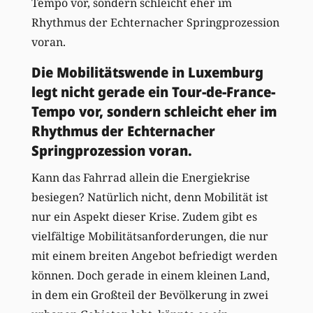
Tempo vor, sondern schleicht eher im
Rhythmus der Echternacher Springprozession
voran.
Die Mobilitätswende in Luxemburg
legt nicht gerade ein Tour-de-France-
Tempo vor, sondern schleicht eher im
Rhythmus der Echternacher
Springprozession voran.
Kann das Fahrrad allein die Energiekrise
besiegen? Natürlich nicht, denn Mobilität ist
nur ein Aspekt dieser Krise. Zudem gibt es
vielfältige Mobilitätsanforderungen, die nur
mit einem breiten Angebot befriedigt werden
können. Doch gerade in einem kleinen Land,
in dem ein Großteil der Bevölkerung in zwei