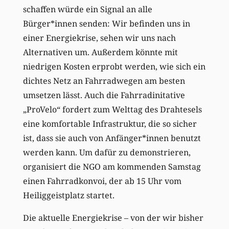
schaffen würde ein Signal an alle
Bürger*innen senden: Wir befinden uns in
einer Energiekrise, sehen wir uns nach
Alternativen um. Außerdem könnte mit
niedrigen Kosten erprobt werden, wie sich ein
dichtes Netz an Fahrradwegen am besten
umsetzen lässt. Auch die Fahrradinitative
„ProVelo“ fordert zum Welttag des Drahtesels
eine komfortable Infrastruktur, die so sicher
ist, dass sie auch von Anfänger*innen benutzt
werden kann. Um dafür zu demonstrieren,
organisiert die NGO am kommenden Samstag
einen Fahrradkonvoi, der ab 15 Uhr vom
Heiliggeistplatz startet.
Die aktuelle Energiekrise – von der wir bisher