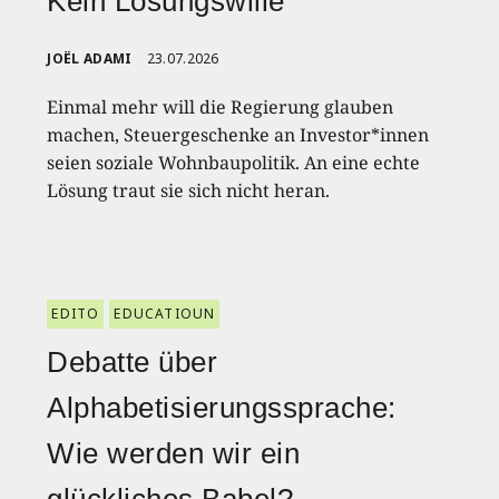
Kein Lösungswille
JOËL ADAMI
23.07.2026
Einmal mehr will die Regierung glauben
machen, Steuergeschenke an Investor*innen
seien soziale Wohnbaupolitik. An eine echte
Lösung traut sie sich nicht heran.
EDITO
EDUCATIOUN
Debatte über
Alphabetisierungssprache:
Wie werden wir ein
glückliches Babel?