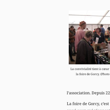
La convivialité tient à cœur
la foire de Gorcy. (Photo
l’association. Depuis 2
La foire de Gorcy, c’es