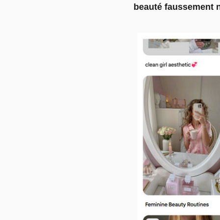
beauté faussement na