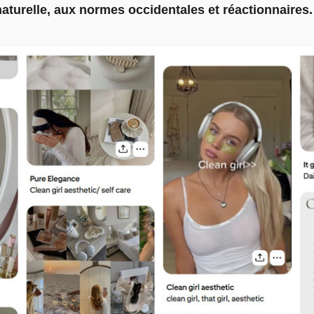
turelle, aux normes occidentales et réactionnaires.