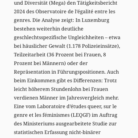
und Diversität (Mega) den Tätigkeitsbericht
2024 des Observatoire de l’égalité entre les
genres. Die Analyse zeigt: In Luxemburg
bestehen weiterhin deutliche
geschlechtsspezifische Ungleichheiten – etwa
bei häuslicher Gewalt (1.178 Polizeieinsätze),
Teilzeitarbeit (36 Prozent bei Frauen, 8
Prozent bei Männern) oder der
Repräsentation in Führungspositionen. Auch
beim Einkommen gibt es Differenzen: Trotz
leicht höherem Stundenlohn bei Frauen
verdienen Männer im Jahresvergleich mehr.
Eine vom Laboratoire d’études queer, sur le
genre et les féminismes (LEQGF) im Auftrag
des Ministeriums ausgearbeitete Studie zur
statistischen Erfassung nicht-binärer