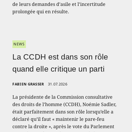
de leurs demandes d’asile et l’incertitude
prolongée qui en résulte.
NEWS
La CCDH est dans son rôle
quand elle critique un parti
FABIEN GRASSER
31.07.2026
La présidente de la Commission consultative
des droits de l’homme (CCDH), Noémie Sadler,
était parfaitement dans son rôle lorsqu’elle a
déclaré qu’il faut « maintenir le pare-feu
contre la droite », après le vote du Parlement