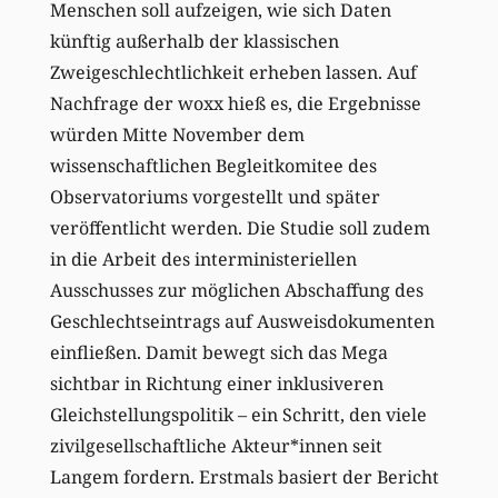
Menschen soll aufzeigen, wie sich Daten
künftig außerhalb der klassischen
Zweigeschlechtlichkeit erheben lassen. Auf
Nachfrage der woxx hieß es, die Ergebnisse
würden Mitte November dem
wissenschaftlichen Begleitkomitee des
Observatoriums vorgestellt und später
veröffentlicht werden. Die Studie soll zudem
in die Arbeit des interministeriellen
Ausschusses zur möglichen Abschaffung des
Geschlechtseintrags auf Ausweisdokumenten
einfließen. Damit bewegt sich das Mega
sichtbar in Richtung einer inklusiveren
Gleichstellungspolitik – ein Schritt, den viele
zivilgesellschaftliche Akteur*innen seit
Langem fordern. Erstmals basiert der Bericht