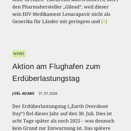
den Pharmahersteller „Gilead“, weil dieser
sein HIV-Medikament Lenacapavir nicht als
Generika für Länder mit geringem und
[+]
NEWS
Aktion am Flughafen zum
Erdüberlastungstag
JOËL ADAMI
31.07.2026
Der Erdüberlastungstag („Earth Overshoot
Day“) fiel dieses Jahr auf den 30. Juli. Dies ist
acht Tage später als noch 2025 – was dennoch
kein Grund zur Entwarnung ist. Das spätere