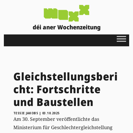
déi aner Wochenzeitung
Gleichstellungsberi
cht: Fortschritte
und Baustellen
TESSIE JAKOBS
|
03.10.2025
Am 30. September veröffentlichte das
Ministerium für Geschlechtergleichstellung