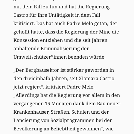
mit dem Fall zu tun und hat die Regierung
Castro für ihre Untätigkeit in dem Fall
kritisiert. Das hat auch Padre Melo getan, der
gehofft hatte, dass die Regierung der Mine die
Konzession entziehen und die seit Jahren
anhaltende Kriminalisierung der
Umweltschützer*innen beenden würde.
„Der Bergbausektor ist stärker geworden in
den dreieinhalb Jahren, seit Xiomara Castro
jetzt regiert“, kritisiert Padre Melo.
„Allerdings hat die Regierung vor allem in den
vergangenen 15 Monaten dank dem Bau neuer
Krankenhäuser, Straßen, Schulen und der
Lancierung von Sozialprogrammen bei der
Bevölkerung an Beliebtheit gewonnen“, wie