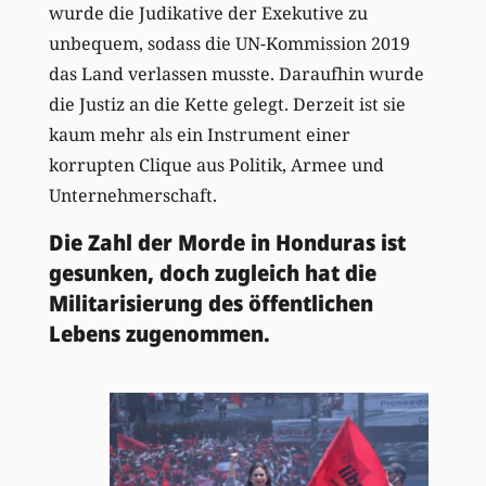
wurde die Judikative der Exekutive zu
unbequem, sodass die UN-Kommission 2019
das Land verlassen musste. Daraufhin wurde
die Justiz an die Kette gelegt. Derzeit ist sie
kaum mehr als ein Instrument einer
korrupten Clique aus Politik, Armee und
Unternehmerschaft.
Die Zahl der Morde in Honduras ist
gesunken, doch zugleich hat die
Militarisierung des öffentlichen
Lebens zugenommen.