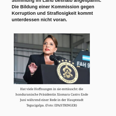
Stimmung im Land deshalb angespannt.
Die Bildung einer Kommission gegen
Korruption und Straflosigkeit kommt
unterdessen nicht voran.
Hat viele Hoffnungen in sie enttäuscht: die
honduranische Präsidentin Xiomara Castro Ende
Juni während einer Rede in der Hauptstadt
Tegucigalpa. (Foto: EPA/STRINGER)