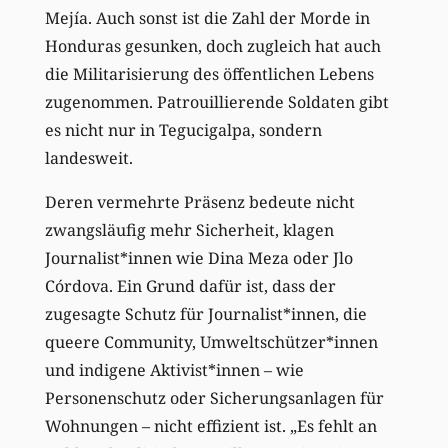
Mejía. Auch sonst ist die Zahl der Morde in
Honduras gesunken, doch zugleich hat auch
die Militarisierung des öffentlichen Lebens
zugenommen. Patrouillierende Soldaten gibt
es nicht nur in Tegucigalpa, sondern
landesweit.
Deren vermehrte Präsenz bedeute nicht
zwangsläufig mehr Sicherheit, klagen
Journalist*innen wie Dina Meza oder Jlo
Córdova. Ein Grund dafür ist, dass der
zugesagte Schutz für Journalist*innen, die
queere Community, Umweltschützer*innen
und indigene Aktivist*innen – wie
Personenschutz oder Sicherungsanlagen für
Wohnungen – nicht effizient ist. „Es fehlt an