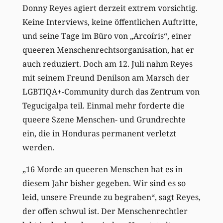
Donny Reyes agiert derzeit extrem vorsichtig.
Keine Interviews, keine öffentlichen Auftritte,
und seine Tage im Büro von „Arcoíris“, einer
queeren Menschenrechtsorganisation, hat er
auch reduziert. Doch am 12. Juli nahm Reyes
mit seinem Freund Denilson am Marsch der
LGBTIQA+-Community durch das Zentrum von
Tegucigalpa teil. Einmal mehr forderte die
queere Szene Menschen- und Grundrechte
ein, die in Honduras permanent verletzt
werden.
„16 Morde an queeren Menschen hat es in
diesem Jahr bisher gegeben. Wir sind es so
leid, unsere Freunde zu begraben“, sagt Reyes,
der offen schwul ist. Der Menschenrechtler