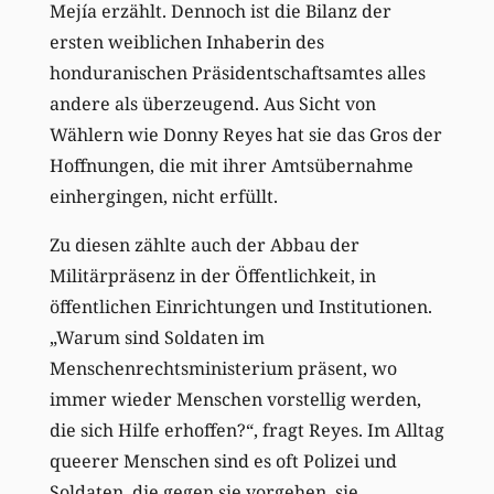
Mejía erzählt. Dennoch ist die Bilanz der
ersten weiblichen Inhaberin des
honduranischen Präsidentschaftsamtes alles
andere als überzeugend. Aus Sicht von
Wählern wie Donny Reyes hat sie das Gros der
Hoffnungen, die mit ihrer Amtsübernahme
einhergingen, nicht erfüllt.
Zu diesen zählte auch der Abbau der
Militärpräsenz in der Öffentlichkeit, in
öffentlichen Einrichtungen und Institutionen.
„Warum sind Soldaten im
Menschenrechtsministerium präsent, wo
immer wieder Menschen vorstellig werden,
die sich Hilfe erhoffen?“, fragt Reyes. Im Alltag
queerer Menschen sind es oft Polizei und
Soldaten, die gegen sie vorgehen, sie