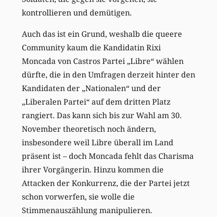
kontrollieren und demütigen.
Auch das ist ein Grund, weshalb die queere
Community kaum die Kandidatin Rixi
Moncada von Castros Partei „Libre“ wählen
dürfte, die in den Umfragen derzeit hinter den
Kandidaten der „Nationalen“ und der
„Liberalen Partei“ auf dem dritten Platz
rangiert. Das kann sich bis zur Wahl am 30.
November theoretisch noch ändern,
insbesondere weil Libre überall im Land
präsent ist – doch Moncada fehlt das Charisma
ihrer Vorgängerin. Hinzu kommen die
Attacken der Konkurrenz, die der Partei jetzt
schon vorwerfen, sie wolle die
Stimmenauszählung manipulieren.