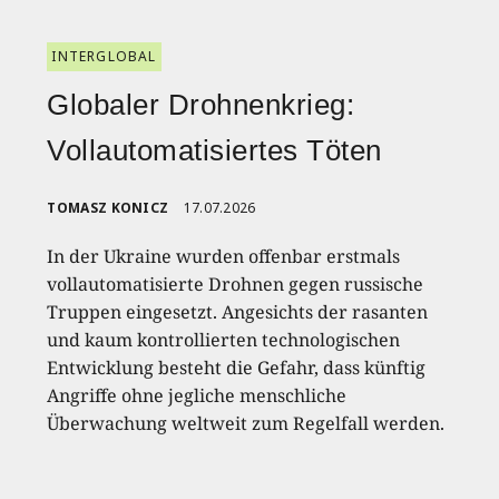
INTERGLOBAL
Globaler Drohnenkrieg:
Vollautomatisiertes Töten
TOMASZ KONICZ
17.07.2026
In der Ukraine wurden offenbar erstmals
vollautomatisierte Drohnen gegen russische
Truppen eingesetzt. Angesichts der rasanten
und kaum kontrollierten technologischen
Entwicklung besteht die Gefahr, dass künftig
Angriffe ohne jegliche menschliche
Überwachung weltweit zum Regelfall werden.