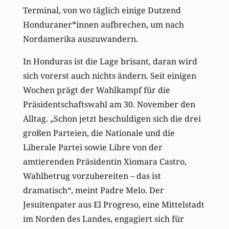
Terminal, von wo täglich einige Dutzend
Honduraner*innen aufbrechen, um nach
Nordamerika auszuwandern.
In Honduras ist die Lage brisant, daran wird
sich vorerst auch nichts ändern. Seit einigen
Wochen prägt der Wahlkampf für die
Präsidentschaftswahl am 30. November den
Alltag. „Schon jetzt beschuldigen sich die drei
großen Parteien, die Nationale und die
Liberale Partei sowie Libre von der
amtierenden Präsidentin Xiomara Castro,
Wahlbetrug vorzubereiten – das ist
dramatisch“, meint Padre Melo. Der
Jesuitenpater aus El Progreso, eine Mittelstadt
im Norden des Landes, engagiert sich für