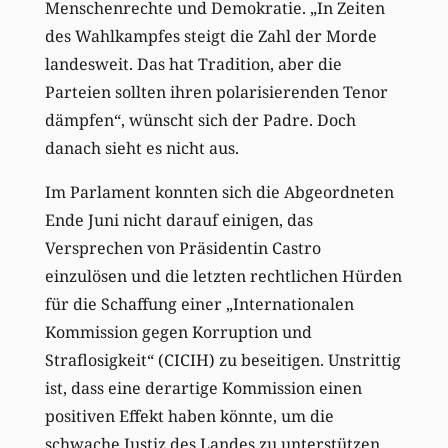
Menschenrechte und Demokratie. „In Zeiten
des Wahlkampfes steigt die Zahl der Morde
landesweit. Das hat Tradition, aber die
Parteien sollten ihren polarisierenden Tenor
dämpfen“, wünscht sich der Padre. Doch
danach sieht es nicht aus.
Im Parlament konnten sich die Abgeordneten
Ende Juni nicht darauf einigen, das
Versprechen von Präsidentin Castro
einzulösen und die letzten rechtlichen Hürden
für die Schaffung einer „Internationalen
Kommission gegen Korruption und
Straflosigkeit“ (CICIH) zu beseitigen. Unstrittig
ist, dass eine derartige Kommission einen
positiven Effekt haben könnte, um die
schwache Justiz des Landes zu unterstützen