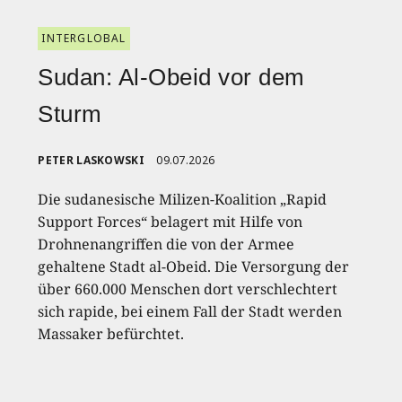
INTERGLOBAL
Sudan: Al-Obeid vor dem
Sturm
PETER LASKOWSKI
09.07.2026
Die sudanesische Milizen-Koalition „Rapid
Support Forces“ belagert mit Hilfe von
Drohnenangriffen die von der Armee
gehaltene Stadt al-Obeid. Die Versorgung der
über 660.000 Menschen dort verschlechtert
sich rapide, bei einem Fall der Stadt werden
Massaker befürchtet.