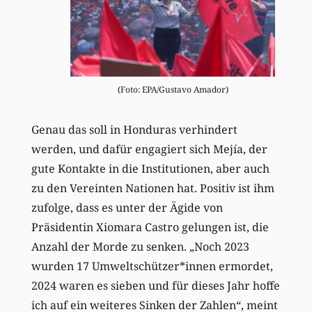
(Foto: EPA/Gustavo Amador)
Genau das soll in Honduras verhindert
werden, und dafür engagiert sich Mejía, der
gute Kontakte in die Institutionen, aber auch
zu den Vereinten Nationen hat. Positiv ist ihm
zufolge, dass es unter der Ägide von
Präsidentin Xiomara Castro gelungen ist, die
Anzahl der Morde zu senken. „Noch 2023
wurden 17 Umweltschützer*innen ermordet,
2024 waren es sieben und für dieses Jahr hoffe
ich auf ein weiteres Sinken der Zahlen“, meint