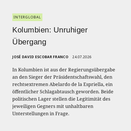
INTERGLOBAL
Kolumbien: Unruhiger
Übergang
JOSÉ DAVID ESCOBAR FRANCO
24.07.2026
In Kolumbien ist aus der Regierungsübergabe
an den Sieger der Präsidentschaftswahl, den
rechtsextremen Abelardo de la Espriella, ein
öffentlicher Schlagabtausch geworden. Beide
politischen Lager stellen die Legitimität des
jeweiligen Gegners mit unhaltbaren
Unterstellungen in Frage.