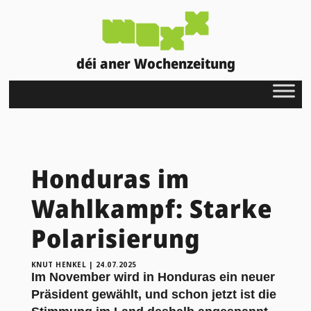
déi aner Wochenzeitung
Honduras im
Wahlkampf: Starke
Polarisierung
KNUT HENKEL
|
24.07.2025
Im November wird in Honduras ein neuer
Präsident gewählt, und schon jetzt ist die