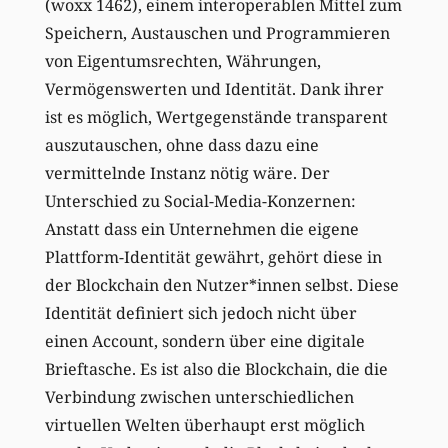
(woxx 1462), einem interoperablen Mittel zum
Speichern, Austauschen und Programmieren
von Eigentumsrechten, Währungen,
Vermögenswerten und Identität. Dank ihrer
ist es möglich, Wertgegenstände transparent
auszutauschen, ohne dass dazu eine
vermittelnde Instanz nötig wäre. Der
Unterschied zu Social-Media-Konzernen:
Anstatt dass ein Unternehmen die eigene
Plattform-Identität gewährt, gehört diese in
der Blockchain den Nutzer*innen selbst. Diese
Identität definiert sich jedoch nicht über
einen Account, sondern über eine digitale
Brieftasche. Es ist also die Blockchain, die die
Verbindung zwischen unterschiedlichen
virtuellen Welten überhaupt erst möglich