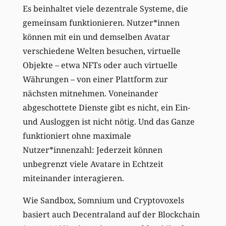
Es beinhaltet viele dezentrale Systeme, die
gemeinsam funktionieren. Nutzer*innen
können mit ein und demselben Avatar
verschiedene Welten besuchen, virtuelle
Objekte – etwa NFTs oder auch virtuelle
Währungen – von einer Plattform zur
nächsten mitnehmen. Voneinander
abgeschottete Dienste gibt es nicht, ein Ein-
und Ausloggen ist nicht nötig. Und das Ganze
funktioniert ohne maximale
Nutzer*innenzahl: Jederzeit können
unbegrenzt viele Avatare in Echtzeit
miteinander interagieren.
Wie Sandbox, Somnium und Cryptovoxels
basiert auch Decentraland auf der Blockchain