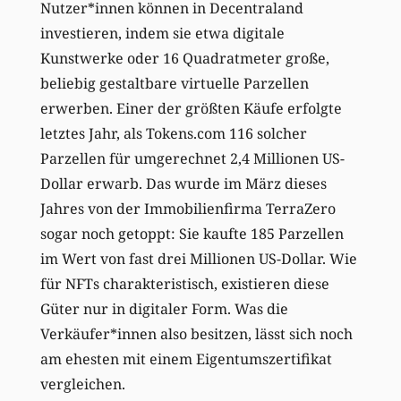
Nutzer*innen können in Decentraland
investieren, indem sie etwa digitale
Kunstwerke oder 16 Quadratmeter große,
beliebig gestaltbare virtuelle Parzellen
erwerben. Einer der größten Käufe erfolgte
letztes Jahr, als Tokens.com 116 solcher
Parzellen für umgerechnet 2,4 Millionen US-
Dollar erwarb. Das wurde im März dieses
Jahres von der Immobilienfirma TerraZero
sogar noch getoppt: Sie kaufte 185 Parzellen
im Wert von fast drei Millionen US-Dollar. Wie
für NFTs charakteristisch, existieren diese
Güter nur in digitaler Form. Was die
Verkäufer*innen also besitzen, lässt sich noch
am ehesten mit einem Eigentumszertifikat
vergleichen.