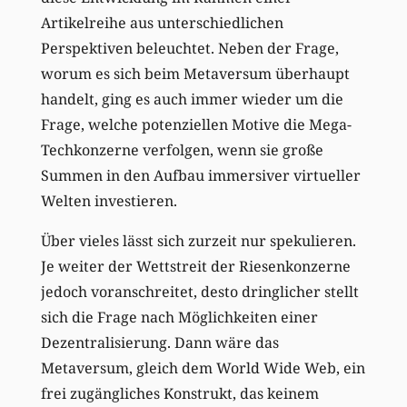
Artikelreihe aus unterschiedlichen
Perspektiven beleuchtet. Neben der Frage,
worum es sich beim Metaversum überhaupt
handelt, ging es auch immer wieder um die
Frage, welche potenziellen Motive die Mega-
Techkonzerne verfolgen, wenn sie große
Summen in den Aufbau immersiver virtueller
Welten investieren.
Über vieles lässt sich zurzeit nur spekulieren.
Je weiter der Wettstreit der Riesenkonzerne
jedoch voranschreitet, desto dringlicher stellt
sich die Frage nach Möglichkeiten einer
Dezentralisierung. Dann wäre das
Metaversum, gleich dem World Wide Web, ein
frei zugängliches Konstrukt, das keinem