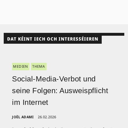
DAT KÉINT IECH OCH INTERESSÉIEREN
MEDIEN
THEMA
Social-Media-Verbot und
seine Folgen: Ausweispflicht
im Internet
JOËL ADAMI
26.02.2026