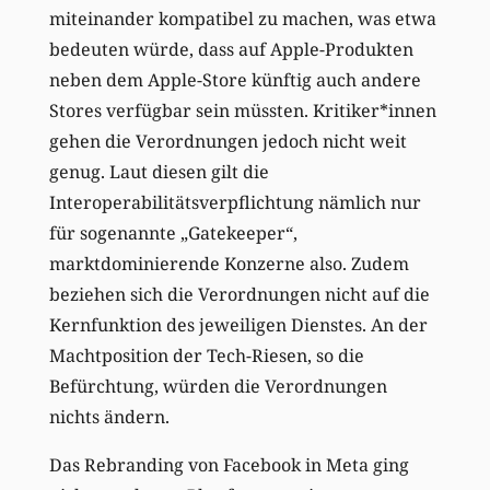
miteinander kompatibel zu machen, was etwa
bedeuten würde, dass auf Apple-Produkten
neben dem Apple-Store künftig auch andere
Stores verfügbar sein müssten. Kritiker*innen
gehen die Verordnungen jedoch nicht weit
genug. Laut diesen gilt die
Interoperabilitätsverpflichtung nämlich nur
für sogenannte „Gatekeeper“,
marktdominierende Konzerne also. Zudem
beziehen sich die Verordnungen nicht auf die
Kernfunktion des jeweiligen Dienstes. An der
Machtposition der Tech-Riesen, so die
Befürchtung, würden die Verordnungen
nichts ändern.
Das Rebranding von Facebook in Meta ging