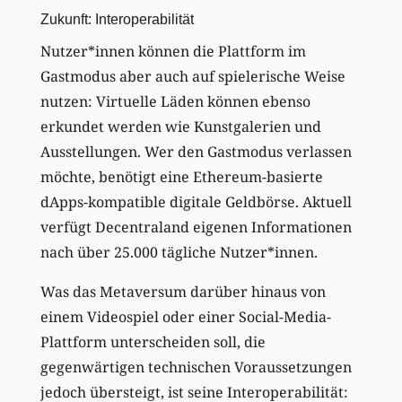
Zukunft: Interoperabilität
Nutzer*innen können die Plattform im
Gastmodus aber auch auf spielerische Weise
nutzen: Virtuelle Läden können ebenso
erkundet werden wie Kunstgalerien und
Ausstellungen. Wer den Gastmodus verlassen
möchte, benötigt eine Ethereum-basierte
dApps-kompatible digitale Geldbörse. Aktuell
verfügt Decentraland eigenen Informationen
nach über 25.000 tägliche Nutzer*innen.
Was das Metaversum darüber hinaus von
einem Videospiel oder einer Social-Media-
Plattform unterscheiden soll, die
gegenwärtigen technischen Voraussetzungen
jedoch übersteigt, ist seine Interoperabilität: