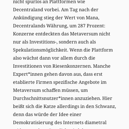
nicht spurlos an Plattformen wie
Decentraland vorbei. Am Tag nach der
Ankündigung stieg der Wert von Mana,
Decentralands Währung, um 287 Prozent:
Konzerne entdeckten das Metaversum nicht
nur als Investitions-, sondern auch als
Spekulationsmöglichkeit. Wenn die Plattform
also wächst dann vor allem durch die
Investitionen von Riesenkonzernen. Manche
Expert*innen gehen davon aus, dass erst
etablierte Firmen spezifische Angebote im
Metaversum schaffen müssen, um
Durchschnittsnutzer*innen anzuziehen. Hier
beißt sich die Katze allerdings in den Schwanz,
denn das würde der Idee einer
Demokratisierung des Internets diametral