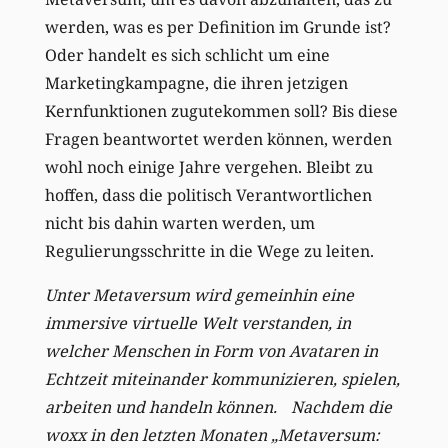
werden, was es per Definition im Grunde ist?
Oder handelt es sich schlicht um eine
Marketingkampagne, die ihren jetzigen
Kernfunktionen zugutekommen soll? Bis diese
Fragen beantwortet werden können, werden
wohl noch einige Jahre vergehen. Bleibt zu
hoffen, dass die politisch Verantwortlichen
nicht bis dahin warten werden, um
Regulierungsschritte in die Wege zu leiten.
Unter Metaversum wird gemeinhin eine
immersive virtuelle Welt verstanden, in
welcher Menschen in Form von Avataren in
Echtzeit miteinander kommunizieren, spielen,
arbeiten und handeln können.
Nachdem die
woxx in den letzten Monaten „Metaversum: