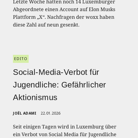
Letzte Woche hatten noch 14 Luxemburger
Abgeordnete einen Account auf Elon Musks
Plattform „X“. Nachfragen der woxx haben
diese Zahl auf neun gesenkt.
EDITO
Social-Media-Verbot für
Jugendliche: Gefährlicher
Aktionismus
JOËL ADAMI
22.01.2026
Seit einigen Tagen wird in Luxemburg über
ein Verbot von Social Media für Jugendliche