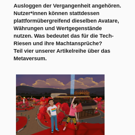
Ausloggen der Vergangenheit angehören.
Nutzer*innen können stattdessen
plattformübergreifend dieselben Avatare,
Währungen und Wertgegenstände
nutzen. Was bedeutet das für die Tech-
Riesen und ihre Machtansprüche?
Teil vier unserer Artikelreihe über das
Metaversum.