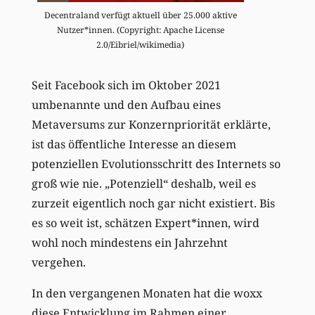
Decentraland verfügt aktuell über 25.000 aktive
Nutzer*innen. (Copyright: Apache License
2.0/Eibriel/wikimedia)
Seit Facebook sich im Oktober 2021
umbenannte und den Aufbau eines
Metaversums zur Konzernpriorität erklärte,
ist das öffentliche Interesse an diesem
potenziellen Evolutionsschritt des Internets so
groß wie nie. „Potenziell“ deshalb, weil es
zurzeit eigentlich noch gar nicht existiert. Bis
es so weit ist, schätzen Expert*innen, wird
wohl noch mindestens ein Jahrzehnt
vergehen.
In den vergangenen Monaten hat die woxx
diese Entwicklung im Rahmen einer