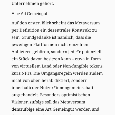
Unternehmen gehört.
Eine Art Gemeingut
Auf den ersten Blick scheint das Metaversum
per Definition ein dezentrales Konstrukt zu
sein. Grundgedanke ist nämlich, dass die
jeweiligen Plattformen nicht einzelnen
Anbietern gehören, sondern jede*r potenziell
ein Stück davon besitzen kann – etwa in Form
von virtuellem Land oder Non-fungible tokens,
kurz NFTs. Die Umgangsregeln werden zudem
nicht von oben herab diktiert, sondern
innerhalb der Nutzer*innengemeinschaft
ausgehandelt. Besonders optimistischen
Visionen zufolge soll das Metaversum
demzufolge eine Art Gemeingut werden und