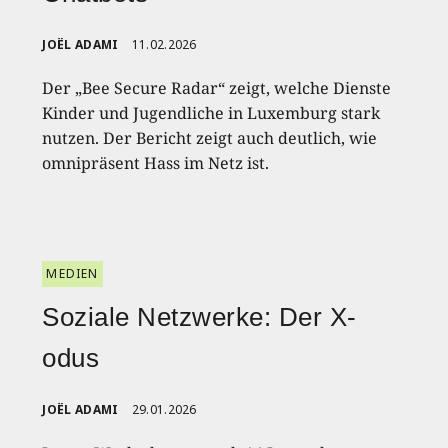
JOËL ADAMI
11.02.2026
Der „Bee Secure Radar“ zeigt, welche Dienste
Kinder und Jugendliche in Luxemburg stark
nutzen. Der Bericht zeigt auch deutlich, wie
omnipräsent Hass im Netz ist.
MEDIEN
Soziale Netzwerke: Der X-
odus
JOËL ADAMI
29.01.2026