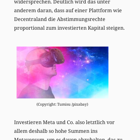
widersprechen. Deutlich wird das unter
anderem daran, dass auf einer Plattform wie
Decentraland die Abstimmungsrechte
proportional zum investierten Kapital steigen.
(Copyright: Tumisu /pixabay)
Investieren Meta und Co. also letztlich vor
allem deshalb so hohe Summen ins
Metaversum, um es davon abzuhalten, das zu