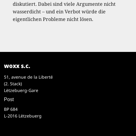
diskutiert. Dabei sind viele Argumente nicht
wasserdicht – und ein Verbot würde die
eigentlichen Probleme nicht lösen.
woxx s.c.
51, avenue de la Liberté
(2. Stack)
Lëtzebuerg-Gare
Post
BP 684
L-2016 Lëtzebuerg