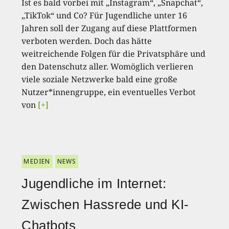
Ist es bald vorbei mit „Instagram“, „Snapchat“,
„TikTok“ und Co? Für Jugendliche unter 16
Jahren soll der Zugang auf diese Plattformen
verboten werden. Doch das hätte
weitreichende Folgen für die Privatsphäre und
den Datenschutz aller. Womöglich verlieren
viele soziale Netzwerke bald eine große
Nutzer*innengruppe, ein eventuelles Verbot
von
[+]
MEDIEN
NEWS
Jugendliche im Internet:
Zwischen Hassrede und KI-
Chatbots