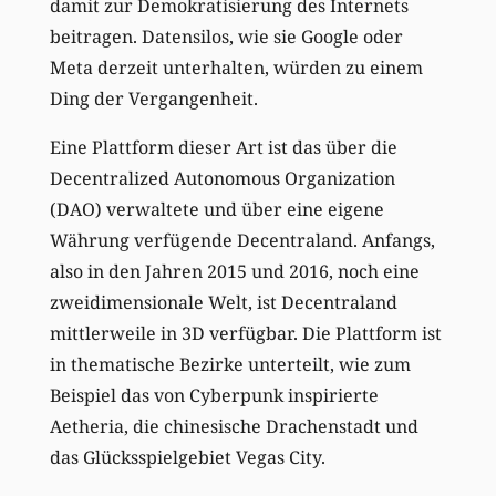
damit zur Demokratisierung des Internets
beitragen. Datensilos, wie sie Google oder
Meta derzeit unterhalten, würden zu einem
Ding der Vergangenheit.
Eine Plattform dieser Art ist das über die
Decentralized Autonomous Organization
(DAO) verwaltete und über eine eigene
Währung verfügende Decentraland. Anfangs,
also in den Jahren 2015 und 2016, noch eine
zweidimensionale Welt, ist Decentraland
mittlerweile in 3D verfügbar. Die Plattform ist
in thematische Bezirke unterteilt, wie zum
Beispiel das von Cyberpunk inspirierte
Aetheria, die chinesische Drachenstadt und
das Glücksspielgebiet Vegas City.