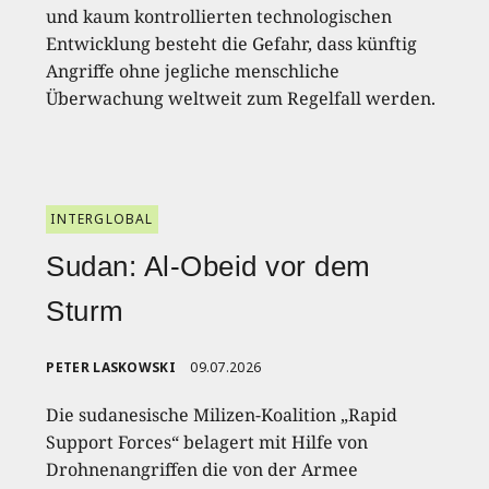
und kaum kontrollierten technologischen
Entwicklung besteht die Gefahr, dass künftig
Angriffe ohne jegliche menschliche
Überwachung weltweit zum Regelfall werden.
INTERGLOBAL
Sudan: Al-Obeid vor dem
Sturm
PETER LASKOWSKI
09.07.2026
Die sudanesische Milizen-Koalition „Rapid
Support Forces“ belagert mit Hilfe von
Drohnenangriffen die von der Armee