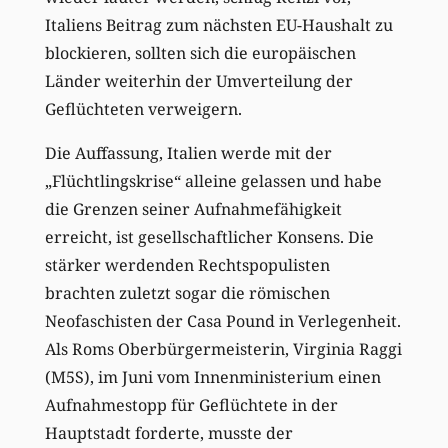
Italiens Beitrag zum nächsten EU-Haushalt zu
blockieren, sollten sich die europäischen
Länder weiterhin der Umverteilung der
Geflüchteten verweigern.
Die Auffassung, Italien werde mit der
„Flüchtlingskrise“ alleine gelassen und habe
die Grenzen seiner Aufnahmefähigkeit
erreicht, ist gesellschaftlicher Konsens. Die
stärker werdenden Rechtspopulisten
brachten zuletzt sogar die römischen
Neofaschisten der Casa Pound in Verlegenheit.
Als Roms Oberbürgermeisterin, Virginia Raggi
(M5S), im Juni vom Innenministerium einen
Aufnahmestopp für Geflüchtete in der
Hauptstadt forderte, musste der