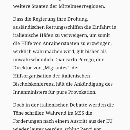
weitere Staaten der Mittelmeerregionen.
Dass die Regierung ihre Drohung,
ausländischen Rettungsschiffen die Einfahrt in
italienische Häfen zu verweigern, um somit
die Hilfe von Anrainerstaaten zu erzwingen,
wirklich wahrmachen wird, gilt bisher als
unwahrscheinlich. Giancarlo Perego, der
Direktor von „Migrantes“, der
Hilfsorganisation der italienischen
Bischofskonferenz, hält die Ankündigung des
Innenministers für pure Provokation.
Doch in der italienischen Debatte werden die
Töne schriller. Während im M5S die
Forderungen nach einem Austritt aus der EU
wieder lauter werden, schlug Renzi vor,