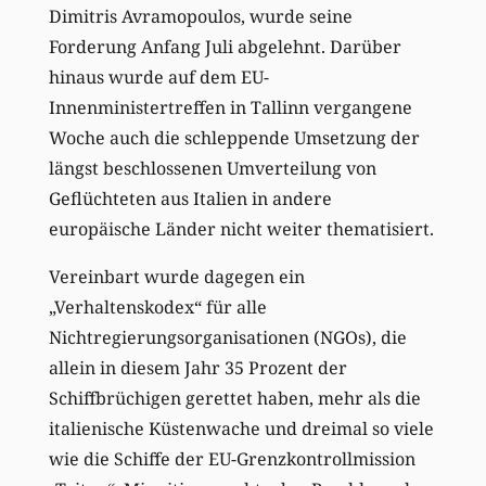
Dimitris Avramopoulos, wurde seine
Forderung Anfang Juli abgelehnt. Darüber
hinaus wurde auf dem EU-
Innenministertreffen in Tallinn vergangene
Woche auch die schleppende Umsetzung der
längst beschlossenen Umverteilung von
Geflüchteten aus Italien in andere
europäische Länder nicht weiter thematisiert.
Vereinbart wurde dagegen ein
„Verhaltenskodex“ für alle
Nichtregierungsorganisationen (NGOs), die
allein in diesem Jahr 35 Prozent der
Schiffbrüchigen gerettet haben, mehr als die
italienische Küstenwache und dreimal so viele
wie die Schiffe der EU-Grenzkontrollmission