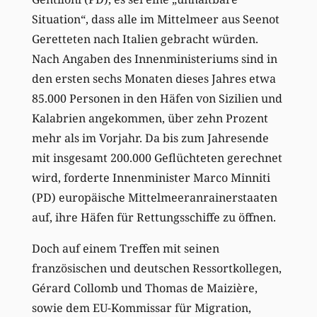
Situation“, dass alle im Mittelmeer aus Seenot
Geretteten nach Italien gebracht würden.
Nach Angaben des Innenministeriums sind in
den ersten sechs Monaten dieses Jahres etwa
85.000 Personen in den Häfen von Sizilien und
Kalabrien angekommen, über zehn Prozent
mehr als im Vorjahr. Da bis zum Jahresende
mit insgesamt 200.000 Geflüchteten gerechnet
wird, forderte Innenminister Marco Minniti
(PD) europäische Mittelmeeranrainerstaaten
auf, ihre Häfen für Rettungsschiffe zu öffnen.
Doch auf einem Treffen mit seinen
französischen und deutschen Ressortkollegen,
Gérard Collomb und Thomas de Maizière,
sowie dem EU-Kommissar für Migration,