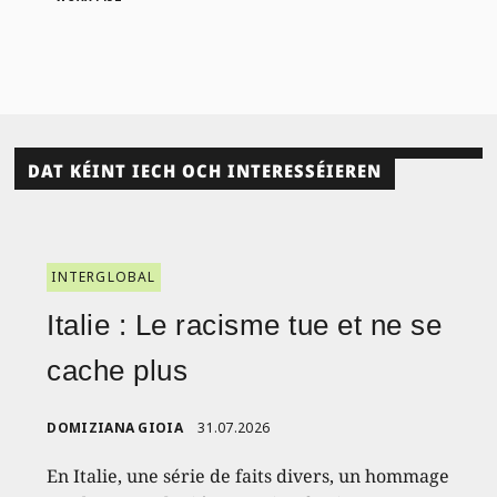
DAT KÉINT IECH OCH INTERESSÉIEREN
INTERGLOBAL
Italie : Le racisme tue et ne se
cache plus
DOMIZIANA GIOIA
31.07.2026
En Italie, une série de faits divers, un hommage