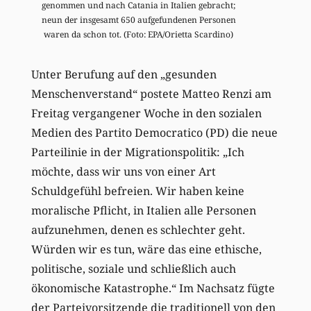
genommen und nach Catania in Italien gebracht;
neun der insgesamt 650 aufgefundenen Personen
waren da schon tot. (Foto: EPA/Orietta Scardino)
Unter Berufung auf den „gesunden
Menschenverstand“ postete Matteo Renzi am
Freitag vergangener Woche in den sozialen
Medien des Partito Democratico (PD) die neue
Parteilinie in der Migrationspolitik: „Ich
möchte, dass wir uns von einer Art
Schuldgefühl befreien. Wir haben keine
moralische Pflicht, in Italien alle Personen
aufzunehmen, denen es schlechter geht.
Würden wir es tun, wäre das eine ethische,
politische, soziale und schließlich auch
ökonomische Katastrophe.“ Im Nachsatz fügte
der Parteivorsitzende die traditionell von den