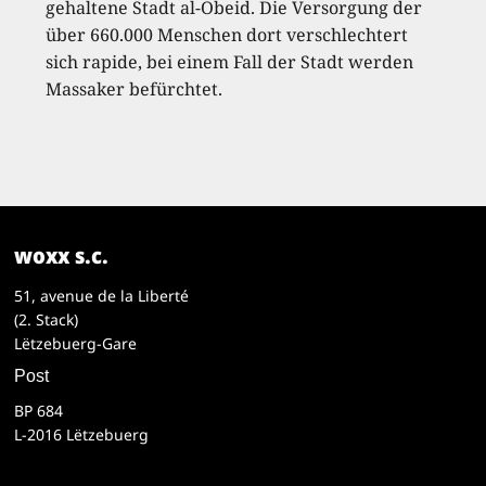
gehaltene Stadt al-Obeid. Die Versorgung der
über 660.000 Menschen dort verschlechtert
sich rapide, bei einem Fall der Stadt werden
Massaker befürchtet.
woxx s.c.
51, avenue de la Liberté
(2. Stack)
Lëtzebuerg-Gare
Post
BP 684
L-2016 Lëtzebuerg