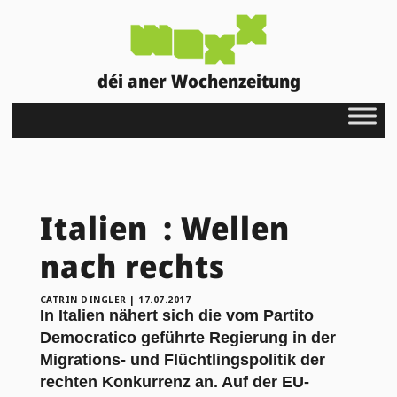
déi aner Wochenzeitung
Italien : Wellen
nach rechts
CATRIN DINGLER
|
17.07.2017
In Italien nähert sich die vom Partito
Democratico geführte Regierung in der
Migrations- und Flüchtlingspolitik der
rechten Konkurrenz an. Auf der EU-