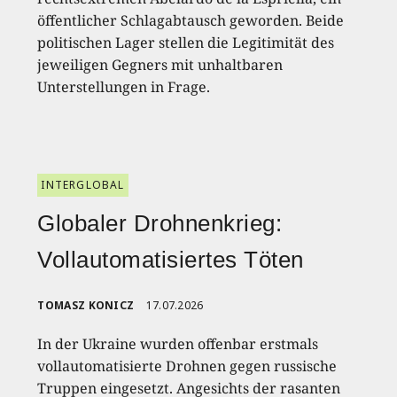
öffentlicher Schlagabtausch geworden. Beide
politischen Lager stellen die Legitimität des
jeweiligen Gegners mit unhaltbaren
Unterstellungen in Frage.
INTERGLOBAL
Globaler Drohnenkrieg:
Vollautomatisiertes Töten
TOMASZ KONICZ
17.07.2026
In der Ukraine wurden offenbar erstmals
vollautomatisierte Drohnen gegen russische
Truppen eingesetzt. Angesichts der rasanten