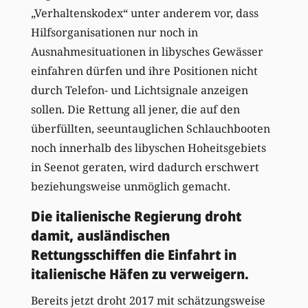
„Verhaltenskodex“ unter anderem vor, dass
Hilfsorganisationen nur noch in
Ausnahmesituationen in libysches Gewässer
einfahren dürfen und ihre Positionen nicht
durch Telefon- und Lichtsignale anzeigen
sollen. Die Rettung all jener, die auf den
überfüllten, seeuntauglichen Schlauchbooten
noch innerhalb des libyschen Hoheitsgebiets
in Seenot geraten, wird dadurch erschwert
beziehungsweise unmöglich gemacht.
Die italienische Regierung droht
damit, ausländischen
Rettungsschiffen die Einfahrt in
italienische Häfen zu verweigern.
Bereits jetzt droht 2017 mit schätzungsweise