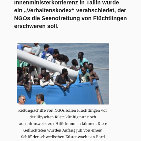
Innenministerkonferenz in Tallin wurde
ein „Verhaltenskodex“ verabschiedet, der
NGOs die Seenotrettung von Flüchtlingen
erschweren soll.
Rettungsschiffe von NGOs sollen Flüchtlingen vor
der libyschen Küste künftig nur noch
ausnahmsweise zur Hilfe kommen können: Diese
Geflüchteten wurden Anfang Juli von einem
Schiff der schwedischen Küstenwache an Bord