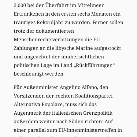
2.000 bei der Überfahrt im Mittelmeer
Ertrunkenen in den ersten sechs Monaten ein
trauriges Rekordjahr zu werden. Ferner sollen
trotz der dokumentierten
Menschenrechtsverletzungen die EU-
Zahlungen an die libysche Marine aufgestockt
und ungeachtet der unübersichtlichen
politischen Lage im Land „Rückführungen“
beschleunigt werden.
Für Außenminister Angelino Alfano, den
Vorsitzenden der rechten Koalitionspartei
Alternativa Popolare, muss sich das
Augenmerk der italienischen Grenzpolitik
außerdem weiter nach Süden richten: Auf
einer parallel zum EU-Innenministertreffen in