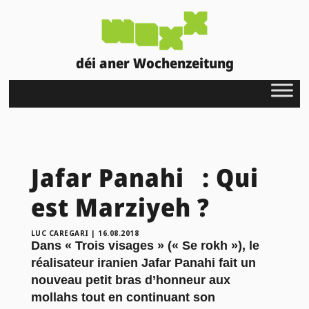
déi aner Wochenzeitung
Jafar Panahi : Qui
est Marziyeh ?
LUC CAREGARI
|
16.08.2018
Dans « Trois visages » (« Se rokh »), le
réalisateur iranien Jafar Panahi fait un
nouveau petit bras d’honneur aux
mollahs tout en continuant son