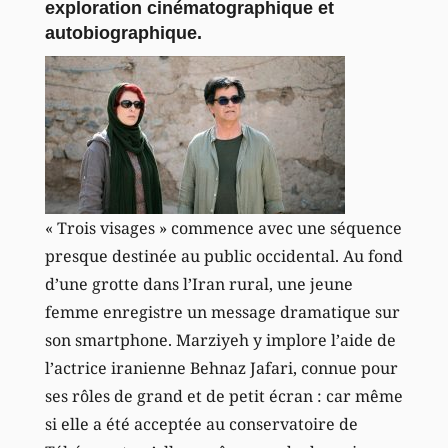
exploration cinématographique et
autobiographique.
« Trois visages » commence avec une séquence
presque destinée au public occidental. Au fond
d’une grotte dans l’Iran rural, une jeune
femme enregistre un message dramatique sur
son smartphone. Marziyeh y implore l’aide de
l’actrice iranienne Behnaz Jafari, connue pour
ses rôles de grand et de petit écran : car même
si elle a été acceptée au conservatoire de