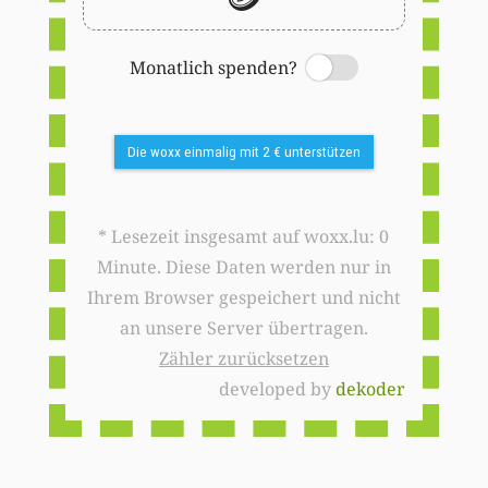
Monatlich spenden?
Switch
Die woxx einmalig mit 2 € unterstützen
* Lesezeit insgesamt auf woxx.lu: 0
Minute. Diese Daten werden nur in
Ihrem Browser gespeichert und nicht
an unsere Server übertragen.
Zähler zurücksetzen
developed by
dekoder