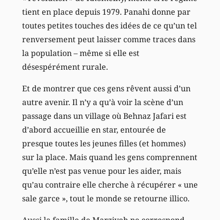
tient en place depuis 1979. Panahi donne par
toutes petites touches des idées de ce qu’un tel
renversement peut laisser comme traces dans
la population – même si elle est
désespérément rurale.
Et de montrer que ces gens rêvent aussi d’un
autre avenir. Il n’y a qu’à voir la scène d’un
passage dans un village où Behnaz Jafari est
d’abord accueillie en star, entourée de
presque toutes les jeunes filles (et hommes)
sur la place. Mais quand les gens comprennent
qu’elle n’est pas venue pour les aider, mais
qu’au contraire elle cherche à récupérer « une
sale garce », tout le monde se retourne illico.
Aussi la famille de Marziyeh ne correspond