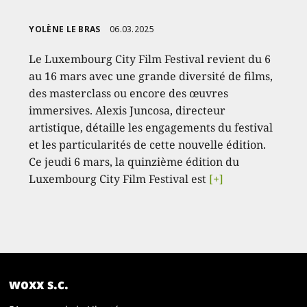
YOLÈNE LE BRAS
06.03.2025
Le Luxembourg City Film Festival revient du 6
au 16 mars avec une grande diversité de films,
des masterclass ou encore des œuvres
immersives. Alexis Juncosa, directeur
artistique, détaille les engagements du festival
et les particularités de cette nouvelle édition.
Ce jeudi 6 mars, la quinzième édition du
Luxembourg City Film Festival est
[+]
woxx s.c.