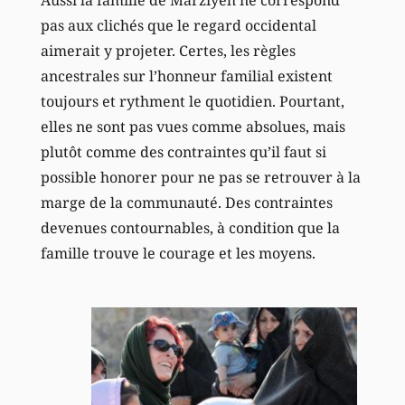
pas aux clichés que le regard occidental
aimerait y projeter. Certes, les règles
ancestrales sur l’honneur familial existent
toujours et rythment le quotidien. Pourtant,
elles ne sont pas vues comme absolues, mais
plutôt comme des contraintes qu’il faut si
possible honorer pour ne pas se retrouver à la
marge de la communauté. Des contraintes
devenues contournables, à condition que la
famille trouve le courage et les moyens.