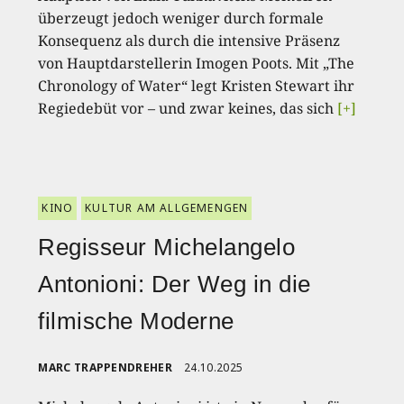
überzeugt jedoch weniger durch formale
Konsequenz als durch die intensive Präsenz
von Hauptdarstellerin Imogen Poots. Mit „The
Chronology of Water“ legt Kristen Stewart ihr
Regiedebüt vor – und zwar keines, das sich
[+]
KINO
KULTUR AM ALLGEMENGEN
Regisseur Michelangelo
Antonioni: Der Weg in die
filmische Moderne
MARC TRAPPENDREHER
24.10.2025