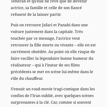
Téhéran et qu’elle ne rêve que de devenir
actrice, sa famille et celle de son fiancé
refusent de la laisser partir.
Puis on retrouve Jafari et Panahi dans une
voiture justement dans la capitale. Très
touchée par ce message, l’actrice veut
retrouver la fille morte ou vivante – elle en est
carrément obsédée. Au point où elle risque de
faire vaciller la légendaire bonne humeur du
réalisateur – qui à l’instar de ses films
précédents se met en scène lui-même dans le
rôle du chauffeur.
S’ensuit un road-movie tragi-comique dans les
confins de l’Iran oublié, avec quelques scènes
surprenantes à la clé. Car, comme si souvent