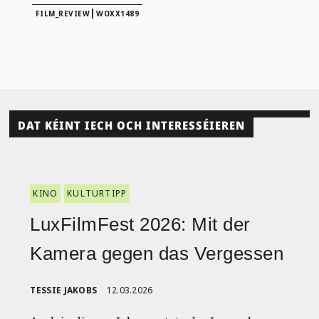
|
FILM_REVIEW
WOXX1489
DAT KÉINT IECH OCH INTERESSÉIEREN
KINO
KULTURTIPP
LuxFilmFest 2026: Mit der
Kamera gegen das Vergessen
TESSIE JAKOBS
12.03.2026