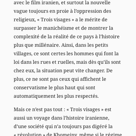
avec le film iranien, et surtout la nouvelle
vague toujours en proie à l’oppression des
religieux, « Trois visages » a le mérite de
surpasser le manichéisme et de montrer la
complexité de la réalité de ce pays à l’histoire
plus que millénaire. Ainsi, dans les petits
villages, ce sont certes les hommes qui font la
loi dans les rues et ruelles, mais dès qu’ils sont
chez eux, la situation peut vite changer. De
plus, ce ne sont pas ceux qui affichent le
conservatisme le plus haut qui sont
automatiquement les plus respectés.
Mais ce n’est pas tout : « Trois visages » est
aussi un voyage dans l’histoire iranienne,
d’une société qui n’a toujours pas digéré la
« révolution » de Khomeiny, même si le régime