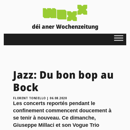
déi aner Wochenzeitung
Jazz: Du bon bop au
Bock
FLORENT TONIELLO
|
06.08.2020
Les concerts reportés pendant le
confinement commencent doucement à
se tenir à nouveau. Ce dimanche,
Giuseppe Millaci et son Vogue Trio