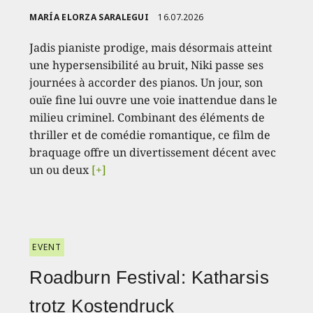
MARÍA ELORZA SARALEGUI
16.07.2026
Jadis pianiste prodige, mais désormais atteint
une hypersensibilité au bruit, Niki passe ses
journées à accorder des pianos. Un jour, son
ouïe fine lui ouvre une voie inattendue dans le
milieu criminel. Combinant des éléments de
thriller et de comédie romantique, ce film de
braquage offre un divertissement décent avec
un ou deux
[+]
EVENT
Roadburn Festival: Katharsis
trotz Kostendruck