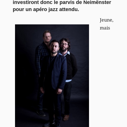
investiront donc le parvis de Neimënster
pour un apéro jazz attendu.
Jeune,
mais