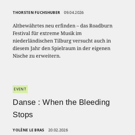
THORSTEN FUCHSHUBER
09.04.2026
Altbewährtes neu erfinden – das Roadburn
Festival für extreme Musik im
niederländischen Tilburg versucht auch in
diesem Jahr den Spielraum in der eigenen
Nische zu erweitern.
EVENT
Danse : When the Bleeding
Stops
YOLÈNE LE BRAS
20.02.2026