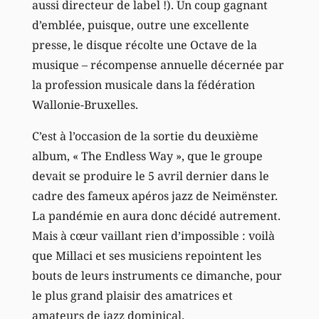
aussi directeur de label !). Un coup gagnant
d’emblée, puisque, outre une excellente
presse, le disque récolte une Octave de la
musique – récompense annuelle décernée par
la profession musicale dans la fédération
Wallonie-Bruxelles.
C’est à l’occasion de la sortie du deuxième
album, « The Endless Way », que le groupe
devait se produire le 5 avril dernier dans le
cadre des fameux apéros jazz de Neimënster.
La pandémie en aura donc décidé autrement.
Mais à cœur vaillant rien d’impossible : voilà
que Millaci et ses musiciens repointent les
bouts de leurs instruments ce dimanche, pour
le plus grand plaisir des amatrices et
amateurs de jazz dominical.