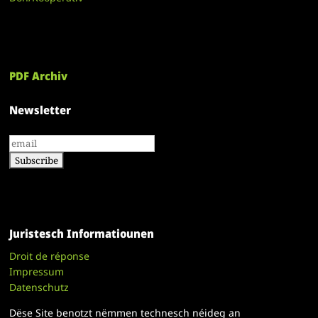
PDF Archiv
Newsletter
Juristesch Informatiounen
Droit de réponse
Impressum
Datenschutz
Dëse Site benotzt nëmmen technesch néideg an