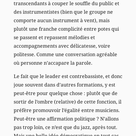
transcendants à couper le souffle du public et
des instrumentistes (bien que le groupe ne
comporte aucun instrument à vent), mais
plutôt une franche complicité entre potes qui
se passent et repassent mélodies et
accompagnements avec délicatesse, voire
politesse. Comme une conversation agréable
où personne n’accapare la parole.
Le fait que le leader est contrebassiste, et donc
joue souvent dans d’autres formations, y est
peut-être pour quelque chose : plutôt que de
sortir de l’ombre (relative) de cette fonction, il
préfère promouvoir l’égalité entre musiciens.
Peut-être une affirmation politique ? N’allons
pas trop loin, ce n’est que du jazz, après tout.
Mais une belle idée démocratique en tout cas,