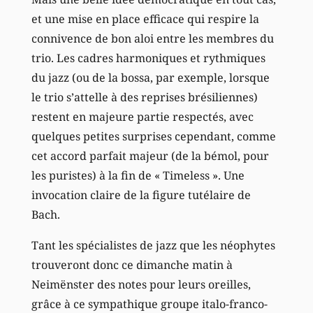
et une mise en place efficace qui respire la
connivence de bon aloi entre les membres du
trio. Les cadres harmoniques et rythmiques
du jazz (ou de la bossa, par exemple, lorsque
le trio s’attelle à des reprises brésiliennes)
restent en majeure partie respectés, avec
quelques petites surprises cependant, comme
cet accord parfait majeur (de la bémol, pour
les puristes) à la fin de « Timeless ». Une
invocation claire de la figure tutélaire de
Bach.
Tant les spécialistes de jazz que les néophytes
trouveront donc ce dimanche matin à
Neimënster des notes pour leurs oreilles,
grâce à ce sympathique groupe italo-franco-