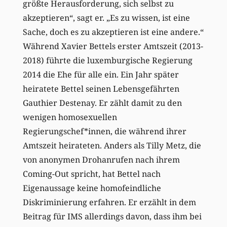
größte Herausforderung, sich selbst zu
akzeptieren“, sagt er. „Es zu wissen, ist eine
Sache, doch es zu akzeptieren ist eine andere.“
Während Xavier Bettels erster Amtszeit (2013-
2018) führte die luxemburgische Regierung
2014 die Ehe für alle ein.
Ein Jahr später
heiratete Bettel seinen Lebensgefährten
Gauthier Destenay. Er zählt damit zu den
wenigen homosexuellen
Regierungschef*innen, die während ihrer
Amtszeit heirateten. Anders als Tilly Metz, die
von anonymen Drohanrufen nach ihrem
Coming-Out spricht, hat Bettel nach
Eigenaussage keine homofeindliche
Diskriminierung erfahren. Er erzählt in dem
Beitrag für IMS allerdings davon, dass ihm bei