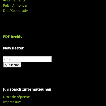
Abonnements
Pub - Annoncen
Don/Kooperativ
PDF Archiv
Newsletter
Juristesch Informatiounen
Droit de réponse
Impressum