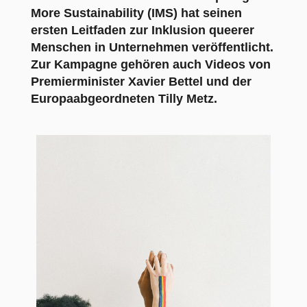
More Sustainability (IMS)
hat seinen
ersten Leitfaden zur Inklusion queerer
Menschen in Unternehmen veröffentlicht.
Zur Kampagne gehören auch Videos von
Premierminister Xavier Bettel
und
der
Europaabgeordneten Tilly Metz.