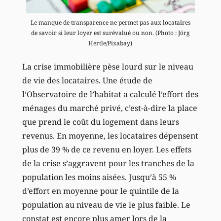
Le manque de transparence ne permet pas aux locataires
de savoir si leur loyer est surévalué ou non. (Photo : Jörg
Hertle/Pixabay)
La crise immobilière pèse lourd sur le niveau
de vie des locataires. Une étude de
l’Observatoire de l’habitat a calculé l’effort des
ménages du marché privé, c’est-à-dire la place
que prend le coût du logement dans leurs
revenus. En moyenne, les locataires dépensent
plus de 39 % de ce revenu en loyer. Les effets
de la crise s’aggravent pour les tranches de la
population les moins aisées. Jusqu’à 55 %
d’effort en moyenne pour le quintile de la
population au niveau de vie le plus faible. Le
constat est encore plus amer lors de la