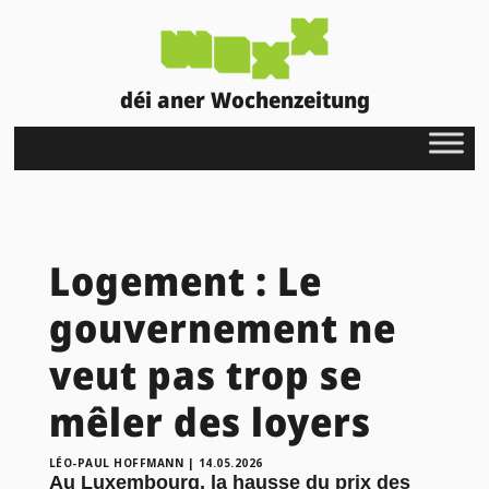
déi aner Wochenzeitung
Logement : Le
gouvernement ne
veut pas trop se
mêler des loyers
LÉO-PAUL HOFFMANN
|
14.05.2026
Au Luxembourg, la hausse du prix des