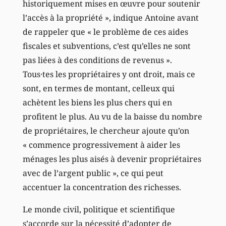
historiquement mises en œuvre pour soutenir
l’accès à la propriété », indique Antoine avant
de rappeler que « le problème de ces aides
fiscales et subventions, c’est qu’elles ne sont
pas liées à des conditions de revenus ».
Tous·tes les propriétaires y ont droit, mais ce
sont, en termes de montant, celleux qui
achètent les biens les plus chers qui en
profitent le plus. Au vu de la baisse du nombre
de propriétaires, le chercheur ajoute qu’on
« commence progressivement à aider les
ménages les plus aisés à devenir propriétaires
avec de l’argent public », ce qui peut
accentuer la concentration des richesses.
Le monde civil, politique et scientifique
s’accorde sur la nécessité d’adopter de