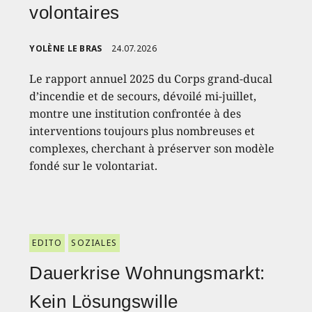
volontaires
YOLÈNE LE BRAS
24.07.2026
Le rapport annuel 2025 du Corps grand-ducal
d’incendie et de secours, dévoilé mi-juillet,
montre une institution confrontée à des
interventions toujours plus nombreuses et
complexes, cherchant à préserver son modèle
fondé sur le volontariat.
EDITO
SOZIALES
Dauerkrise Wohnungsmarkt:
Kein Lösungswille