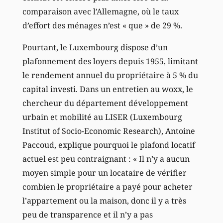
comparaison avec l’Allemagne, où le taux
d’effort des ménages n’est « que » de 29 %.
Pourtant, le Luxembourg dispose d’un
plafonnement des loyers depuis 1955, limitant
le rendement annuel du propriétaire à 5 % du
capital investi. Dans un entretien au woxx, le
chercheur du département développement
urbain et mobilité au LISER (Luxembourg
Institut of Socio-Economic Research), Antoine
Paccoud, explique pourquoi le plafond locatif
actuel est peu contraignant : « Il n’y a aucun
moyen simple pour un locataire de vérifier
combien le propriétaire a payé pour acheter
l’appartement ou la maison, donc il y a très
peu de transparence et il n’y a pas