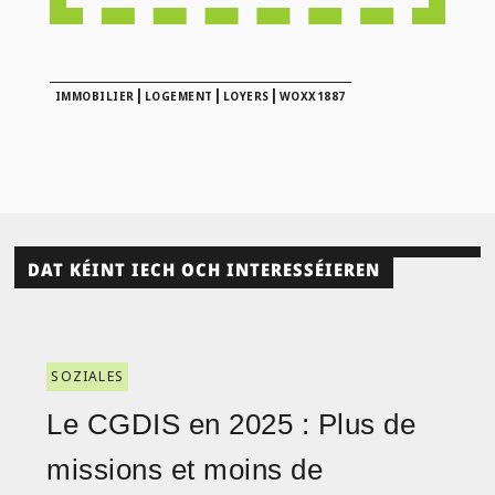
|
|
|
IMMOBILIER
LOGEMENT
LOYERS
WOXX1887
DAT KÉINT IECH OCH INTERESSÉIEREN
SOZIALES
Le CGDIS en 2025 : Plus de
missions et moins de