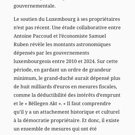
gouvernementale.
Le soutien du Luxembourg à ses propriétaires
n’est pas récent. Une étude collaborative entre
Antoine Paccoud et l’économiste Samuel
Ruben révèle les montants astronomiques
dépensés par les gouvernements
luxembourgeois entre 2010 et 2024. Sur cette
période, en gardant un ordre de grandeur
minimum, le grand-duché aurait dépensé plus
de huit milliards d’euros en mesures fiscales,
comme la déductibilité des intérêts d’emprunt
et le « Bëllegen Akt ». « Il faut comprendre
qu’il y a un attachement historique et culturel
à la démocratie propriétaire. Et donc, il existe
un ensemble de mesures qui ont été