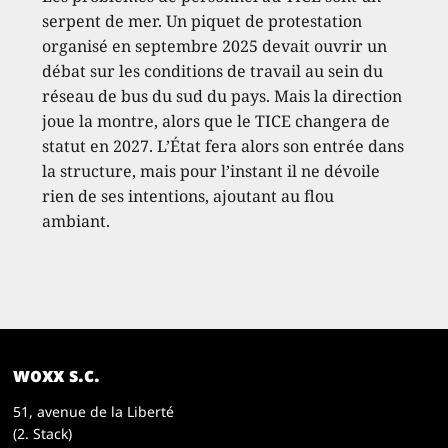
serpent de mer. Un piquet de protestation
organisé en septembre 2025 devait ouvrir un
débat sur les conditions de travail au sein du
réseau de bus du sud du pays. Mais la direction
joue la montre, alors que le TICE changera de
statut en 2027. L’État fera alors son entrée dans
la structure, mais pour l’instant il ne dévoile
rien de ses intentions, ajoutant au flou
ambiant.
woxx s.c.
51, avenue de la Liberté
(2. Stack)