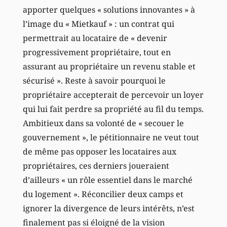
apporter quelques « solutions innovantes » à
l’image du « Mietkauf » : un contrat qui
permettrait au locataire de « devenir
progressivement propriétaire, tout en
assurant au propriétaire un revenu stable et
sécurisé ». Reste à savoir pourquoi le
propriétaire accepterait de percevoir un loyer
qui lui fait perdre sa propriété au fil du temps.
Ambitieux dans sa volonté de « secouer le
gouvernement », le pétitionnaire ne veut tout
de même pas opposer les locataires aux
propriétaires, ces derniers joueraient
d’ailleurs « un rôle essentiel dans le marché
du logement ». Réconcilier deux camps et
ignorer la divergence de leurs intérêts, n’est
finalement pas si éloigné de la vision