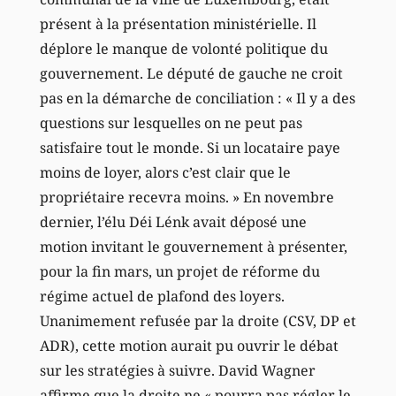
présent à la présentation ministérielle. Il
déplore le manque de volonté politique du
gouvernement. Le député de gauche ne croit
pas en la démarche de conciliation : « Il y a des
questions sur lesquelles on ne peut pas
satisfaire tout le monde. Si un locataire paye
moins de loyer, alors c’est clair que le
propriétaire recevra moins. » En novembre
dernier, l’élu Déi Lénk avait déposé une
motion invitant le gouvernement à présenter,
pour la fin mars, un projet de réforme du
régime actuel de plafond des loyers.
Unanimement refusée par la droite (CSV, DP et
ADR), cette motion aurait pu ouvrir le débat
sur les stratégies à suivre. David Wagner
affirme que la droite ne « pourra pas régler le