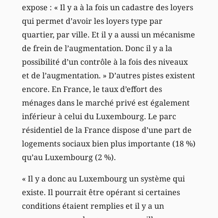
expose : « Il y a à la fois un cadastre des loyers
qui permet d’avoir les loyers type par
quartier, par ville. Et il y a aussi un mécanisme
de frein de l’augmentation. Donc il y a la
possibilité d’un contrôle à la fois des niveaux
et de l’augmentation. » D’autres pistes existent
encore. En France, le taux d’effort des
ménages dans le marché privé est également
inférieur à celui du Luxembourg. Le parc
résidentiel de la France dispose d’une part de
logements sociaux bien plus importante (18 %)
qu’au Luxembourg (2 %).
« Il y a donc au Luxembourg un système qui
existe. Il pourrait être opérant si certaines
conditions étaient remplies et il y a un