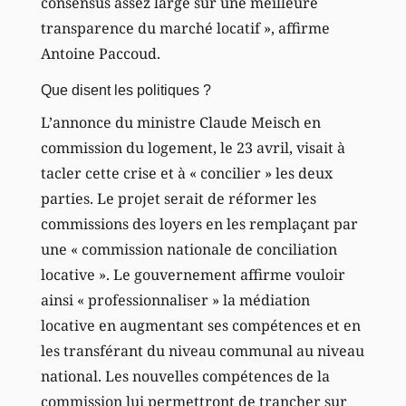
consensus assez large sur une meilleure
transparence du marché locatif », affirme
Antoine Paccoud.
Que disent les politiques ?
L’annonce du ministre Claude Meisch en
commission du logement, le 23 avril, visait à
tacler cette crise et à « concilier » les deux
parties. Le projet serait de réformer les
commissions des loyers en les remplaçant par
une « commission nationale de conciliation
locative ». Le gouvernement affirme vouloir
ainsi « professionnaliser » la médiation
locative en augmentant ses compétences et en
les transférant du niveau communal au niveau
national. Les nouvelles compétences de la
commission lui permettront de trancher sur