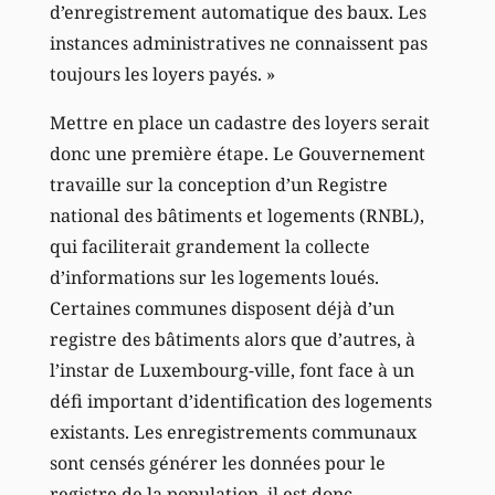
d’enregistrement automatique des baux. Les
instances administratives ne connaissent pas
toujours les loyers payés. »
Mettre en place un cadastre des loyers serait
donc une première étape. Le Gouvernement
travaille sur la conception d’un Registre
national des bâtiments et logements (RNBL),
qui faciliterait grandement la collecte
d’informations sur les logements loués.
Certaines communes disposent déjà d’un
registre des bâtiments alors que d’autres, à
l’instar de Luxembourg-ville, font face à un
défi important d’identification des logements
existants. Les enregistrements communaux
sont censés générer les données pour le
registre de la population, il est donc