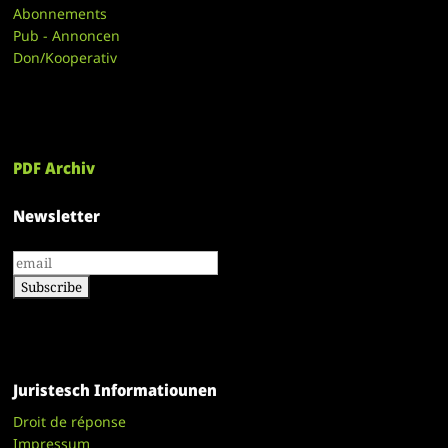
Abonnements
Pub - Annoncen
Don/Kooperativ
PDF Archiv
Newsletter
Juristesch Informatiounen
Droit de réponse
Impressum