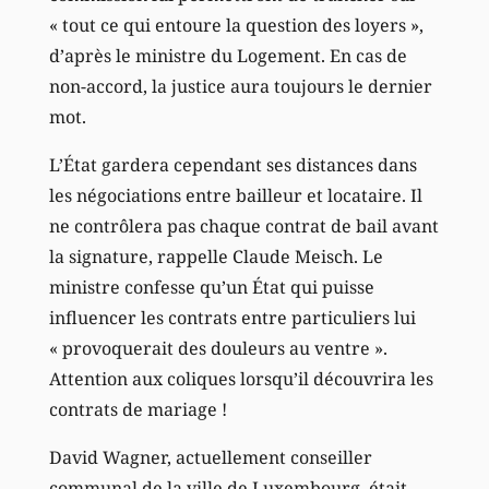
« tout ce qui entoure la question des loyers »,
d’après le ministre du Logement. En cas de
non-accord, la justice aura toujours le dernier
mot.
L’État gardera cependant ses distances dans
les négociations entre bailleur et locataire. Il
ne contrôlera pas chaque contrat de bail avant
la signature, rappelle Claude Meisch. Le
ministre confesse qu’un État qui puisse
influencer les contrats entre particuliers lui
« provoquerait des douleurs au ventre ».
Attention aux coliques lorsqu’il découvrira les
contrats de mariage !
David Wagner, actuellement conseiller
communal de la ville de Luxembourg, était