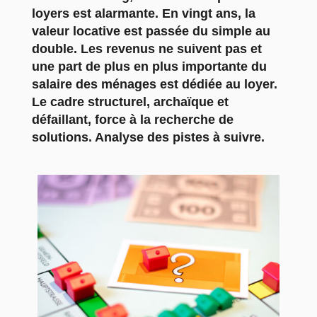
loyers est alarmante. En vingt ans, la
valeur locative est passée du simple au
double. Les revenus ne suivent pas et
une part de plus en plus importante du
salaire des ménages est dédiée au loyer.
Le cadre structurel, archaïque et
défaillant, force à la recherche de
solutions. Analyse des pistes à suivre.