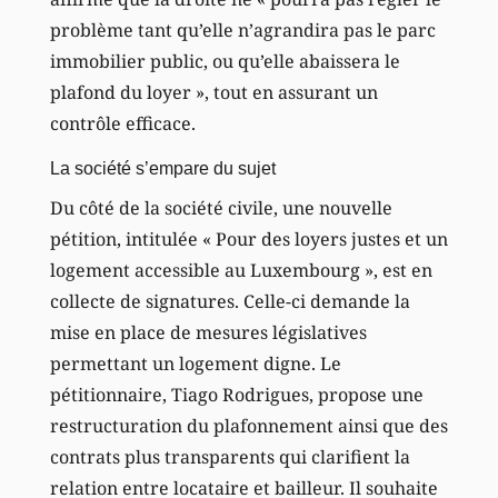
problème tant qu’elle n’agrandira pas le parc
immobilier public, ou qu’elle abaissera le
plafond du loyer », tout en assurant un
contrôle efficace.
La société s’empare du sujet
Du côté de la société civile, une nouvelle
pétition, intitulée « Pour des loyers justes et un
logement accessible au Luxembourg », est en
collecte de signatures. Celle-ci demande la
mise en place de mesures législatives
permettant un logement digne. Le
pétitionnaire, Tiago Rodrigues, propose une
restructuration du plafonnement ainsi que des
contrats plus transparents qui clarifient la
relation entre locataire et bailleur. Il souhaite