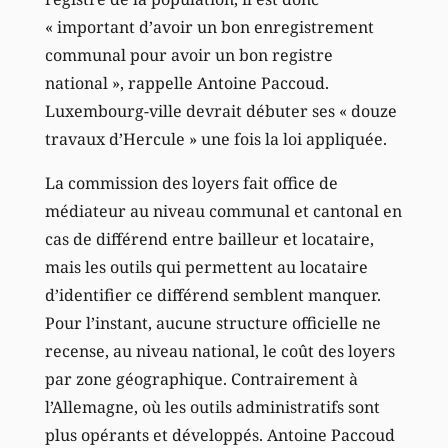
« important d’avoir un bon enregistrement
communal pour avoir un bon registre
national », rappelle Antoine Paccoud.
Luxembourg-ville devrait débuter ses « douze
travaux d’Hercule » une fois la loi appliquée.
La commission des loyers fait office de
médiateur au niveau communal et cantonal en
cas de différend entre bailleur et locataire,
mais les outils qui permettent au locataire
d’identifier ce différend semblent manquer.
Pour l’instant, aucune structure officielle ne
recense, au niveau national, le coût des loyers
par zone géographique. Contrairement à
l’Allemagne, où les outils administratifs sont
plus opérants et développés. Antoine Paccoud