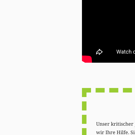
Unser kritischer 
wir Ihre Hilfe. 