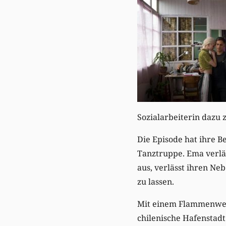
Sozialarbeiterin dazu 
Die Episode hat ihre B
Tanztruppe. Ema verlä
aus, verlässt ihren Ne
zu lassen.
Mit einem Flammenwerf
chilenische Hafenstadt