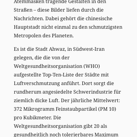
Atemmasken tragende Gestalten in den
Straßen – diese Bilder liefen durch die
Nachrichten. Dabei gehört die chinesische
Hauptstadt nicht einmal zu den schmutzigsten
Metropolen des Planeten.
Es ist die Stadt Ahwaz, in Südwest-Iran
gelegen, die die von der
Weltgesundheitsorganisation (WHO)
aufgestellte Top-Ten-Liste der Städte mit
Luftverschmutzung anführt. Dort sorgt die
rundherum angesiedelte Schwerindustrie für
ziemlich dicke Luft. Der jährliche Mittelwert:
372 Mikrogramm Feinstaubpartikel (PM 10)
pro Kubikmeter. Die
Weltgesundheitsorganisation gibt 20 als
gesundheitlich noch tolerierbares Maximum