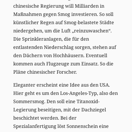
chinesische Regierung will Milliarden in
Maßnahmen gegen Smog investieren. So soll
künstlicher Regen auf Smog-belastete Städte
niedergehen, um die Luft „reinzuwaschen“.
Die Sprinkleranlagen, die für den
entlastenden Niederschlag sorgen, stehen auf
den Dächern von Hochhäusern. Eventuell
kommen auch Flugzeuge zum Einsatz. So die
Pläne chinesischer Forscher.
Eleganter erscheint eine Idee aus den USA.
Hier geht es um den Los-Angeles-Typ, also den
Sommersmog. Den soll eine Titanoxid-
Legierung beseitigen, mit der Dachziegel
beschichtet werden. Bei der
Spezialanfertigung löst Sonnenschein eine