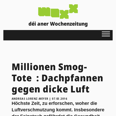
déi aner Wochenzeitung
Millionen Smog-
Tote : Dachpfannen
gegen dicke Luft
ANDREAS LORENZ-MEYER
|
07.03.2016
Höchste Zeit, zu erforschen, woher die
Luftverschmutzung kommt. Insbesondere