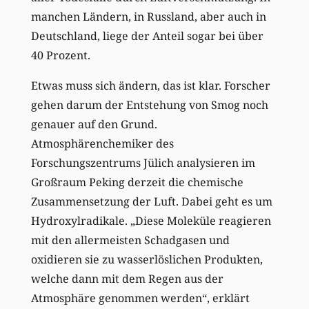
manchen Ländern, in Russland, aber auch in
Deutschland, liege der Anteil sogar bei über
40 Prozent.
Etwas muss sich ändern, das ist klar. Forscher
gehen darum der Entstehung von Smog noch
genauer auf den Grund.
Atmosphärenchemiker des
Forschungszentrums Jülich analysieren im
Großraum Peking derzeit die chemische
Zusammensetzung der Luft. Dabei geht es um
Hydroxylradikale. „Diese Moleküle reagieren
mit den allermeisten Schadgasen und
oxidieren sie zu wasserlöslichen Produkten,
welche dann mit dem Regen aus der
Atmosphäre genommen werden“, erklärt