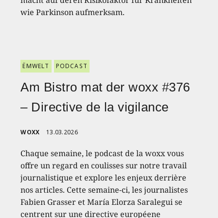
wie Parkinson aufmerksam.
ËMWELT
PODCAST
Am Bistro mat der woxx #376
– Directive de la vigilance
WOXX
13.03.2026
Chaque semaine, le podcast de la woxx vous
offre un regard en coulisses sur notre travail
journalistique et explore les enjeux derrière
nos articles. Cette semaine-ci, les journalistes
Fabien Grasser et María Elorza Saralegui se
centrent sur une directive européene