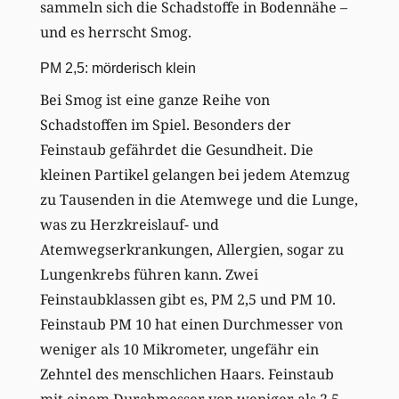
sammeln sich die Schadstoffe in Bodennähe –
und es herrscht Smog.
PM 2,5: mörderisch klein
Bei Smog ist eine ganze Reihe von
Schadstoffen im Spiel. Besonders der
Feinstaub gefährdet die Gesundheit. Die
kleinen Partikel gelangen bei jedem Atemzug
zu Tausenden in die Atemwege und die Lunge,
was zu Herzkreislauf- und
Atemwegserkrankungen, Allergien, sogar zu
Lungenkrebs führen kann. Zwei
Feinstaubklassen gibt es, PM 2,5 und PM 10.
Feinstaub PM 10 hat einen Durchmesser von
weniger als 10 Mikrometer, ungefähr ein
Zehntel des menschlichen Haars. Feinstaub