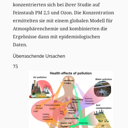
konzentrierten sich bei ihrer Studie auf
Feinstaub PM 2,5 und Ozon. Die Konzentration
ermittelten sie mit einem globalen Modell für
Atmosphärenchemie und kombinierten die
Ergebnisse dann mit epidemiologischen
Daten.
Überraschende Ursachen
75