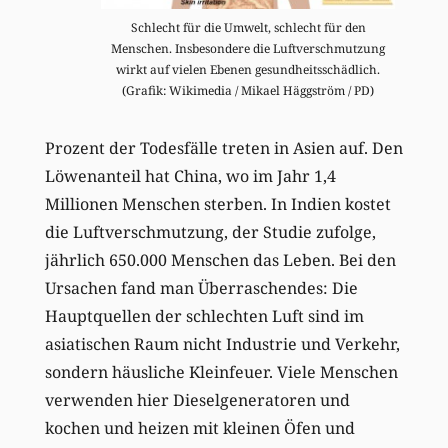
Schlecht für die Umwelt, schlecht für den
Menschen. Insbesondere die Luftverschmutzung
wirkt auf vielen Ebenen gesundheitsschädlich.
(Grafik: Wikimedia / Mikael Häggström / PD)
Prozent der Todesfälle treten in Asien auf. Den
Löwenanteil hat China, wo im Jahr 1,4
Millionen Menschen sterben. In Indien kostet
die Luftverschmutzung, der Studie zufolge,
jährlich 650.000 Menschen das Leben. Bei den
Ursachen fand man Überraschendes: Die
Hauptquellen der schlechten Luft sind im
asiatischen Raum nicht Industrie und Verkehr,
sondern häusliche Kleinfeuer. Viele Menschen
verwenden hier Dieselgeneratoren und
kochen und heizen mit kleinen Öfen und