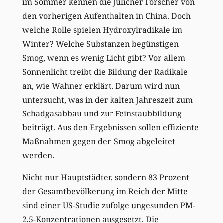
im Sommer kennen die Jülicher Forscher von
den vorherigen Aufenthalten in China. Doch
welche Rolle spielen Hydroxylradikale im
Winter? Welche Substanzen begünstigen
Smog, wenn es wenig Licht gibt? Vor allem
Sonnenlicht treibt die Bildung der Radikale
an, wie Wahner erklärt. Darum wird nun
untersucht, was in der kalten Jahreszeit zum
Schadgasabbau und zur Feinstaubbildung
beiträgt. Aus den Ergebnissen sollen effiziente
Maßnahmen gegen den Smog abgeleitet
werden.
Nicht nur Hauptstädter, sondern 83 Prozent
der Gesamtbevölkerung im Reich der Mitte
sind einer US-Studie zufolge ungesunden PM-
2,5-Konzentrationen ausgesetzt. Die