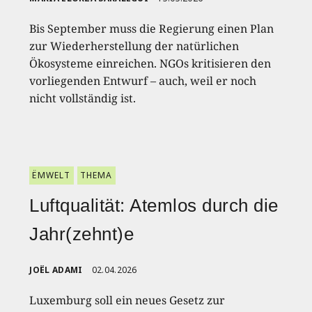
Bis September muss die Regierung einen Plan
zur Wiederherstellung der natürlichen
Ökosysteme einreichen. NGOs kritisieren den
vorliegenden Entwurf – auch, weil er noch
nicht vollständig ist.
ËMWELT
THEMA
Luftqualität: Atemlos durch die
Jahr(zehnt)e
JOËL ADAMI
02.04.2026
Luxemburg soll ein neues Gesetz zur