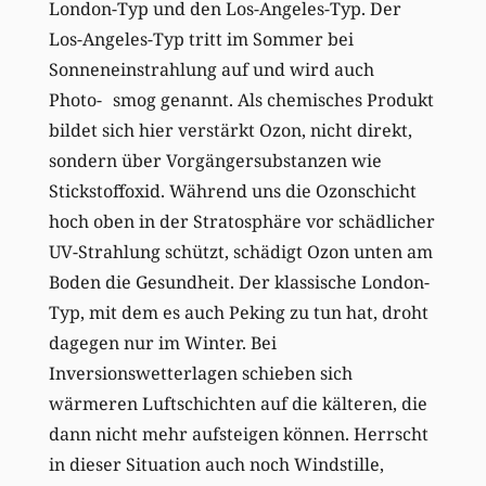
London-Typ und den Los-Angeles-Typ. Der
Los-Angeles-Typ tritt im Sommer bei
Sonneneinstrahlung auf und wird auch
Photo- smog genannt. Als chemisches Produkt
bildet sich hier verstärkt Ozon, nicht direkt,
sondern über Vorgängersubstanzen wie
Stickstoffoxid. Während uns die Ozonschicht
hoch oben in der Stratosphäre vor schädlicher
UV-Strahlung schützt, schädigt Ozon unten am
Boden die Gesundheit. Der klassische London-
Typ, mit dem es auch Peking zu tun hat, droht
dagegen nur im Winter. Bei
Inversionswetterlagen schieben sich
wärmeren Luftschichten auf die kälteren, die
dann nicht mehr aufsteigen können. Herrscht
in dieser Situation auch noch Windstille,