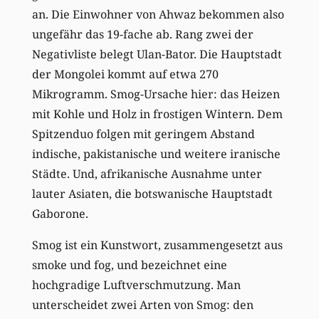
an. Die Einwohner von Ahwaz bekommen also
ungefähr das 19-fache ab. Rang zwei der
Negativliste belegt Ulan-Bator. Die Hauptstadt
der Mongolei kommt auf etwa 270
Mikrogramm. Smog-Ursache hier: das Heizen
mit Kohle und Holz in frostigen Wintern. Dem
Spitzenduo folgen mit geringem Abstand
indische, pakistanische und weitere iranische
Städte. Und, afrikanische Ausnahme unter
lauter Asiaten, die botswanische Hauptstadt
Gaborone.
Smog ist ein Kunstwort, zusammengesetzt aus
smoke und fog, und bezeichnet eine
hochgradige Luftverschmutzung. Man
unterscheidet zwei Arten von Smog: den