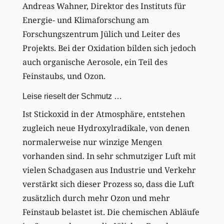
Andreas Wahner, Direktor des Instituts für
Energie- und Klimaforschung am
Forschungszentrum Jülich und Leiter des
Projekts. Bei der Oxidation bilden sich jedoch
auch organische Aerosole, ein Teil des
Feinstaubs, und Ozon.
Leise rieselt der Schmutz …
Ist Stickoxid in der Atmosphäre, entstehen
zugleich neue Hydroxylradikale, von denen
normalerweise nur winzige Mengen
vorhanden sind. In sehr schmutziger Luft mit
vielen Schadgasen aus Industrie und Verkehr
verstärkt sich dieser Prozess so, dass die Luft
zusätzlich durch mehr Ozon und mehr
Feinstaub belastet ist. Die chemischen Abläufe