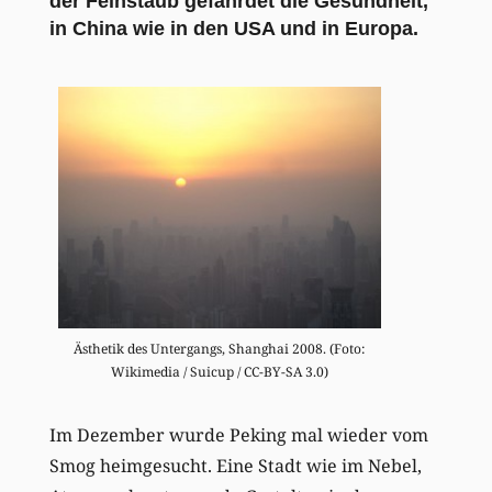
der Feinstaub gefährdet die Gesundheit,
in China wie in den USA und in Europa.
Ästhetik des Untergangs, Shanghai 2008. (Foto:
Wikimedia / Suicup / CC-BY-SA 3.0)
Im Dezember wurde Peking mal wieder vom
Smog heimgesucht. Eine Stadt wie im Nebel,