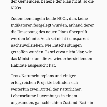
der Gemeinden, behebe der Plan nicht, so die
NGOs.
Zudem bemängeln beide NGOs, dass keine
Indikatoren festgelegt wurden, anhand derer
die Umsetzung des neuen Plans überprüft
werden könnte. Auch sei nicht transparent
nachzuvollziehen, wie Entscheidungen
getroffen wurden. Es sei etwa nicht klar, wie
das Ministerium die zu wiederherstellenden
Habitate ausgesucht hat.
Trotz Naturschutzplans und einiger
erfolgreichen Projekte befinden sich
weiterhin zwei Drittel der natürlichen
Lebensräume Luxemburgs in einem
ungesunden, gar schlechten Zustand. Fast ein