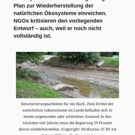
Plan zur Wiederherstellung der
natürlichen Ökosysteme einreichen.
NGOs kritisieren den vorliegenden
Entwurf – auch, weil er noch nicht
vollständig ist.
Renaturierungsarbeiten für ein Bach. Zwei Drittel der
natürlichen Lebensräume im Lande befinden sich in
einem ungesunden oder schlechten Zustand. In den
nächsten vier Jahren muss die Regierung 20 Prozent
davon wiederherstellen. (Copyright: Nicthurne, CC BY-SA