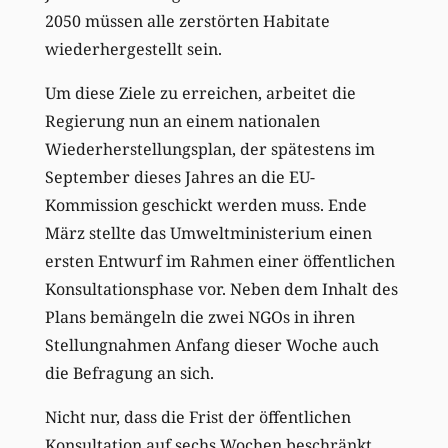
2050 müssen alle zerstörten Habitate
wiederhergestellt sein.
Um diese Ziele zu erreichen, arbeitet die
Regierung nun an einem nationalen
Wiederherstellungsplan, der spätestens im
September dieses Jahres an die EU-
Kommission geschickt werden muss. Ende
März stellte das Umweltministerium einen
ersten Entwurf im Rahmen einer öffentlichen
Konsultationsphase vor. Neben dem Inhalt des
Plans bemängeln die zwei NGOs in ihren
Stellungnahmen Anfang dieser Woche auch
die Befragung an sich.
Nicht nur, dass die Frist der öffentlichen
Konsultation auf sechs Wochen beschränkt