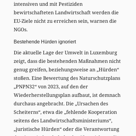
intensiven und mit Pestiziden
bewirtschafteten Landwirtschaft werden die
EU-Ziele nicht zu erreichen sein, warnen die
NGOs.
Bestehende Hürden ignoriert
Die aktuelle Lage der Umwelt in Luxemburg
zeigt, dass die bestehenden Maßnahmen nicht
genug greifen, beziehungsweise an „Hürden“
stoßen. Eine Bewertung des Naturschutzplans
„PNPN32“ von 2023, auf den der
Wiederherstellungsplan aufbaut, ist demnach
durchaus angebracht. Die „Ursachen des
Scheiterns“, etwa die „fehlende Kooperation
seitens des Landwirtschaftsministeriums“,
„juristische Hürden“ oder die Verantwortung