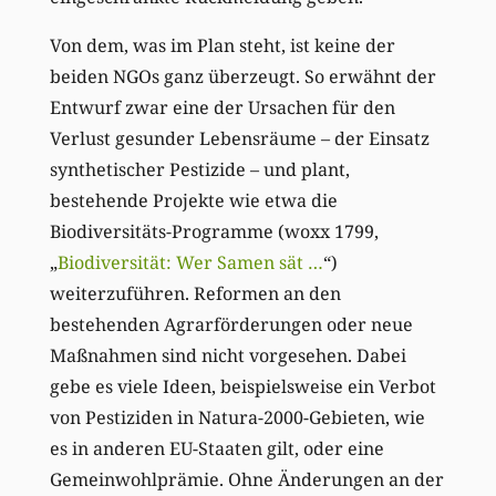
Von dem, was im Plan steht, ist keine der
beiden NGOs ganz überzeugt. So erwähnt der
Entwurf zwar eine der Ursachen für den
Verlust gesunder Lebensräume – der Einsatz
synthetischer Pestizide – und plant,
bestehende Projekte wie etwa die
Biodiversitäts-Programme (woxx 1799,
„
Biodiversität: Wer Samen sät …
“)
weiterzuführen. Reformen an den
bestehenden Agrarförderungen oder neue
Maßnahmen sind nicht vorgesehen. Dabei
gebe es viele Ideen, beispielsweise ein Verbot
von Pestiziden in Natura-2000-Gebieten, wie
es in anderen EU-Staaten gilt, oder eine
Gemeinwohlprämie. Ohne Änderungen an der