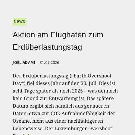
NEWS
Aktion am Flughafen zum
Erdüberlastungstag
JOËL ADAMI
31.07.2026
Der Erdüberlastungstag („Earth Overshoot
Day“) fiel dieses Jahr auf den 30. Juli. Dies ist
acht Tage später als noch 2025 – was dennoch
kein Grund zur Entwarnung ist. Das spätere
Datum ergibt sich nämlich aus genaueren
Daten, etwa zur CO2-Aufnahmefähigkeit der
Ozeane, nicht aus einer nachhaltigeren
Lebensweise. Der Luxemburger Overshoot