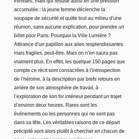
inimitiés, mais qui résulte aussi en une pression
accumulée : la jeune femme déclenche la
soupape de sécurité et quitte tout au milieu d’une
réunion, sans aucune explication, pour prendre un
billet pour Paris. Pourquoi la Ville Lumière ?
Attirance d’un papillon aux ailes resplendissantes
mais fragiles, peut-être. Mais on n’en saura pas
vraiment plus. En effet, les quelque 150 pages que
compte ce récit sont consacrées à l’introspection
de l’héroïne, à la description par brefs retours en
arrière de son atmosphère de travail, à
l’exploration de son for intérieur pendant un trajet
d’environ deux heures. Rares sont les
événements ou les personnes qui ne sont pas
dans sa tête. Les véritables raisons de ce départ
précipité sont alors plutôt à chercher en chacun de