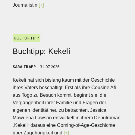
Journalistin
[+]
KULTURTIPP
Buchtipp: Kekeli
SARA TRAPP
31.07.2026
Kekeli hat sich bislang kaum mit der Geschichte
ihres Vaters beschäftigt. Erst als ihre Cousine Afi
aus Togo zu Besuch kommt, beginnt sie, die
Vergangenheit ihrer Familie und Fragen der
eigenen Identität neu zu betrachten. Jessica
Mawuena Lawson entwickelt in ihrem Debütroman
„Kekeli“ daraus eine Coming-of-Age-Geschichte
über Zugehörigkeit und
[+]