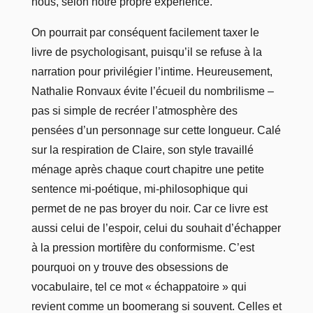
nous, selon notre propre expérience.
On pourrait par conséquent facilement taxer le
livre de psychologisant, puisqu’il se refuse à la
narration pour privilégier l’intime. Heureusement,
Nathalie Ronvaux évite l’écueil du nombrilisme –
pas si simple de recréer l’atmosphère des
pensées d’un personnage sur cette longueur. Calé
sur la respiration de Claire, son style travaillé
ménage après chaque court chapitre une petite
sentence mi-poétique, mi-philosophique qui
permet de ne pas broyer du noir. Car ce livre est
aussi celui de l’espoir, celui du souhait d’échapper
à la pression mortifère du conformisme. C’est
pourquoi on y trouve des obsessions de
vocabulaire, tel ce mot « échappatoire » qui
revient comme un boomerang si souvent. Celles et