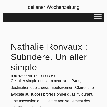
déi aner Wochenzeitung
Nathalie Ronvaux :
Subridere. Un aller
simple
FLORENT TONIELLO
|
03.01.2018
Cet aller simple nous emmène vers Paris,
destination que choisit impulsivement Claire, une
avocate au succès professionnel quasi fulgurant.
Une ascension qui lui attire non seulement des