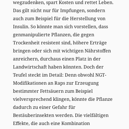
wegzudenken, spart Kosten und rettet Leben.
Das gilt nicht nur für Impfungen, sondern
auch zum Beispiel für die Herstellung von
Insulin. So könnte man sich vorstellen, dass
genmanipulierte Pflanzen, die gegen
Trockenheit resistent sind, höhere Erträge
bringen oder sich mit wichtigen Nährstoffen
anreichern, durchaus einen Platz in der
Landwirtschaft haben könnten. Doch der
Teufel steckt im Detail: Denn obwohl NGT-
Modifikationen an Raps zur Erzeugung
bestimmter Fettsäuern zum Beispiel
vielversprechend klingen, könnte die Pflanze
dadurch zu einer Gefahr für
Bestäuberinsekten werden. Die vielfältigen
Effekte, die auch eine Kombination