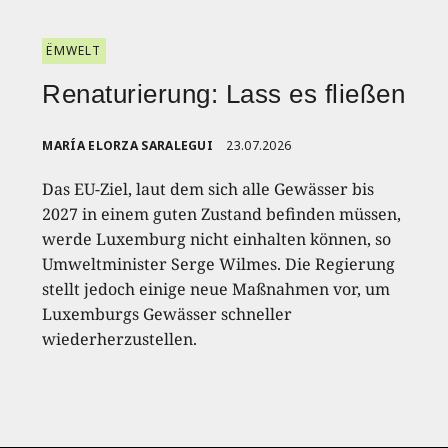
ËMWELT
Renaturierung: Lass es fließen
MARÍA ELORZA SARALEGUI
23.07.2026
Das EU-Ziel, laut dem sich alle Gewässer bis
2027 in einem guten Zustand befinden müssen,
werde Luxemburg nicht einhalten können, so
Umweltminister Serge Wilmes. Die Regierung
stellt jedoch einige neue Maßnahmen vor, um
Luxemburgs Gewässer schneller
wiederherzustellen.