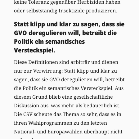
keine Toleranz gegenüber Herbiziden haben
oder selbstständig Insektizide produzieren.
Statt klipp und klar zu sagen, dass sie
GVO deregulieren will, betreibt die
Politik ein semantisches
Versteckspiel.
Diese Definitionen sind arbiträr und dienen
nur zur Verwirrung: Statt klipp und klar zu
sagen, dass sie GVO deregulieren will, betreibt
die Politik ein semantisches Versteckspiel. Aus
diesem Grund blieb eine gesellschaftliche
Diskussion aus, was mehr als bedauerlich ist.
Die CSV scheute das Thema so sehr, dass es in
ihren Wahlprogrammen zu den letzten
National- und Europawahlen überhaupt nicht