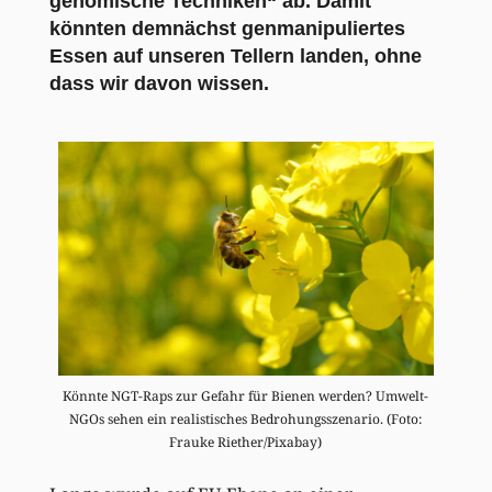
genomische Techniken“ ab. Damit
könnten demnächst genmanipuliertes
Essen auf unseren Tellern landen, ohne
dass wir davon wissen.
Könnte NGT-Raps zur Gefahr für Bienen werden? Umwelt-
NGOs sehen ein realistisches Bedrohungsszenario. (Foto:
Frauke Riether/Pixabay)