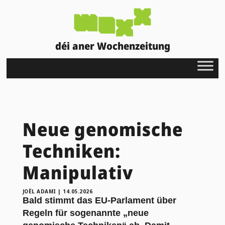
déi aner Wochenzeitung
Neue genomische
Techniken:
Manipulativ
JOËL ADAMI
|
14.05.2026
Bald stimmt das EU-Parlament über
Regeln für sogenannte „neue