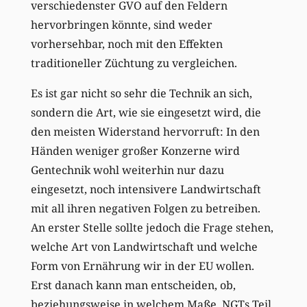
verschiedenster GVO auf den Feldern
hervorbringen könnte, sind weder
vorhersehbar, noch mit den Effekten
traditioneller Züchtung zu vergleichen.
Es ist gar nicht so sehr die Technik an sich,
sondern die Art, wie sie eingesetzt wird, die
den meisten Widerstand hervorruft: In den
Händen weniger großer Konzerne wird
Gentechnik wohl weiterhin nur dazu
eingesetzt, noch intensivere Landwirtschaft
mit all ihren negativen Folgen zu betreiben.
An erster Stelle sollte jedoch die Frage stehen,
welche Art von Landwirtschaft und welche
Form von Ernährung wir in der EU wollen.
Erst danach kann man entscheiden, ob,
beziehungsweise in welchem Maße, NGTs Teil