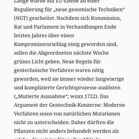
Lange wurde auf EU-Ebene an einer
Regulierung für „neue genomische Techniken“
(NGT) gearbeitet. Nachdem sich Kommission,
Rat und Parlament in Verhandlungen Ende
letzten Jahres über einen
Kompromissvorschlag einig geworden sind,
sollen die Abgeordneten nächste Woche
grünes Licht geben. Neue Regeln für
gentechnische Verfahren waren nötig
geworden, weil sie immer wieder langwierige
und komplizierte Gerichtsprozesse auslösten
(„Mutierte Ausnahme“; woxx 1722). Das
Argument der Gentechnik-Konzerne: Moderne
Verfahren seien von natürlichen Mutationen
nicht zu unterscheiden. Daher dürften die
Pflanzen nicht anders behandelt werden als