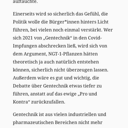
auftauchte.
Einerseits wird so sicherlich das Gefühl, die
Politik wolle die Bürger*innen hinters Licht
führen, bei vielen noch einmal verstärkt. Wer
sich 2021 von „Gentechnik“ in den Covid-
Impfungen abschrecken ließ, wird sich von
dem Argument, NGT-1-Pflanzen hätten
theoretisch ja auch natürlich entstehen
können, sicherlich nicht überzeugen lassen.
Außerdem wäre es gut und wichtig, die
Debatte über Gentechnik etwas tiefer zu
führen, anstatt auf das ewige „Pro und
Kontra“ zurückzufallen.
Gentechnik ist aus vielen industriellen und
pharmazeutischen Bereichen nicht mehr