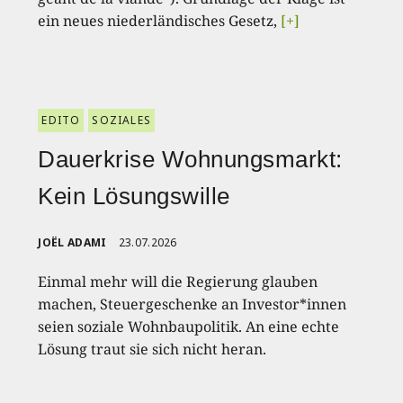
ein neues niederländisches Gesetz,
[+]
EDITO
SOZIALES
Dauerkrise Wohnungsmarkt:
Kein Lösungswille
JOËL ADAMI
23.07.2026
Einmal mehr will die Regierung glauben
machen, Steuergeschenke an Investor*innen
seien soziale Wohnbaupolitik. An eine echte
Lösung traut sie sich nicht heran.