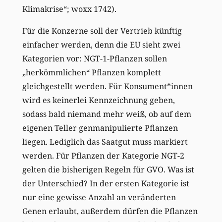
Klimakrise“; woxx 1742).
Für die Konzerne soll der Vertrieb künftig
einfacher werden, denn die EU sieht zwei
Kategorien vor: NGT-1-Pflanzen sollen
„herkömmlichen“ Pflanzen komplett
gleichgestellt werden. Für Konsument*innen
wird es keinerlei Kennzeichnung geben,
sodass bald niemand mehr weiß, ob auf dem
eigenen Teller genmanipulierte Pflanzen
liegen. Lediglich das Saatgut muss markiert
werden. Für Pflanzen der Kategorie NGT-2
gelten die bisherigen Regeln für GVO. Was ist
der Unterschied? In der ersten Kategorie ist
nur eine gewisse Anzahl an veränderten
Genen erlaubt, außerdem dürfen die Pflanzen