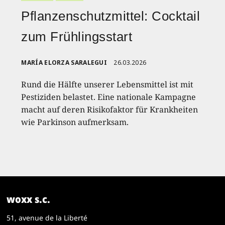
Pflanzenschutzmittel: Cocktail
zum Frühlingsstart
MARÍA ELORZA SARALEGUI
26.03.2026
Rund die Hälfte unserer Lebensmittel ist mit
Pestiziden belastet. Eine nationale Kampagne
macht auf deren Risikofaktor für Krankheiten
wie Parkinson aufmerksam.
woxx s.c.
51, avenue de la Liberté