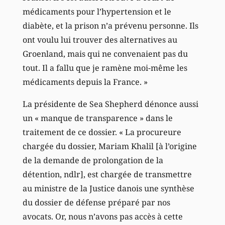
médicaments pour l’hypertension et le
diabète, et la prison n’a prévenu personne. Ils
ont voulu lui trouver des alternatives au
Groenland, mais qui ne convenaient pas du
tout. Il a fallu que je ramène moi-même les
médicaments depuis la France. »
La présidente de Sea Shepherd dénonce aussi
un « manque de transparence » dans le
traitement de ce dossier. « La procureure
chargée du dossier, Mariam Khalil [à l’origine
de la demande de prolongation de la
détention, ndlr], est chargée de transmettre
au ministre de la Justice danois une synthèse
du dossier de défense préparé par nos
avocats. Or, nous n’avons pas accès à cette