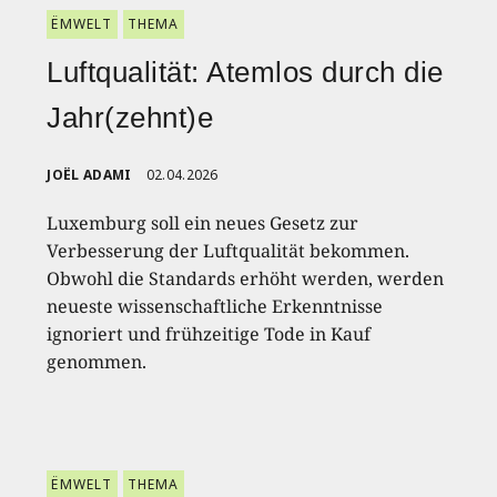
ËMWELT
THEMA
Luftqualität: Atemlos durch die
Jahr(zehnt)e
JOËL ADAMI
02.04.2026
Luxemburg soll ein neues Gesetz zur
Verbesserung der Luftqualität bekommen.
Obwohl die Standards erhöht werden, werden
neueste wissenschaftliche Erkenntnisse
ignoriert und frühzeitige Tode in Kauf
genommen.
ËMWELT
THEMA