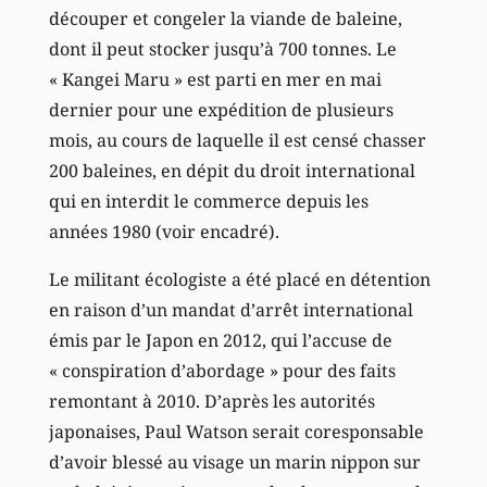
découper et congeler la viande de baleine,
dont il peut stocker jusqu’à 700 tonnes. Le
« Kangei Maru » est parti en mer en mai
dernier pour une expédition de plusieurs
mois, au cours de laquelle il est censé chasser
200 baleines, en dépit du droit international
qui en interdit le commerce depuis les
années 1980 (voir encadré).
Le militant écologiste a été placé en détention
en raison d’un mandat d’arrêt international
émis par le Japon en 2012, qui l’accuse de
« conspiration d’abordage » pour des faits
remontant à 2010. D’après les autorités
japonaises, Paul Watson serait coresponsable
d’avoir blessé au visage un marin nippon sur