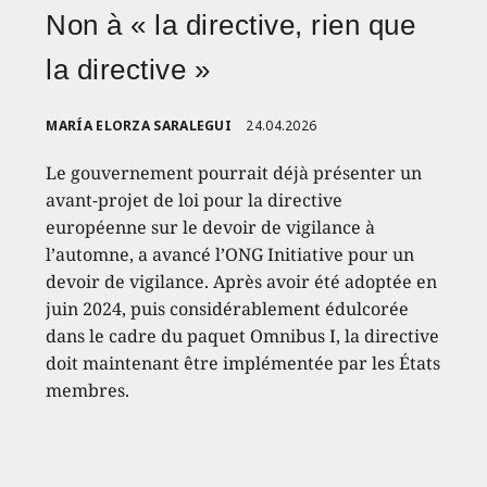
Non à « la directive, rien que
la directive »
MARÍA ELORZA SARALEGUI
24.04.2026
Le gouvernement pourrait déjà présenter un
avant-projet de loi pour la directive
européenne sur le devoir de vigilance à
l’automne, a avancé l’ONG Initiative pour un
devoir de vigilance. Après avoir été adoptée en
juin 2024, puis considérablement édulcorée
dans le cadre du paquet Omnibus I, la directive
doit maintenant être implémentée par les États
membres.