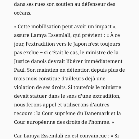
dans ses rues son soutien au défenseur des
océans.
« Cette mobilisation peut avoir un impact »,
assure Lamya Essemlali, qui prévient : « À ce
jour, l’extradition vers le Japon n’est toujours
pas exclue − si c’était le cas, le ministre de la
Justice danois devrait libérer immédiatement
Paul. Son maintien en détention depuis plus de
trois mois constitue d’ailleurs déjà une
violation de ses droits. Si toutefois le ministre
devait statuer dans le sens d’une extradition,
nous ferons appel et utiliserons d’autres
recours : la Cour suprême du Danemark et la
Cour européenne des droits de l’homme. »
Car Lamya Essemlali en est convaincue : « Si