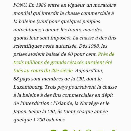
l’ONU. En 1986 entre en vigueur un moratoire
mondial qui interdit la chasse commerciale à
la baleine (sauf pour quelques peuples
autochtones, comme les Inuits, mais des
quotas leur sont imposés). La chasse à des fins
scientifiques reste autorisée. Dès 1988, les
prises avaient baissé de 90 pour cent.
Près de
trois millions de grands cétacés auraient été
tués au cours du 20e siècle
. Aujourd’hui,
88 pays sont membres de la CBI, dont le
Luxembourg. Trois pays poursuivent la chasse
à la baleine à des fins commerciales en dépit
de l’interdiction : l’Islande, la Norvège et le
Japon. Selon la CBI, ils tuent chaque année
quelque 1.200 baleines.