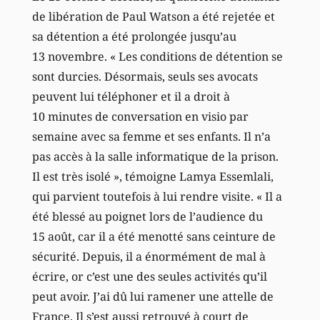
de libération de Paul Watson a été rejetée et
sa détention a été prolongée jusqu’au
13 novembre. « Les conditions de détention se
sont durcies. Désormais, seuls ses avocats
peuvent lui téléphoner et il a droit à
10 minutes de conversation en visio par
semaine avec sa femme et ses enfants. Il n’a
pas accès à la salle informatique de la prison.
Il est très isolé », témoigne Lamya Essemlali,
qui parvient toutefois à lui rendre visite. « Il a
été blessé au poignet lors de l’audience du
15 août, car il a été menotté sans ceinture de
sécurité. Depuis, il a énormément de mal à
écrire, or c’est une des seules activités qu’il
peut avoir. J’ai dû lui ramener une attelle de
France. Il s’est aussi retrouvé à court de