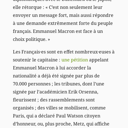
elle rétorque : « C’est non seulement leur
envoyer un message fort, mais aussi répondre
à une demande extrêmement forte du peuple
français. Emmanuel Macron est face à un
choix politique. »
Les Français·es sont en effet nombreux·euses à
soutenir le capitaine :
une pétition
appelant
Emmanuel Macron à lui accorder la
nationalité a déjà été signée par plus de
70.000 personnes ; les tribunes, dont l’une
signée par l’académicien Erik Orsenna,
fleurissent ; des rassemblements sont
organisés ; des villes se mobilisent, comme
Paris, qui a déclaré Paul Watson citoyen
d’honneur, ou, plus proche, Metz, qui affiche