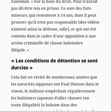
Essemlali. « Sur la base du droit, Paul n’aurait
pas dû être mis en prison. Ce sont des faits
mineurs, qui remontent à 14 ans, dont il peut
prouver qu’il n’est pas responsable [des vidéos
existent selon la défense, ndlr], et qui ont été
commis dans le cadre d’une opposition à une
action criminelle de chasse baleinière
illégale. »
« Les conditions de détention se sont
durcies »
Cela fait en vérité de nombreuses années que
les autorités nippones ont Paul Watson dans le
viseur, le militant empêchant régulièrement
les baleiniers japonais d’aller chasser (en
toute illégalité) la baleine dans des