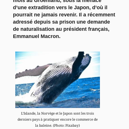
mois au Groenland, sous la menace
d’une extradition vers le Japon, d’où il
pourrait ne jamais revenir. Il a récemment
adressé depuis sa prison une demande
de naturalisation au président français,
Emmanuel Macron.
L’Islande, la Norvège et le Japon sont les trois
derniers pays à pratiquer encore le commerce de
la baleine. (Photo: Pixabay)