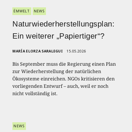
ËMWELT
NEWS
Naturwiederherstellungsplan:
Ein weiterer „Papiertiger“?
MARÍA ELORZA SARALEGUI
15.05.2026
Bis September muss die Regierung einen Plan
zur Wiederherstellung der natürlichen
Ökosysteme einreichen. NGOs kritisieren den
vorliegenden Entwurf – auch, weil er noch
nicht vollständig ist.
NEWS