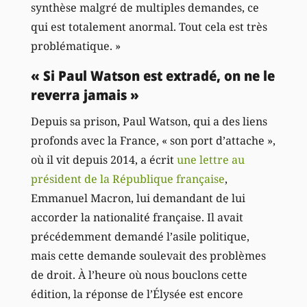
synthèse malgré de multiples demandes, ce
qui est totalement anormal. Tout cela est très
problématique. »
« Si Paul Watson est extradé, on ne le
reverra jamais »
Depuis sa prison, Paul Watson, qui a des liens
profonds avec la France, « son port d’attache »,
où il vit depuis 2014, a écrit
une lettre au
président de la République française
,
Emmanuel Macron, lui demandant de lui
accorder la nationalité française. Il avait
précédemment demandé l’asile politique,
mais cette demande soulevait des problèmes
de droit. À l’heure où nous bouclons cette
édition, la réponse de l’Élysée est encore