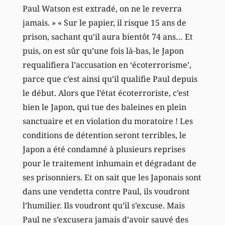
Paul Watson est extradé, on ne le reverra
jamais. » « Sur le papier, il risque 15 ans de
prison, sachant qu’il aura bientôt 74 ans… Et
puis, on est sûr qu’une fois là-bas, le Japon
requalifiera l’accusation en ‘écoterrorisme’,
parce que c’est ainsi qu’il qualifie Paul depuis
le début. Alors que l’état écoterroriste, c’est
bien le Japon, qui tue des baleines en plein
sanctuaire et en violation du moratoire ! Les
conditions de détention seront terribles, le
Japon a été condamné à plusieurs reprises
pour le traitement inhumain et dégradant de
ses prisonniers. Et on sait que les Japonais sont
dans une vendetta contre Paul, ils voudront
l’humilier. Ils voudront qu’il s’excuse. Mais
Paul ne s’excusera jamais d’avoir sauvé des