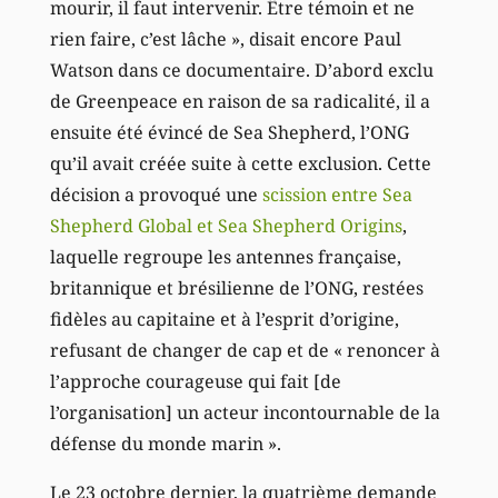
mourir, il faut intervenir. Être témoin et ne
rien faire, c’est lâche », disait encore Paul
Watson dans ce documentaire. D’abord exclu
de Greenpeace en raison de sa radicalité, il a
ensuite été évincé de Sea Shepherd, l’ONG
qu’il avait créée suite à cette exclusion. Cette
décision a provoqué une
scission entre Sea
Shepherd Global et Sea Shepherd Origins
,
laquelle regroupe les antennes française,
britannique et brésilienne de l’ONG, restées
fidèles au capitaine et à l’esprit d’origine,
refusant de changer de cap et de « renoncer à
l’approche courageuse qui fait [de
l’organisation] un acteur incontournable de la
défense du monde marin ».
Le 23 octobre dernier, la quatrième demande