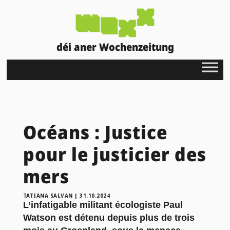
déi aner Wochenzeitung
Océans : Justice
pour le justicier des
mers
TATIANA SALVAN
|
31.10.2024
L’infatigable militant écologiste Paul
Watson est détenu depuis plus de trois