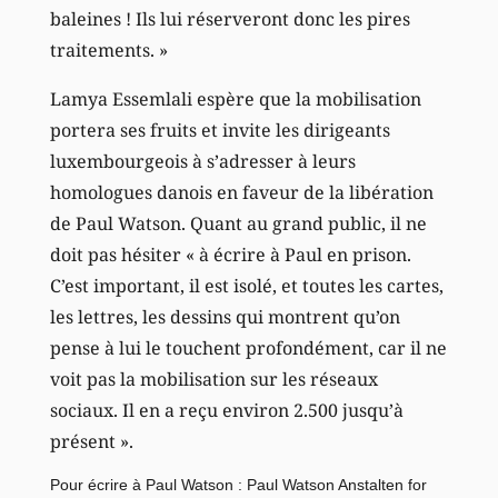
baleines ! Ils lui réserveront donc les pires
traitements. »
Lamya Essemlali espère que la mobilisation
portera ses fruits et invite les dirigeants
luxembourgeois à s’adresser à leurs
homologues danois en faveur de la libération
de Paul Watson. Quant au grand public, il ne
doit pas hésiter « à écrire à Paul en prison.
C’est important, il est isolé, et toutes les cartes,
les lettres, les dessins qui montrent qu’on
pense à lui le touchent profondément, car il ne
voit pas la mobilisation sur les réseaux
sociaux. Il en a reçu environ 2.500 jusqu’à
présent ».
Pour écrire à Paul Watson : Paul Watson Anstalten for