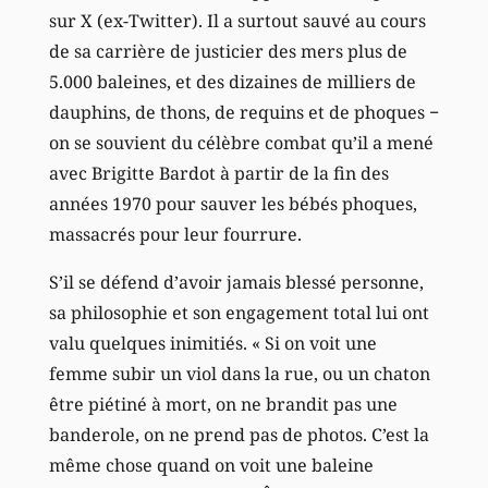
sur X (ex-Twitter). Il a surtout sauvé au cours
de sa carrière de justicier des mers plus de
5.000 baleines, et des dizaines de milliers de
dauphins, de thons, de requins et de phoques −
on se souvient du célèbre combat qu’il a mené
avec Brigitte Bardot à partir de la fin des
années 1970 pour sauver les bébés phoques,
massacrés pour leur fourrure.
S’il se défend d’avoir jamais blessé personne,
sa philosophie et son engagement total lui ont
valu quelques inimitiés. « Si on voit une
femme subir un viol dans la rue, ou un chaton
être piétiné à mort, on ne brandit pas une
banderole, on ne prend pas de photos. C’est la
même chose quand on voit une baleine