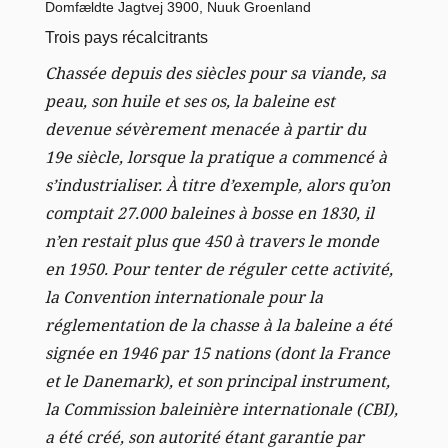
Domfældte Jagtvej 3900, Nuuk Groenland
Trois pays récalcitrants
Chassée depuis des siècles pour sa viande, sa
peau, son huile et ses os, la baleine est
devenue sévèrement menacée à partir du
19e siècle, lorsque la pratique a commencé à
s’industrialiser. À titre d’exemple, alors qu’on
comptait 27.000 baleines à bosse en 1830, il
n’en restait plus que 450 à travers le monde
en 1950.
Pour tenter de réguler cette activité,
la Convention internationale pour la
réglementation de la chasse à la baleine a été
signée en 1946 par 15 nations (dont la France
et le Danemark), et son principal instrument,
la Commission baleinière internationale (CBI),
a été créé, son autorité étant garantie par