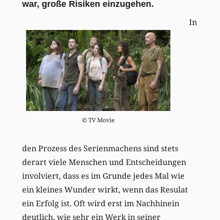
war, große Risiken einzugehen.
In
© TV Movie
den Prozess des Serienmachens sind stets
derart viele Menschen und Entscheidungen
involviert, dass es im Grunde jedes Mal wie
ein kleines Wunder wirkt, wenn das Resulat
ein Erfolg ist. Oft wird erst im Nachhinein
deutlich, wie sehr ein Werk in seiner