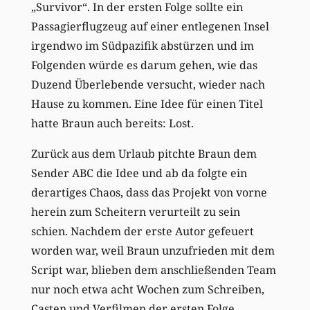
„Survivor“. In der ersten Folge sollte ein
Passagierflugzeug auf einer entlegenen Insel
irgendwo im Südpazifik abstürzen und im
Folgenden würde es darum gehen, wie das
Duzend Überlebende versucht, wieder nach
Hause zu kommen. Eine Idee für einen Titel
hatte Braun auch bereits: Lost.
Zurück aus dem Urlaub pitchte Braun dem
Sender ABC die Idee und ab da folgte ein
derartiges Chaos, dass das Projekt von vorne
herein zum Scheitern verurteilt zu sein
schien. Nachdem der erste Autor gefeuert
worden war, weil Braun unzufrieden mit dem
Script war, blieben dem anschließenden Team
nur noch etwa acht Wochen zum Schreiben,
Casten und Verfilmen der ersten Folge.