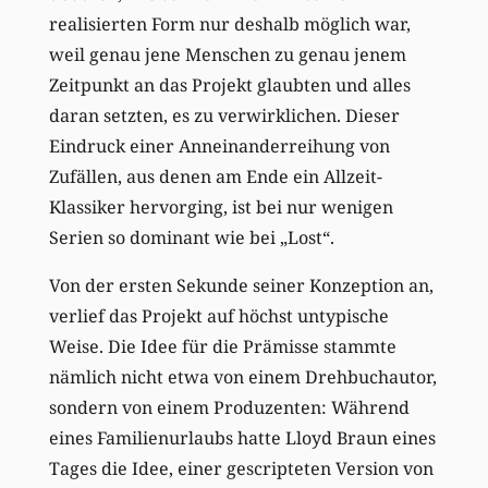
realisierten Form nur deshalb möglich war,
weil genau jene Menschen zu genau jenem
Zeitpunkt an das Projekt glaubten und alles
daran setzten, es zu verwirklichen. Dieser
Eindruck einer Anneinanderreihung von
Zufällen, aus denen am Ende ein Allzeit-
Klassiker hervorging, ist bei nur wenigen
Serien so dominant wie bei „Lost“.
Von der ersten Sekunde seiner Konzeption an,
verlief das Projekt auf höchst untypische
Weise. Die Idee für die Prämisse stammte
nämlich nicht etwa von einem Drehbuchautor,
sondern von einem Produzenten: Während
eines Familienurlaubs hatte Lloyd Braun eines
Tages die Idee, einer gescripteten Version von