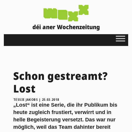
déi aner Wochenzeitung
Schon gestreamt?
Lost
TESSIE JAKOBS
|
25.03.2018
„Lost“ ist eine Serie, die ihr Publikum bis
heute zugleich frustiert, verwirrt und in
helle Begeisterung versetzt. Das war nur
möglich, weil das Team dahinter bereit