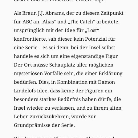
Als Braun J.J. Abrams, der zu diesem Zeitpunkt
für ABC an „Alias“ und „The Catch“ arbeitete,
ursprünglich mit der Idee für „Lost“
konfrontierte, sah dieser kein Potenzial für
eine Serie – es sei denn, bei der Insel selbst
handele es sich um eine eigenständige Figur.
Der Ort müsse Schauplatz aller möglichen
mysteriösen Vorfälle sein, die einer Erklärung
bedürfen. Dies, in Kombination mit Damon
Lindelofs Idee, dass keine der Figuren ein
besonders starkes Bedürfnis haben dürfe, die
Insel wieder zu verlassen, und zu ihrem alten
Leben zurückzukehren, wurde zur
Grundprämisse der Serie.