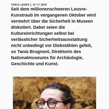
CHRIS LAUER
|
13.11.2025
Seit dem millionenschweren Louvre-
Kunstraub im vergangenen Oktober wird
vermehrt über die Sicherheit in Museen
diskutiert. Dabei seien die
Kultureinrichtungen selbst bei
verlässlicher Sicherheitsausstattung
nicht unbedingt vor Diebstählen gefeit,
so Tania Brugnoni, Direktorin des
Nationalmuseums für Archäologie,
Geschichte und Kunst.