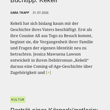
Buchtipp: Kekeli
SARA TRAPP
31.07.2026
Kekeli hat sich bislang kaum mit der
Geschichte ihres Vaters beschäftigt. Erst als
ihre Cousine Afi aus Togo zu Besuch kommt,
beginnt sie, die Vergangenheit ihrer Familie
und Fragen der eigenen Identität neu zu
betrachten. Jessica Mawuena Lawson
entwickelt in ihrem Debütroman „Kekeli“
daraus eine Coming-of-Age-Geschichte über
Zugehörigkeit und
[+]
KULTUR