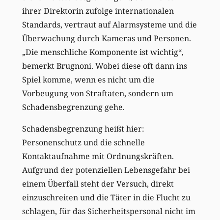
ihrer Direktorin zufolge internationalen
Standards, vertraut auf Alarmsysteme und die
Überwachung durch Kameras und Personen.
„Die menschliche Komponente ist wichtig“,
bemerkt Brugnoni. Wobei diese oft dann ins
Spiel komme, wenn es nicht um die
Vorbeugung von Straftaten, sondern um
Schadensbegrenzung gehe.
Schadensbegrenzung heißt hier:
Personenschutz und die schnelle
Kontaktaufnahme mit Ordnungskräften.
Aufgrund der potenziellen Lebensgefahr bei
einem Überfall steht der Versuch, direkt
einzuschreiten und die Täter in die Flucht zu
schlagen, für das Sicherheitspersonal nicht im