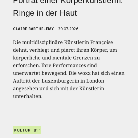
Porträt einer Körperkünstlerin:
Ringe in der Haut
CLAIRE BARTHELEMY
30.07.2026
Die multidisziplinäre Künstlerin Françoise
dehnt, verbiegt und pierct ihren Körper, um
körperliche und mentale Grenzen zu
erforschen. Ihre Performances sind
unerwartet bewegend. Die woxx hat sich einen
Auftritt der Luxemburgerin in London
angesehen und sich mit der Künstlerin
unterhalten.
KULTURTIPP