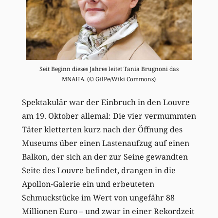
Seit Beginn dieses Jahres leitet Tania Brugnoni das
MNAHA. (© GilPe/Wiki Commons)
Spektakulär war der Einbruch in den Louvre
am 19. Oktober allemal: Die vier vermummten
Täter kletterten kurz nach der Öffnung des
Museums über einen Lastenaufzug auf einen
Balkon, der sich an der zur Seine gewandten
Seite des Louvre befindet, drangen in die
Apollon-Galerie ein und erbeuteten
Schmuckstücke im Wert von ungefähr 88
Millionen Euro – und zwar in einer Rekordzeit