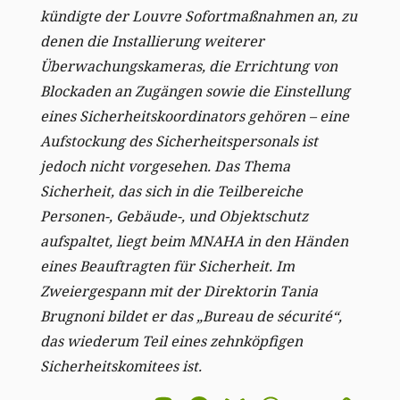
kündigte der Louvre Sofortmaßnahmen an, zu
denen die Installierung weiterer
Überwachungskameras, die Errichtung von
Blockaden an Zugängen sowie die Einstellung
eines Sicherheitskoordinators gehören – eine
Aufstockung des Sicherheitspersonals ist
jedoch nicht vorgesehen.
Das Thema
Sicherheit, das sich in die Teilbereiche
Personen-, Gebäude-, und Objektschutz
aufspaltet, liegt beim MNAHA in den Händen
eines Beauftragten für Sicherheit. Im
Zweiergespann mit der Direktorin Tania
Brugnoni bildet er das „Bureau de sécurité“,
das wiederum Teil eines zehnköpfigen
Sicherheitskomitees ist.