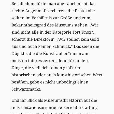
Bei alledem dürfe man aber auch nicht das
rechte Augenmaß verlieren, die Protokolle
sollten im Verhältnis zur Größe und zum
Bekanntheitsgrad des Museums stehen. „Wir
sind nicht alle in der Kategorie Fort Knox“,
scherzt die Direktorin. „Wir stellen kein Gold
aus und auch keinen Schmuck.“ Das seien die
Objekte, die die Kunsträuber*innen am
meisten interessierten, denn für andere
Dinge, die vielleicht einen größeren
historischen oder auch kunsthistorischen Wert
besäßen, gebe es nicht unbedingt einen
Schwarzmarkt.
Und ihr Blick als Museumsdirektorin auf die
teils sensationsorientierte Berichterstattung