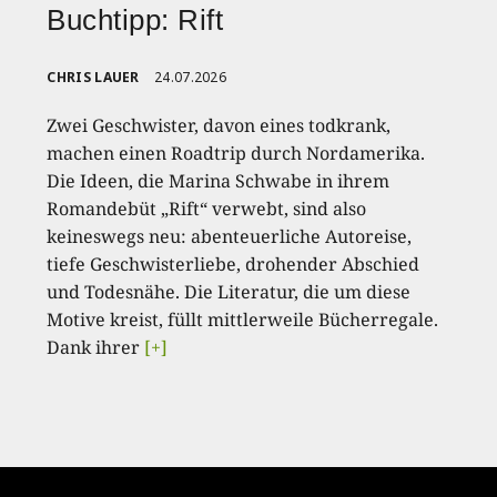
Buchtipp: Rift
CHRIS LAUER
24.07.2026
Zwei Geschwister, davon eines todkrank,
machen einen Roadtrip durch Nordamerika.
Die Ideen, die Marina Schwabe in ihrem
Romandebüt „Rift“ verwebt, sind also
keineswegs neu: abenteuerliche Autoreise,
tiefe Geschwisterliebe, drohender Abschied
und Todesnähe. Die Literatur, die um diese
Motive kreist, füllt mittlerweile Bücherregale.
Dank ihrer
[+]