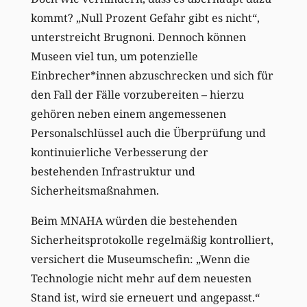
kommt? „Null Prozent Gefahr gibt es nicht“,
unterstreicht Brugnoni. Dennoch können
Museen viel tun, um potenzielle
Einbrecher*innen abzuschrecken und sich für
den Fall der Fälle vorzubereiten – hierzu
gehören neben einem angemessenen
Personalschlüssel auch die Überprüfung und
kontinuierliche Verbesserung der
bestehenden Infrastruktur und
Sicherheitsmaßnahmen.
Beim MNAHA würden die bestehenden
Sicherheitsprotokolle regelmäßig kontrolliert,
versichert die Museumschefin: „Wenn die
Technologie nicht mehr auf dem neuesten
Stand ist, wird sie erneuert und angepasst.“