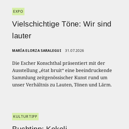
EXPO
Vielschichtige Töne: Wir sind
lauter
MARÍA ELORZA SARALEGUI
31.07.2026
Die Escher Konschthal präsentiert mit der
Ausstellung „état bruit“ eine beeindruckende
Sammlung zeitgenössischer Kunst rund um
unser Verhältnis zu Lauten, Tönen und Lärm.
KULTURTIPP