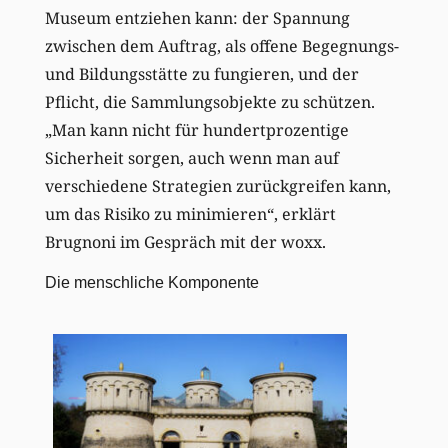
Museum entziehen kann: der Spannung
zwischen dem Auftrag, als offene Begegnungs-
und Bildungsstätte zu fungieren, und der
Pflicht, die Sammlungsobjekte zu schützen.
„Man kann nicht für hundertprozentige
Sicherheit sorgen, auch wenn man auf
verschiedene Strategien zurückgreifen kann,
um das Risiko zu minimieren“, erklärt
Brugnoni im Gespräch mit der woxx.
Die menschliche Komponente