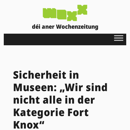
déi aner Wochenzeitung
Sicherheit in
Museen: „Wir sind
nicht alle in der
Kategorie Fort
Knox“