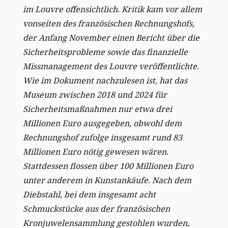
im Louvre offensichtlich. Kritik kam vor allem
vonseiten des französischen Rechnungshofs,
der Anfang November einen Bericht über die
Sicherheitsprobleme sowie das finanzielle
Missmanagement des Louvre veröffentlichte.
Wie im Dokument nachzulesen ist, hat das
Museum zwischen 2018 und 2024 für
Sicherheitsmaßnahmen nur etwa drei
Millionen Euro ausgegeben, obwohl dem
Rechnungshof zufolge insgesamt rund 83
Millionen Euro nötig gewesen wären.
Stattdessen flossen über 100 Millionen Euro
unter anderem in Kunstankäufe.
Nach dem
Diebstahl, bei dem insgesamt acht
Schmuckstücke aus der französischen
Kronjuwelensammlung gestohlen wurden,