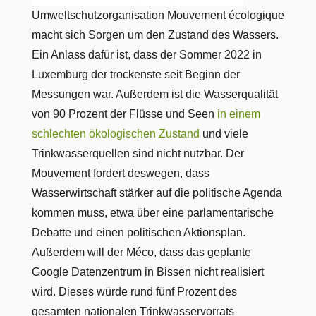
Umweltschutzorganisation Mouvement écologique
macht sich Sorgen um den Zustand des Wassers.
Ein Anlass dafür ist, dass der Sommer 2022 in
Luxemburg der trockenste seit Beginn der
Messungen war. Außerdem ist die Wasserqualität
von 90 Prozent der Flüsse und Seen
in einem
schlechten ökologischen Zustand
und viele
Trinkwasserquellen sind nicht nutzbar. Der
Mouvement fordert deswegen, dass
Wasserwirtschaft stärker auf die politische Agenda
kommen muss, etwa über eine parlamentarische
Debatte und einen politischen Aktionsplan.
Außerdem will der Méco, dass das geplante
Google Datenzentrum in Bissen nicht realisiert
wird. Dieses würde rund fünf Prozent des
gesamten nationalen Trinkwasservorrats