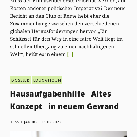
Muss der Klimaschutz erste Priorität werden, auf
Kosten anderer politischer Imperative? Der neue
Bericht an den Club of Rome hebt eher die
Zusammenhänge zwischen den verschiedenen
globalen Herausforderungen hervor. „Ein
Schlüssel für den Weg in eine faire Welt liegt im
schnellen Übergang zu einer nachhaltigeren
Welt“, heißt es in einem
[+]
DOSSIER
EDUCATIOUN
Hausaufgabenhilfe Altes
Konzept in neuem Gewand
TESSIE JAKOBS
01.09.2022