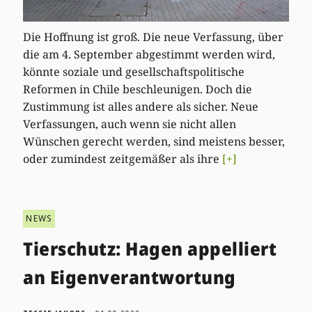
Die Hoffnung ist groß. Die neue Verfassung, über
die am 4. September abgestimmt werden wird,
könnte soziale und gesellschaftspolitische
Reformen in Chile beschleunigen. Doch die
Zustimmung ist alles andere als sicher. Neue
Verfassungen, auch wenn sie nicht allen
Wünschen gerecht werden, sind meistens besser,
oder zumindest zeitgemäßer als ihre
[+]
NEWS
Tierschutz: Hagen appelliert
an Eigenverantwortung