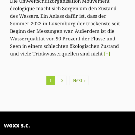
Die Umweltschutzorganisation Mouvement
écologique macht sich Sorgen um den Zustand
des Wassers. Ein Anlass dafür ist, dass der
Sommer 2022 in Luxemburg der trockenste seit
Beginn der Messungen war. Außerdem ist die
Wasserqualität von 90 Prozent der Flüsse und
Seen in einem schlechten ökologischen Zustand
und viele Trinkwasserquellen sind nicht
[+]
1
2
Next »
woxx s.c.