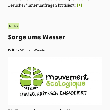
Besucher*innenumfragen kritisiert:
[+]
NEWS
Sorge ums Wasser
JOËL ADAMI
01.09.2022