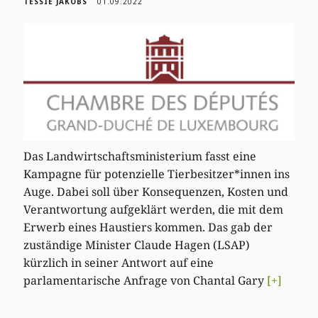
TESSIE JAKOBS
01.09.2022
Das Landwirtschaftsministerium fasst eine
Kampagne für potenzielle Tierbesitzer*innen ins
Auge. Dabei soll über Konsequenzen, Kosten und
Verantwortung aufgeklärt werden, die mit dem
Erwerb eines Haustiers kommen. Das gab der
zuständige Minister Claude Hagen (LSAP)
kürzlich in seiner Antwort auf eine
parlamentarische Anfrage von Chantal Gary
[+]