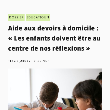
DOSSIER
EDUCATIOUN
Aide aux devoirs à domicile :
« Les enfants doivent être au
centre de nos réflexions »
TESSIE JAKOBS
01.09.2022