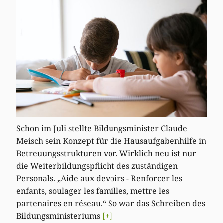
Schon im Juli stellte Bildungsminister Claude
Meisch sein Konzept für die Hausaufgabenhilfe in
Betreuungsstrukturen vor. Wirklich neu ist nur
die Weiterbildungspflicht des zuständigen
Personals. „Aide aux devoirs - Renforcer les
enfants, soulager les familles, mettre les
partenaires en réseau.“ So war das Schreiben des
Bildungsministeriums
[+]