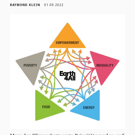
RAYMOND KLEIN
01.09.2022