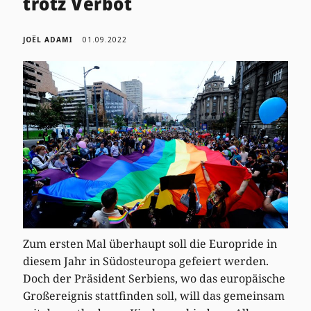
trotz Verbot
JOËL ADAMI
01.09.2022
Zum ersten Mal überhaupt soll die Europride in
diesem Jahr in Südosteuropa gefeiert werden.
Doch der Präsident Serbiens, wo das europäische
Großereignis stattfinden soll, will das gemeinsam