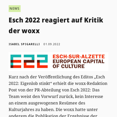
NEWS
Esch 2022 reagiert auf Kritik
der woxx
ISABEL SPIGARELLI
01.09.2022
Kurz nach der Veröffentlichung des Editos „Esch
2022: Eigenlob stinkt“ erhielt die woxx-Redaktion
Post von der PR-Abteilung von Esch 2022: Das
Team weist den Vorwurf zurück, kein Interesse
an einem ausgewogenen Resümee des
Kulturjahres zu haben. Die woxx hatte unter
anderem die Publikation der Ergebnisse der