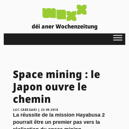
déi aner Wochenzeitung
Space mining : le
Japon ouvre le
chemin
LUC CAREGARI
|
25.09.2018
La réussite de la mission Hayabusa 2
pourrait être un premier pas vers la