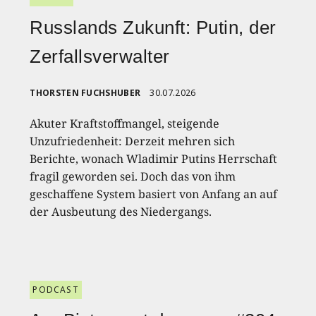
Russlands Zukunft: Putin, der
Zerfallsverwalter
THORSTEN FUCHSHUBER
30.07.2026
Akuter Kraftstoffmangel, steigende
Unzufriedenheit: Derzeit mehren sich
Berichte, wonach Wladimir Putins Herrschaft
fragil geworden sei. Doch das von ihm
geschaffene System basiert von Anfang an auf
der Ausbeutung des Niedergangs.
PODCAST