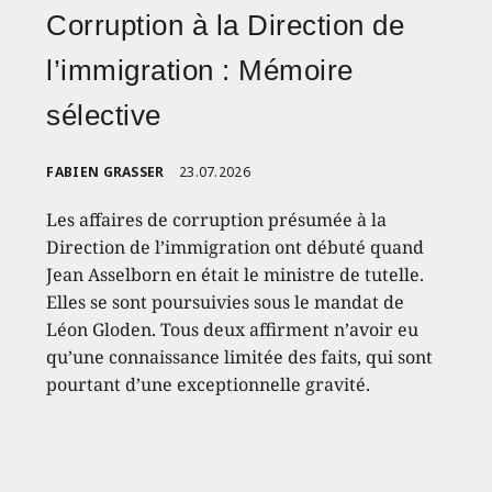
Corruption à la Direction de
l’immigration : Mémoire
sélective
FABIEN GRASSER
23.07.2026
Les affaires de corruption présumée à la
Direction de l’immigration ont débuté quand
Jean Asselborn en était le ministre de tutelle.
Elles se sont poursuivies sous le mandat de
Léon Gloden. Tous deux affirment n’avoir eu
qu’une connaissance limitée des faits, qui sont
pourtant d’une exceptionnelle gravité.