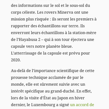
des informations sur le sol et le sous-sol du
corps céleste. Les rovers Minerva ont une
mission plus risquée : ils seront les premiers à
rapporter des échantillons sur terre. Ils
enverront leurs échantillons à la station-mère
de l’Hayabusa 2 – qui à son tour éjectera une
capsule vers notre planète bleue.
L’atterrissage de la capsule est prévu pour
2020.
Au-delà de l’importance scientifique de cette
prouesse technique acclamée de par le
monde, elle est sûrement suivie avec un
intérêt spécifique au grand-duché. En effet,
lors de la visite d’État au Japon en hiver
dernier, le Luxembourg a signé
un accord de