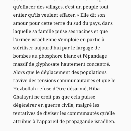
qu’effacer des villages, c’est un peuple tout
entier qu’ils veulent effacer. » Elle dit son
amour pour cette terre du sud du pays, dans
laquelle sa famille puise ses racines et que
l’armée israélienne s’emploie en partie à
stériliser aujourd’hui par le largage de
bombes au phosphore blanc et l’épandage
massif de glyphosate hautement concentré.
Alors que le déplacement des populations
ravive des tensions communautaires et que le
Hezbollah refuse d’être désarmé, Hiba
Ghalayni ne croit pas que cela puisse
dégénérer en guerre civile, malgré les
tentatives de diviser les communautés qu’elle
attribue à l’appareil de propagande israélien.