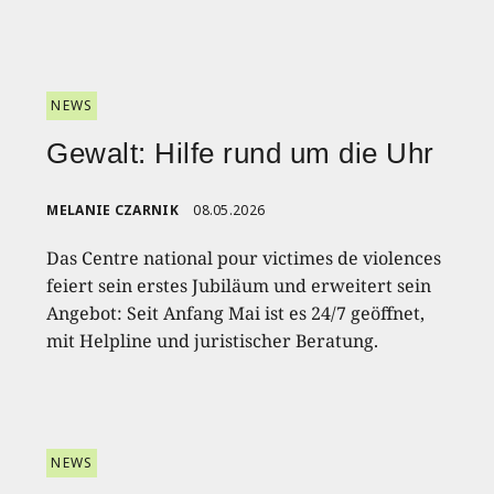
NEWS
Gewalt: Hilfe rund um die Uhr
MELANIE CZARNIK
08.05.2026
Das Centre national pour victimes de violences
feiert sein erstes Jubiläum und erweitert sein
Angebot: Seit Anfang Mai ist es 24/7 geöffnet,
mit Helpline und juristischer Beratung.
NEWS