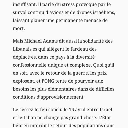
insuffisant. Il parle du stress provoqué par le
survol continu d’avions et de drones israéliens,
laissant planer une permanente menace de
mort.
Mais Michael Adams dit aussi la solidarité des
Libanais·es qui allègent le fardeau des
déplacé·es, dans ce pays à la diversité
confessionnelle unique et complexe. Quoi qu’il
en soit, avec le retour de la guerre, les prix
explosent, et l’ONG tente de pourvoir aux
besoins les plus élémentaires dans de difficiles
conditions d’approvisionnement.
Le cessez-le-feu conclu le 16 avril entre Israël
et le Liban ne change pas grand-chose. L’État
hébreu interdit le retour des populations dans