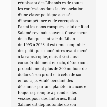
réunissant des Libanais·es de toutes
les confessions dans la dénonciation
d’une classe politique accusée
d’incompétence et de corruption.
Parmi les noms conspués, celui de Riad
Salamé revenait souvent. Gouverneur
de la Banque centrale du Liban
de 1993 à 2023, il est tenu comptable
des politiques monétaires ayant mené
à la catastrophe, mais il s’est aussi
considérablement enrichi, détournant
probablement plus de 300 millions de
dollars à son profit et à celui de son
entourage. Adulé pendant des
décennies par une planète financière
toujours prompte à prendre des
vessies pour des lanternes, Riad
Salamé est depuis tombé de son