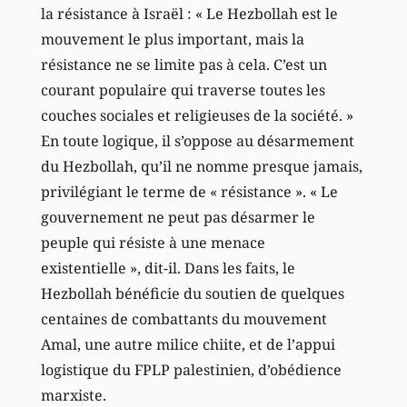
la résistance à Israël : « Le Hezbollah est le
mouvement le plus important, mais la
résistance ne se limite pas à cela. C’est un
courant populaire qui traverse toutes les
couches sociales et religieuses de la société. »
En toute logique, il s’oppose au désarmement
du Hezbollah, qu’il ne nomme presque jamais,
privilégiant le terme de « résistance ». « Le
gouvernement ne peut pas désarmer le
peuple qui résiste à une menace
existentielle », dit-il. Dans les faits, le
Hezbollah bénéficie du soutien de quelques
centaines de combattants du mouvement
Amal, une autre milice chiite, et de l’appui
logistique du FPLP palestinien, d’obédience
marxiste.