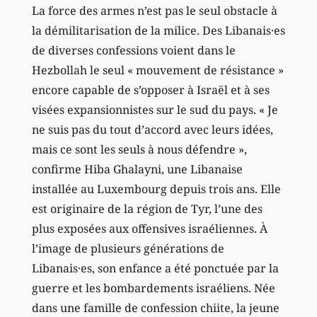
La force des armes n’est pas le seul obstacle à
la démilitarisation de la milice. Des Libanais·es
de diverses confessions voient dans le
Hezbollah le seul « mouvement de résistance »
encore capable de s’opposer à Israël et à ses
visées expansionnistes sur le sud du pays. « Je
ne suis pas du tout d’accord avec leurs idées,
mais ce sont les seuls à nous défendre »,
confirme Hiba Ghalayni, une Libanaise
installée au Luxembourg depuis trois ans. Elle
est originaire de la région de Tyr, l’une des
plus exposées aux offensives israéliennes. À
l’image de plusieurs générations de
Libanais·es, son enfance a été ponctuée par la
guerre et les bombardements israéliens. Née
dans une famille de confession chiite, la jeune