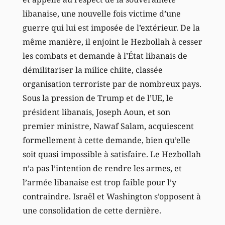
libanaise, une nouvelle fois victime d’une
guerre qui lui est imposée de l’extérieur. De la
même manière, il enjoint le Hezbollah à cesser
les combats et demande à l’État libanais de
démilitariser la milice chiite, classée
organisation terroriste par de nombreux pays.
Sous la pression de Trump et de l’UE, le
président libanais, Joseph Aoun, et son
premier ministre, Nawaf Salam, acquiescent
formellement à cette demande, bien qu’elle
soit quasi impossible à satisfaire. Le Hezbollah
n’a pas l’intention de rendre les armes, et
l’armée libanaise est trop faible pour l’y
contraindre. Israël et Washington s’opposent à
une consolidation de cette dernière.