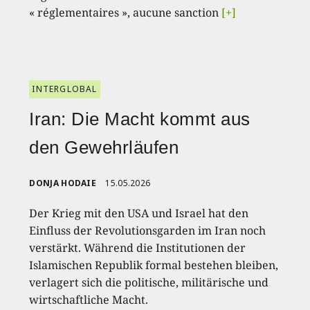
« réglementaires », aucune sanction
[+]
INTERGLOBAL
Iran: Die Macht kommt aus
den Gewehrläufen
DONJA HODAIE
15.05.2026
Der Krieg mit den USA und Israel hat den
Einfluss der Revolutionsgarden im Iran noch
verstärkt. Während die Institutionen der
Islamischen Republik formal bestehen bleiben,
verlagert sich die politische, militärische und
wirtschaftliche Macht.