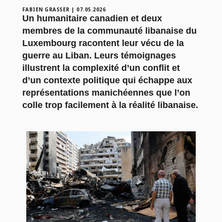
FABIEN GRASSER
|
07.05.2026
Un humanitaire canadien et deux
membres de la communauté libanaise du
Luxembourg racontent leur vécu de la
guerre au Liban. Leurs témoignages
illustrent la complexité d’un conflit et
d’un contexte politique qui échappe aux
représentations manichéennes que l’on
colle trop facilement à la réalité libanaise.