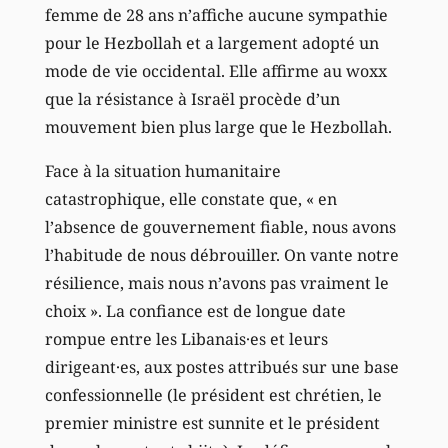
femme de 28 ans n’affiche aucune sympathie
pour le Hezbollah et a largement adopté un
mode de vie occidental. Elle affirme au woxx
que la résistance à Israël procède d’un
mouvement bien plus large que le Hezbollah.
Face à la situation humanitaire
catastrophique, elle constate que, « en
l’absence de gouvernement fiable, nous avons
l’habitude de nous débrouiller. On vante notre
résilience, mais nous n’avons pas vraiment le
choix ». La confiance est de longue date
rompue entre les Libanais·es et leurs
dirigeant·es, aux postes attribués sur une base
confessionnelle (le président est chrétien, le
premier ministre est sunnite et le président