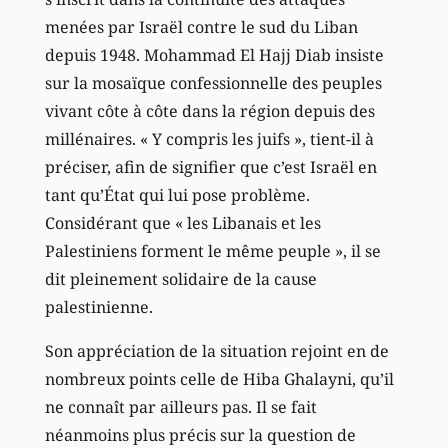
menées par Israël contre le sud du Liban
depuis 1948. Mohammad El Hajj Diab insiste
sur la mosaïque confessionnelle des peuples
vivant côte à côte dans la région depuis des
millénaires. « Y compris les juifs », tient-il à
préciser, afin de signifier que c’est Israël en
tant qu’État qui lui pose problème.
Considérant que « les Libanais et les
Palestiniens forment le même peuple », il se
dit pleinement solidaire de la cause
palestinienne.
Son appréciation de la situation rejoint en de
nombreux points celle de Hiba Ghalayni, qu’il
ne connaît par ailleurs pas. Il se fait
néanmoins plus précis sur la question de