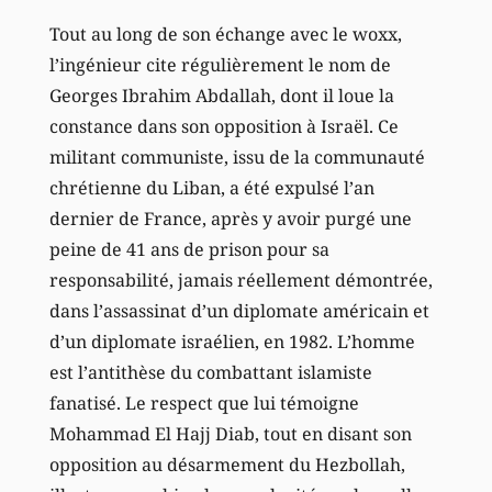
Tout au long de son échange avec le woxx,
l’ingénieur cite régulièrement le nom de
Georges Ibrahim Abdallah, dont il loue la
constance dans son opposition à Israël. Ce
militant communiste, issu de la communauté
chrétienne du Liban, a été expulsé l’an
dernier de France, après y avoir purgé une
peine de 41 ans de prison pour sa
responsabilité, jamais réellement démontrée,
dans l’assassinat d’un diplomate américain et
d’un diplomate israélien, en 1982. L’homme
est l’antithèse du combattant islamiste
fanatisé. Le respect que lui témoigne
Mohammad El Hajj Diab, tout en disant son
opposition au désarmement du Hezbollah,