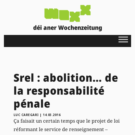
déi aner Wochenzeitung
Srel : abolition… de
la responsabilité
pénale
LUC CAREGARI
|
14.03.2016
Ça faisait un certain temps que le projet de loi
réformant le service de renseignement –