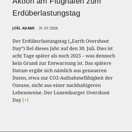
Aktion am Flughafen zum
Erdüberlastungstag
JOËL ADAMI
31.07.2026
Der Erdüberlastungstag („Earth Overshoot
Day“) fiel dieses Jahr auf den 30. Juli. Dies ist
acht Tage später als noch 2025 – was dennoch
kein Grund zur Entwarnung ist. Das spätere
Datum ergibt sich nämlich aus genaueren
Daten, etwa zur CO2-Aufnahmefähigkeit der
Ozeane, nicht aus einer nachhaltigeren
Lebensweise. Der Luxemburger Overshoot
Day
[+]