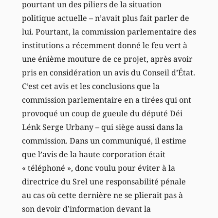
pourtant un des piliers de la situation
politique actuelle – n’avait plus fait parler de
lui. Pourtant, la commission parlementaire des
institutions a récemment donné le feu vert à
une énième mouture de ce projet, après avoir
pris en considération un avis du Conseil d’État.
C’est cet avis et les conclusions que la
commission parlementaire en a tirées qui ont
provoqué un coup de gueule du député Déi
Lénk Serge Urbany – qui siège aussi dans la
commission. Dans un communiqué, il estime
que l’avis de la haute corporation était
« téléphoné », donc voulu pour éviter à la
directrice du Srel une responsabilité pénale
au cas où cette dernière ne se plierait pas à
son devoir d’information devant la