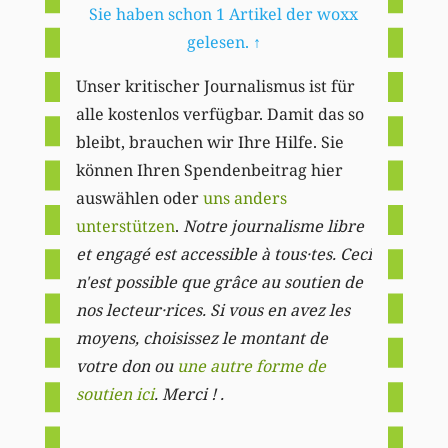
Sie haben schon 1 Artikel der woxx
gelesen.
↑
Unser kritischer Journalismus ist für
alle kostenlos verfügbar. Damit das so
bleibt, brauchen wir Ihre Hilfe. Sie
können Ihren Spendenbeitrag hier
auswählen oder
uns anders
unterstützen
.
Notre journalisme libre
et engagé est accessible à tous·tes. Ceci
n'est possible que grâce au soutien de
nos lecteur·rices. Si vous en avez les
moyens, choisissez le montant de
votre don ou
une autre forme de
soutien ici
. Merci ! .