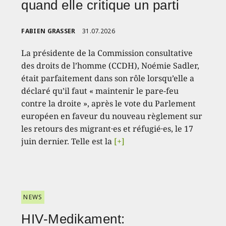
quand elle critique un parti
FABIEN GRASSER
31.07.2026
La présidente de la Commission consultative
des droits de l’homme (CCDH), Noémie Sadler,
était parfaitement dans son rôle lorsqu’elle a
déclaré qu’il faut « maintenir le pare-feu
contre la droite », après le vote du Parlement
européen en faveur du nouveau règlement sur
les retours des migrant·es et réfugié·es, le 17
juin dernier. Telle est la
[+]
NEWS
HIV-Medikament: