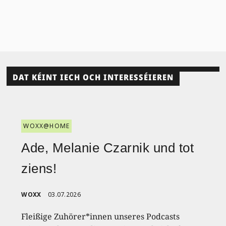
DAT KÉINT IECH OCH INTERESSÉIEREN
WOXX@HOME
Ade, Melanie Czarnik und tot
ziens!
WOXX
03.07.2026
Fleißige Zuhörer*innen unseres Podcasts