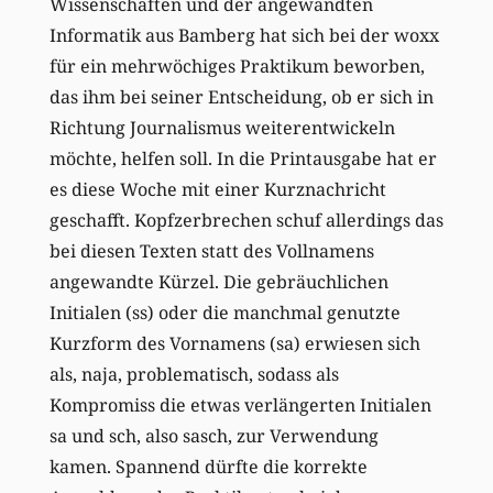
Wissenschaften und der angewandten
Informatik aus Bamberg hat sich bei der woxx
für ein mehrwöchiges Praktikum beworben,
das ihm bei seiner Entscheidung, ob er sich in
Richtung Journalismus weiterentwickeln
möchte, helfen soll. In die Printausgabe hat er
es diese Woche mit einer Kurznachricht
geschafft. Kopfzerbrechen schuf allerdings das
bei diesen Texten statt des Vollnamens
angewandte Kürzel. Die gebräuchlichen
Initialen (ss) oder die manchmal genutzte
Kurzform des Vornamens (sa) erwiesen sich
als, naja, problematisch, sodass als
Kompromiss die etwas verlängerten Initialen
sa und sch, also sasch, zur Verwendung
kamen. Spannend dürfte die korrekte