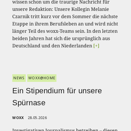
wissen schon um die traurige Nachricht für
unsere Redaktion: Unsere Kollegin Melanie
Czarnik tritt kurz vor dem Sommer die nächste
Etappe in ihrem Berufsleben an und wird nicht
länger Teil des woxx-Teams sein. In den letzten
beiden Jahren hat sich die ursprünglich aus
Deutschland und den Niederlanden
[+]
NEWS
WOXX@HOME
Ein Stipendium für unsere
Spürnase
WOXX
28.05.2026
Investigativen Journalismus betreiben – diesen