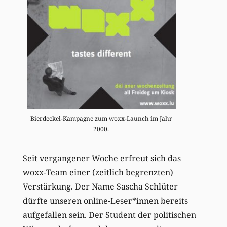
Bierdeckel-Kampagne zum woxx-Launch im Jahr
2000.
Seit vergangener Woche erfreut sich das
woxx-Team einer (zeitlich begrenzten)
Verstärkung. Der Name Sascha Schlüter
dürfte unseren online-Leser*innen bereits
aufgefallen sein. Der Student der politischen