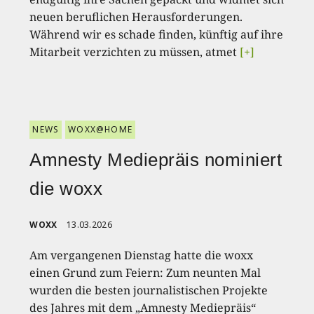
neuen beruflichen Herausforderungen.
Während wir es schade finden, künftig auf ihre
Mitarbeit verzichten zu müssen, atmet
[+]
NEWS
WOXX@HOME
Amnesty Mediepräis nominiert
die woxx
WOXX
13.03.2026
Am vergangenen Dienstag hatte die woxx
einen Grund zum Feiern: Zum neunten Mal
wurden die besten journalistischen Projekte
des Jahres mit dem „Amnesty Mediepräis“