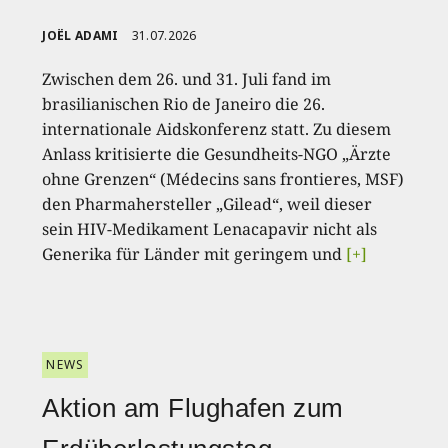
JOËL ADAMI
31.07.2026
Zwischen dem 26. und 31. Juli fand im
brasilianischen Rio de Janeiro die 26.
internationale Aidskonferenz statt. Zu diesem
Anlass kritisierte die Gesundheits-NGO „Ärzte
ohne Grenzen“ (Médecins sans frontieres, MSF)
den Pharmahersteller „Gilead“, weil dieser
sein HIV-Medikament Lenacapavir nicht als
Generika für Länder mit geringem und
[+]
NEWS
Aktion am Flughafen zum