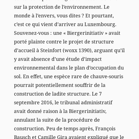
sur la protection de l’environnement. Le
monde à l’envers, vous dites ? Et pourtant,
c’est ce qui vient d’arriver au Luxembourg.
Souvenez-vous : une « Biergerinitiativ » avait
porté plainte contre le projet de structure
d’accueil à Steinfort (woxx 1390), arguant qu’il
y avait absence d’une étude d’impact
environnemental dans le plan d’occupation du
sol. En effet, une espèce rare de chauve-souris
pourrait potentiellement souffrir de la
construction de ladite structure. Le 7
septembre 2016, le tribunal administratif
avait donné raison à la Biergerinitiativ,
annulant la suite de la procédure de
construction. Peu de temps après, François
Bausch et Camille Gira avaient expliqué que le