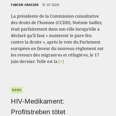
FABIEN GRASSER
31.07.2026
La présidente de la Commission consultative
des droits de l’homme (CCDH), Noémie Sadler,
était parfaitement dans son rôle lorsqu’elle a
déclaré qu’il faut « maintenir le pare-feu
contre la droite », après le vote du Parlement
européen en faveur du nouveau règlement sur
les retours des migrant·es et réfugié·es, le 17
juin dernier. Telle est la
[+]
NEWS
HIV-Medikament:
Profitstreben tötet