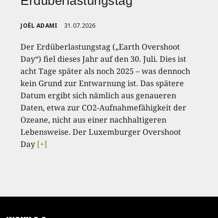
Erdüberlastungstag
JOËL ADAMI
31.07.2026
Der Erdüberlastungstag („Earth Overshoot
Day“) fiel dieses Jahr auf den 30. Juli. Dies ist
acht Tage später als noch 2025 – was dennoch
kein Grund zur Entwarnung ist. Das spätere
Datum ergibt sich nämlich aus genaueren
Daten, etwa zur CO2-Aufnahmefähigkeit der
Ozeane, nicht aus einer nachhaltigeren
Lebensweise. Der Luxemburger Overshoot
Day
[+]