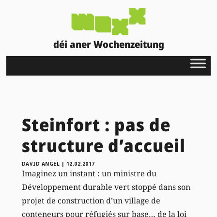
déi aner Wochenzeitung
Steinfort : pas de
structure d’accueil
DAVID ANGEL
|
12.02.2017
Imaginez un instant : un ministre du
Développement durable vert stoppé dans son
projet de construction d’un village de
conteneurs pour réfugiés sur base… de la loi