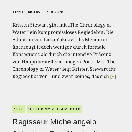
TESSIE JAKOBS
16.01.2026
Kristen Stewart gibt mit „The Chronology of
Water“ ein kompromissloses Regiedebüt. Die
Adaption von Lidia Yuknavitchs Memoiren
überzeugt jedoch weniger durch formale
Konsequenz als durch die intensive Präsenz
von Hauptdarstellerin Imogen Poots. Mit „The
Chronology of Water“ legt Kristen Stewart ihr
Regiedebüt vor – und zwar keines, das sich
[+]
KINO
KULTUR AM ALLGEMENGEN
Regisseur Michelangelo