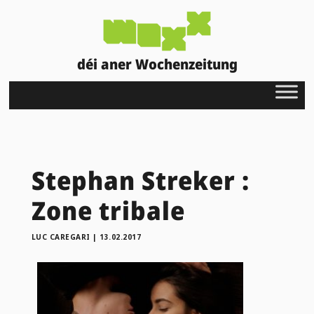
déi aner Wochenzeitung
Stephan Streker :
Zone tribale
LUC CAREGARI
|
13.02.2017