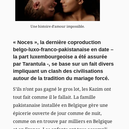
Une histoire d’amour impossible.
« Noces », la dernière coproduction
belgo-luxo-franco-pakistanaise en date –
la part luxembourgeoise a été assurée
par Tarantula -, se base sur un fait divers
impliquant un clash des civilisations
autour de la tradition du mariage forcé.
S’ils n’ont pas gagné le gros lot, les Kazim ont
tout fait comme il le fallait. La famille
pakistanaise installée en Belgique gère une
épicerie ouverte de jour comme de nuit,
comme on en trouve par milliers en Belgique