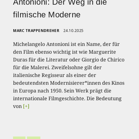
Antonioni: Der Weg in die
filmische Moderne
MARC TRAPPENDREHER
24.10.2025
Michelangelo Antonioni ist ein Name, der für
den Film ebenso wichtig ist wie Marguerite
Duras für die Literatur oder Giorgio de Chirico
für die Malerei. Zweifelsohne gilt der
italienische Regisseur als einer der
bedeutendsten Modernisierer*innen des Kinos
in Europa nach 1950. Sein Werk prägt die
internationale Filmgeschichte. Die Bedeutung
von
[+]