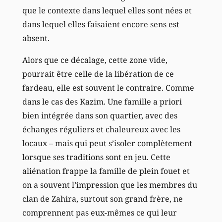
que le contexte dans lequel elles sont nées et
dans lequel elles faisaient encore sens est
absent.
Alors que ce décalage, cette zone vide,
pourrait être celle de la libération de ce
fardeau, elle est souvent le contraire. Comme
dans le cas des Kazim. Une famille a priori
bien intégrée dans son quartier, avec des
échanges réguliers et chaleureux avec les
locaux – mais qui peut s’isoler complètement
lorsque ses traditions sont en jeu. Cette
aliénation frappe la famille de plein fouet et
on a souvent l’impression que les membres du
clan de Zahira, surtout son grand frère, ne
comprennent pas eux-mêmes ce qui leur