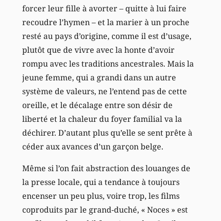
forcer leur fille à avorter – quitte à lui faire
recoudre l’hymen – et la marier à un proche
resté au pays d’origine, comme il est d’usage,
plutôt que de vivre avec la honte d’avoir
rompu avec les traditions ancestrales. Mais la
jeune femme, qui a grandi dans un autre
système de valeurs, ne l’entend pas de cette
oreille, et le décalage entre son désir de
liberté et la chaleur du foyer familial va la
déchirer. D’autant plus qu’elle se sent prête à
céder aux avances d’un garçon belge.
Même si l’on fait abstraction des louanges de
la presse locale, qui a tendance à toujours
encenser un peu plus, voire trop, les films
coproduits par le grand-duché, « Noces » est