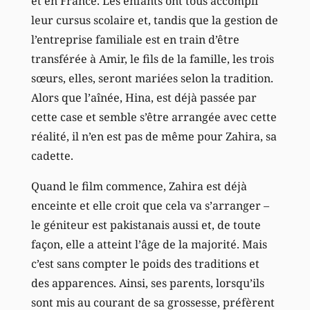
et en France. Les enfants ont tous accompli
leur cursus scolaire et, tandis que la gestion de
l’entreprise familiale est en train d’être
transférée à Amir, le fils de la famille, les trois
sœurs, elles, seront mariées selon la tradition.
Alors que l’aînée, Hina, est déjà passée par
cette case et semble s’être arrangée avec cette
réalité, il n’en est pas de même pour Zahira, sa
cadette.
Quand le film commence, Zahira est déjà
enceinte et elle croit que cela va s’arranger –
le géniteur est pakistanais aussi et, de toute
façon, elle a atteint l’âge de la majorité. Mais
c’est sans compter le poids des traditions et
des apparences. Ainsi, ses parents, lorsqu’ils
sont mis au courant de sa grossesse, préfèrent