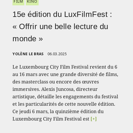
FILM
KINO
15e édition du LuxFilmFest :
« Offrir une belle lecture du
monde »
YOLÈNE LE BRAS
06.03.2025
Le Luxembourg City Film Festival revient du 6
au 16 mars avec une grande diversité de films,
des masterclass ou encore des œuvres
immersives. Alexis Juncosa, directeur
artistique, détaille les engagements du festival
et les particularités de cette nouvelle édition.
Ce jeudi 6 mars, la quinzième édition du
Luxembourg City Film Festival est
[+]