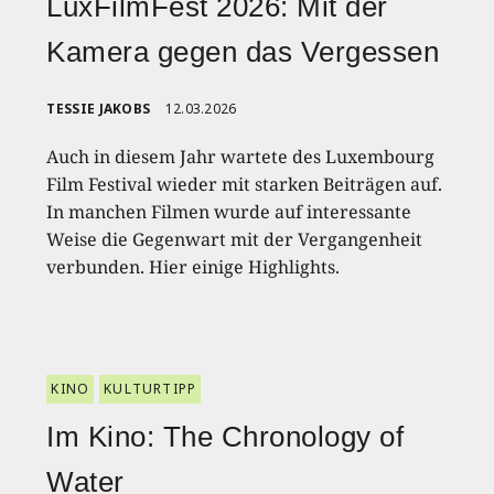
LuxFilmFest 2026: Mit der
Kamera gegen das Vergessen
TESSIE JAKOBS
12.03.2026
Auch in diesem Jahr wartete des Luxembourg
Film Festival wieder mit starken Beiträgen auf.
In manchen Filmen wurde auf interessante
Weise die Gegenwart mit der Vergangenheit
verbunden. Hier einige Highlights.
KINO
KULTURTIPP
Im Kino: The Chronology of
Water