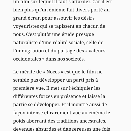
un film sur lequel il faut s’attarder. Car il est
bien plus qu’un énième fait divers porté au
grand écran pour assouvir les désirs
voyeuristes qui se tapissent en chacun de
nous. C’est plutôt une étude presque
naturaliste d’une réalité sociale, celle de
l’immigration et du partage des « valeurs
occidentales » dans nos sociétés.
Le mérite de « Noces » est que le film ne
semble pas développer un parti pris à
première vue. Il met sur l’échiquier les
différentes forces en présence et laisse la
partie se développer. Et il montre aussi de
façon intense et rarement vue au cinéma le
poids aberrant des traditions ancestrales,
devenues absurdes et dangereuses une fois