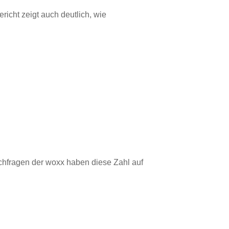
icht zeigt auch deutlich, wie
chfragen der woxx haben diese Zahl auf