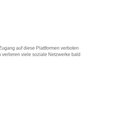
r Zugang auf diese Plattformen verboten
 verlieren viele soziale Netzwerke bald