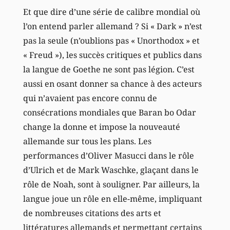
Et que dire d’une série de calibre mondial où
l’on entend parler allemand ? Si « Dark » n’est
pas la seule (n’oublions pas « Unorthodox » et
« Freud »), les succès critiques et publics dans
la langue de Goethe ne sont pas légion. C’est
aussi en osant donner sa chance à des acteurs
qui n’avaient pas encore connu de
consécrations mondiales que Baran bo Odar
change la donne et impose la nouveauté
allemande sur tous les plans. Les
performances d’Oliver Masucci dans le rôle
d’Ulrich et de Mark Waschke, glaçant dans le
rôle de Noah, sont à souligner. Par ailleurs, la
langue joue un rôle en elle-même, impliquant
de nombreuses citations des arts et
littératures allemands et permettant certains