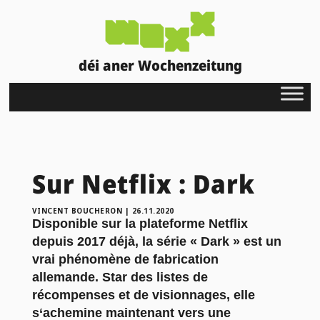
déi aner Wochenzeitung
Sur Netflix : Dark
VINCENT BOUCHERON
|
26.11.2020
Disponible sur la plateforme Netflix
depuis 2017 déjà, la série « Dark » est un
vrai phénomène de fabrication
allemande. Star des listes de
récompenses et de visionnages, elle
s‘achemine maintenant vers une