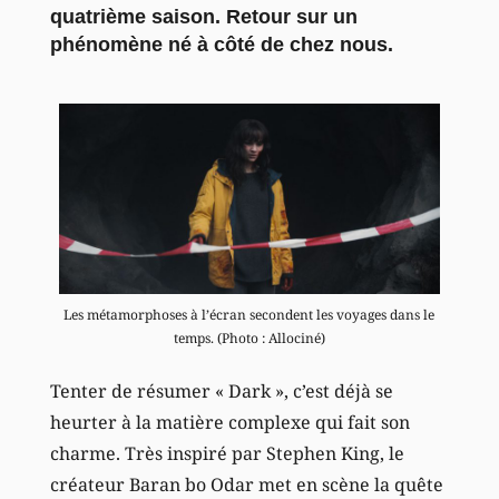
quatrième saison. Retour sur un
phénomène né à côté de chez nous.
Les métamorphoses à l’écran secondent les voyages dans le
temps. (Photo : Allociné)
Tenter de résumer « Dark », c’est déjà se
heurter à la matière complexe qui fait son
charme. Très inspiré par Stephen King, le
créateur Baran bo Odar met en scène la quête