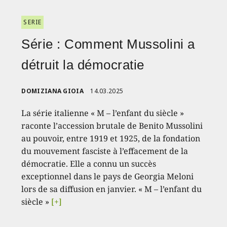
SERIE
Série : Comment Mussolini a
détruit la démocratie
DOMIZIANA GIOIA
14.03.2025
La série italienne « M – l’enfant du siècle »
raconte l’accession brutale de Benito Mussolini
au pouvoir, entre 1919 et 1925, de la fondation
du mouvement fasciste à l’effacement de la
démocratie. Elle a connu un succès
exceptionnel dans le pays de Georgia Meloni
lors de sa diffusion en janvier. « M – l’enfant du
siècle »
[+]