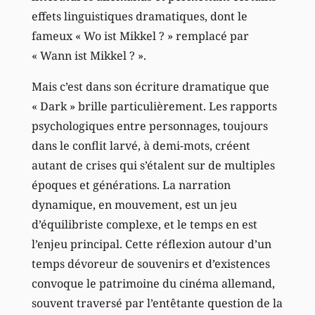
effets linguistiques dramatiques, dont le
fameux « Wo ist Mikkel ? » remplacé par
« Wann ist Mikkel ? ».
Mais c’est dans son écriture dramatique que
« Dark » brille particulièrement. Les rapports
psychologiques entre personnages, toujours
dans le conflit larvé, à demi-mots, créent
autant de crises qui s’étalent sur de multiples
époques et générations. La narration
dynamique, en mouvement, est un jeu
d’équilibriste complexe, et le temps en est
l’enjeu principal. Cette réflexion autour d’un
temps dévoreur de souvenirs et d’existences
convoque le patrimoine du cinéma allemand,
souvent traversé par l’entêtante question de la