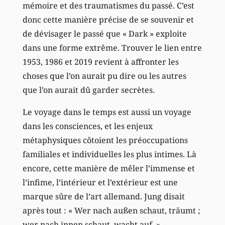
mémoire et des traumatismes du passé. C’est
donc cette manière précise de se souvenir et
de dévisager le passé que « Dark » exploite
dans une forme extrême. Trouver le lien entre
1953, 1986 et 2019 revient à affronter les
choses que l’on aurait pu dire ou les autres
que l’on aurait dû garder secrètes.
Le voyage dans le temps est aussi un voyage
dans les consciences, et les enjeux
métaphysiques côtoient les préoccupations
familiales et individuelles les plus intimes. Là
encore, cette manière de mêler l’immense et
l’infime, l’intérieur et l’extérieur est une
marque sûre de l’art allemand. Jung disait
après tout : « Wer nach außen schaut, träumt ;
wer nach innen schaut, wacht auf. »