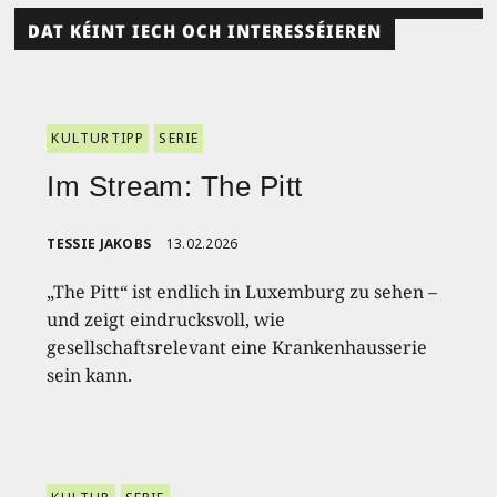
DAT KÉINT IECH OCH INTERESSÉIEREN
KULTURTIPP
SERIE
Im Stream: The Pitt
TESSIE JAKOBS
13.02.2026
„The Pitt“ ist endlich in Luxemburg zu sehen –
und zeigt eindrucksvoll, wie
gesellschaftsrelevant eine Krankenhausserie
sein kann.