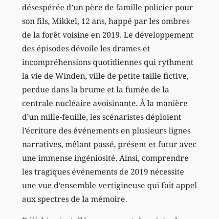
désespérée d’un père de famille policier pour
son fils, Mikkel, 12 ans, happé par les ombres
de la forêt voisine en 2019. Le développement
des épisodes dévoile les drames et
incompréhensions quotidiennes qui rythment
la vie de Winden, ville de petite taille fictive,
perdue dans la brume et la fumée de la
centrale nucléaire avoisinante. À la manière
d’un mille-feuille, les scénaristes déploient
l’écriture des événements en plusieurs lignes
narratives, mêlant passé, présent et futur avec
une immense ingéniosité. Ainsi, comprendre
les tragiques événements de 2019 nécessite
une vue d’ensemble vertigineuse qui fait appel
aux spectres de la mémoire.