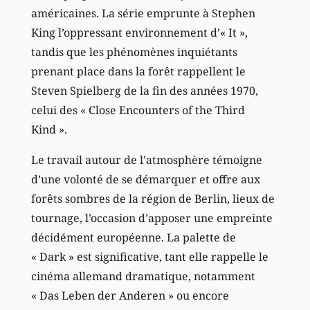
américaines. La série emprunte à Stephen
King l’oppressant environnement d’« It »,
tandis que les phénomènes inquiétants
prenant place dans la forêt rappellent le
Steven Spielberg de la fin des années 1970,
celui des « Close Encounters of the Third
Kind ».
Le travail autour de l’atmosphère témoigne
d’une volonté de se démarquer et offre aux
forêts sombres de la région de Berlin, lieux de
tournage, l’occasion d’apposer une empreinte
décidément européenne. La palette de
« Dark » est significative, tant elle rappelle le
cinéma allemand dramatique, notamment
« Das Leben der Anderen » ou encore