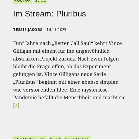
KULTUR
SERIE
Im Stream: Pluribus
TESSIE JAKOBS
14.11.2025
Fünf Jahre nach „Better Call Saul“ kehrt Vince
Gilligan mit einem für ihn ungewöhnlich
abstrakten Projekt zurück. Nach zwei Folgen
bleibt die Frage offen, ob das Experiment
gelungen ist. Vince Gilligans neue Serie
„Pluribus“ beginnt mit einer ebenso simplen
wie verstörenden Idee: Eine mysteriöse
Pandemie befällt die Menschheit und macht sie
[+]