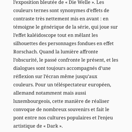
l’exposition bleutée de « Die Welle ». Les
couleurs ternes sont synonymes d’effets de
contraste très nettement mis en avant : en
témoigne le générique de la série, qui joue sur
l’effet kaléidoscope tout en mêlant les
silhouettes des personnages fondues en effet
Rorschach. Quand la lumière affronte
l’obscurité, le passé confronte le présent, et les
dialogues sont toujours accompagnés d’une
réflexion sur l’écran même jusqu’aux
couleurs. Pour un téléspectateur européen,
allemand notamment mais aussi
luxembourgeois, cette manière de réaliser
convoque de nombreux souvenirs et fait le
pont entre nos cultures populaires et l’enjeu
artistique de « Dark ».