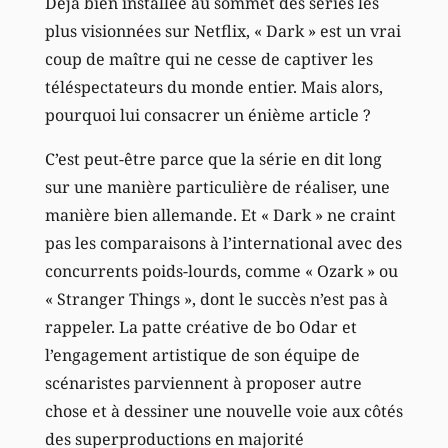
Déjà bien installée au sommet des séries les
plus visionnées sur Netflix, « Dark » est un vrai
coup de maître qui ne cesse de captiver les
téléspectateurs du monde entier. Mais alors,
pourquoi lui consacrer un énième article ?
C’est peut-être parce que la série en dit long
sur une manière particulière de réaliser, une
manière bien allemande. Et « Dark » ne craint
pas les comparaisons à l’international avec des
concurrents poids-lourds, comme « Ozark » ou
« Stranger Things », dont le succès n’est pas à
rappeler. La patte créative de bo Odar et
l’engagement artistique de son équipe de
scénaristes parviennent à proposer autre
chose et à dessiner une nouvelle voie aux côtés
des superproductions en majorité