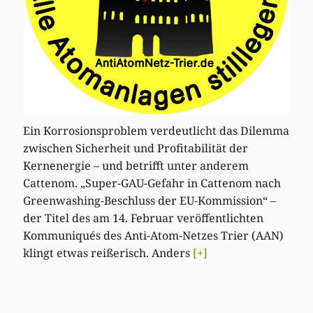
Ein Korrosionsproblem verdeutlicht das Dilemma
zwischen Sicherheit und Profitabilität der
Kernenergie – und betrifft unter anderem
Cattenom. „Super-GAU-Gefahr in Cattenom nach
Greenwashing-Beschluss der EU-Kommission“ –
der Titel des am 14. Februar veröffentlichten
Kommuniqués des Anti-Atom-Netzes Trier (AAN)
klingt etwas reißerisch. Anders
[+]