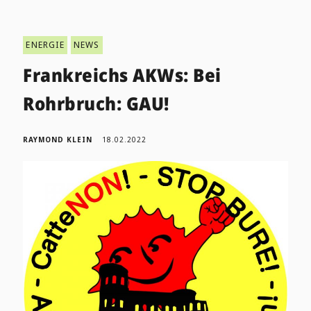
ENERGIE
NEWS
Frankreichs AKWs: Bei
Rohrbruch: GAU!
RAYMOND KLEIN
18.02.2022