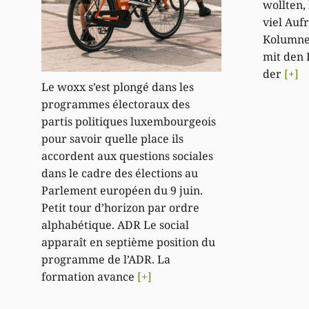
wollten,
viel Auf
Kolumne 
mit den 
der
[+]
Le woxx s’est plongé dans les
programmes électoraux des
partis politiques luxembourgeois
pour savoir quelle place ils
accordent aux questions sociales
dans le cadre des élections au
Parlement européen du 9 juin.
Petit tour d’horizon par ordre
alphabétique. ADR Le social
apparaît en septième position du
programme de l’ADR. La
formation avance
[+]