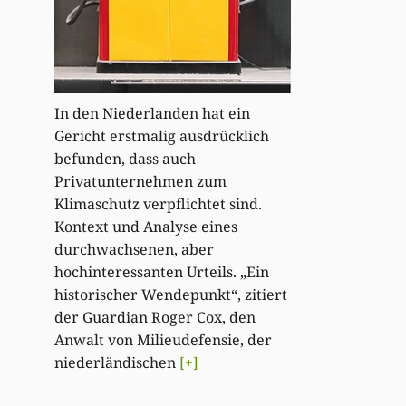
In den Niederlanden hat ein
Gericht erstmalig ausdrücklich
befunden, dass auch
Privatunternehmen zum
Klimaschutz verpflichtet sind.
Kontext und Analyse eines
durchwachsenen, aber
hochinteressanten Urteils. „Ein
historischer Wendepunkt“, zitiert
der Guardian Roger Cox, den
Anwalt von Milieudefensie, der
niederländischen
[+]