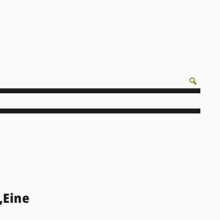
„Eine