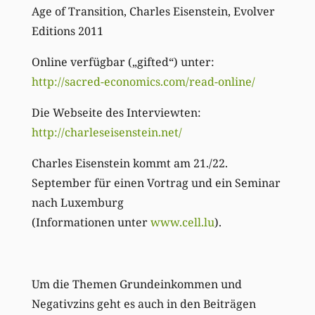
Age of Transition, Charles Eisenstein, Evolver
Editions 2011
Online verfügbar („gifted“) unter:
http://sacred-economics.com/read-online/
Die Webseite des Interviewten:
http://charleseisenstein.net/
Charles Eisenstein kommt am 21./22.
September für einen Vortrag und ein Seminar
nach Luxemburg
(Informationen unter
www.cell.lu
).
Um die Themen Grundeinkommen und
Negativzins geht es auch in den Beiträgen