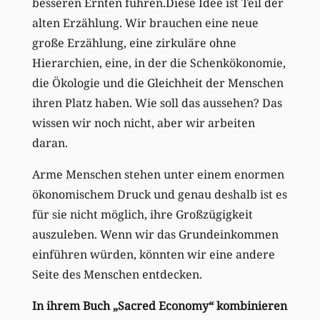
besseren Ernten führen.Diese Idee ist Teil der
alten Erzählung. Wir brauchen eine neue
große Erzählung, eine zirkuläre ohne
Hierarchien, eine, in der die Schenkökonomie,
die Ökologie und die Gleichheit der Menschen
ihren Platz haben. Wie soll das aussehen? Das
wissen wir noch nicht, aber wir arbeiten
daran.
Arme Menschen stehen unter einem enormen
ökonomischem Druck und genau deshalb ist es
für sie nicht möglich, ihre Großzügigkeit
auszuleben. Wenn wir das Grundeinkommen
einführen würden, könnten wir eine andere
Seite des Menschen entdecken.
In ihrem Buch „Sacred Economy“ kombinieren