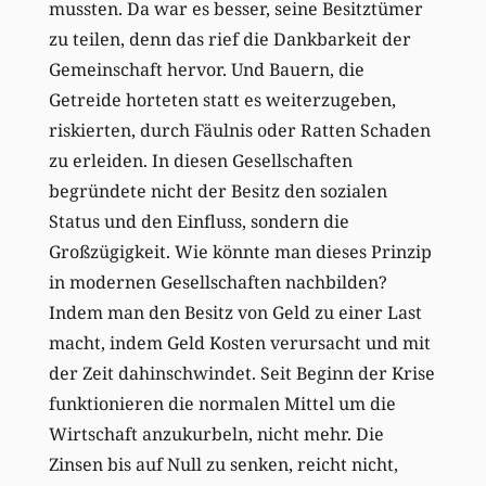
mussten. Da war es besser, seine Besitztümer
zu teilen, denn das rief die Dankbarkeit der
Gemeinschaft hervor. Und Bauern, die
Getreide horteten statt es weiterzugeben,
riskierten, durch Fäulnis oder Ratten Schaden
zu erleiden. In diesen Gesellschaften
begründete nicht der Besitz den sozialen
Status und den Einfluss, sondern die
Großzügigkeit. Wie könnte man dieses Prinzip
in modernen Gesellschaften nachbilden?
Indem man den Besitz von Geld zu einer Last
macht, indem Geld Kosten verursacht und mit
der Zeit dahinschwindet. Seit Beginn der Krise
funktionieren die normalen Mittel um die
Wirtschaft anzukurbeln, nicht mehr. Die
Zinsen bis auf Null zu senken, reicht nicht,