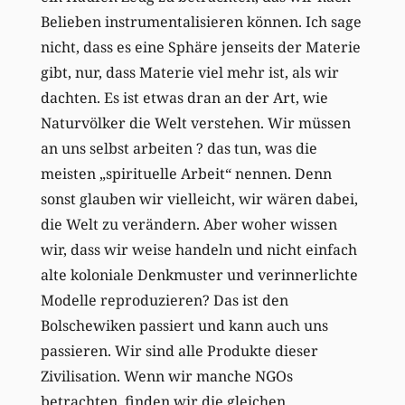
Belieben instrumentalisieren können. Ich sage
nicht, dass es eine Sphäre jenseits der Materie
gibt, nur, dass Materie viel mehr ist, als wir
dachten. Es ist etwas dran an der Art, wie
Naturvölker die Welt verstehen. Wir müssen
an uns selbst arbeiten ? das tun, was die
meisten „spirituelle Arbeit“ nennen. Denn
sonst glauben wir vielleicht, wir wären dabei,
die Welt zu verändern. Aber woher wissen
wir, dass wir weise handeln und nicht einfach
alte koloniale Denkmuster und verinnerlichte
Modelle reproduzieren? Das ist den
Bolschewiken passiert und kann auch uns
passieren. Wir sind alle Produkte dieser
Zivilisation. Wenn wir manche NGOs
betrachten, finden wir die gleichen