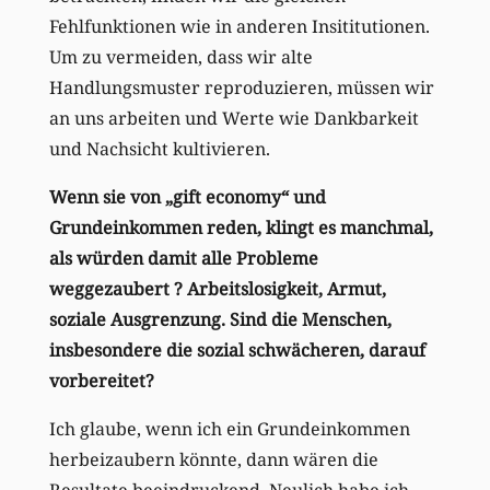
Fehlfunktionen wie in anderen Insititutionen.
Um zu vermeiden, dass wir alte
Handlungsmuster reproduzieren, müssen wir
an uns arbeiten und Werte wie Dankbarkeit
und Nachsicht kultivieren.
Wenn sie von „gift economy“ und
Grundeinkommen reden, klingt es manchmal,
als würden damit alle Probleme
weggezaubert ? Arbeitslosigkeit, Armut,
soziale Ausgrenzung. Sind die Menschen,
insbesondere die sozial schwächeren, darauf
vorbereitet?
Ich glaube, wenn ich ein Grundeinkommen
herbeizaubern könnte, dann wären die
Resultate beeindruckend. Neulich habe ich