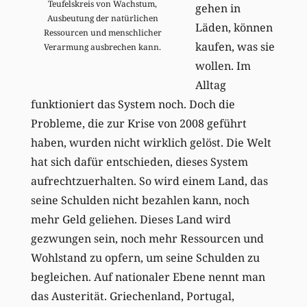
Teufelskreis von Wachstum,
gehen in
Ausbeutung der natürlichen
Läden, können
Ressourcen und menschlicher
kaufen, was sie
Verarmung ausbrechen kann.
wollen. Im
Alltag
funktioniert das System noch. Doch die
Probleme, die zur Krise von 2008 geführt
haben, wurden nicht wirklich gelöst. Die Welt
hat sich dafür entschieden, dieses System
aufrechtzuerhalten. So wird einem Land, das
seine Schulden nicht bezahlen kann, noch
mehr Geld geliehen. Dieses Land wird
gezwungen sein, noch mehr Ressourcen und
Wohlstand zu opfern, um seine Schulden zu
begleichen. Auf nationaler Ebene nennt man
das Austerität. Griechenland, Portugal,