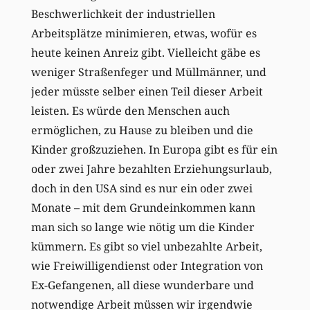
Beschwerlichkeit der industriellen
Arbeitsplätze minimieren, etwas, wofür es
heute keinen Anreiz gibt. Vielleicht gäbe es
weniger Straßenfeger und Müllmänner, und
jeder müsste selber einen Teil dieser Arbeit
leisten. Es würde den Menschen auch
ermöglichen, zu Hause zu bleiben und die
Kinder großzuziehen. In Europa gibt es für ein
oder zwei Jahre bezahlten Erziehungsurlaub,
doch in den USA sind es nur ein oder zwei
Monate – mit dem Grundeinkommen kann
man sich so lange wie nötig um die Kinder
kümmern. Es gibt so viel unbezahlte Arbeit,
wie Freiwilligendienst oder Integration von
Ex-Gefangenen, all diese wunderbare und
notwendige Arbeit müssen wir irgendwie