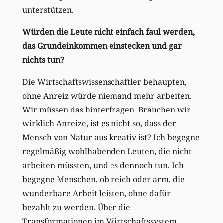
unterstützen.
Würden die Leute nicht einfach faul werden,
das Grundeinkommen einstecken und gar
nichts tun?
Die Wirtschaftswissenschaftler behaupten,
ohne Anreiz würde niemand mehr arbeiten.
Wir müssen das hinterfragen. Brauchen wir
wirklich Anreize, ist es nicht so, dass der
Mensch von Natur aus kreativ ist? Ich begegne
regelmäßig wohlhabenden Leuten, die nicht
arbeiten müssten, und es dennoch tun. Ich
begegne Menschen, ob reich oder arm, die
wunderbare Arbeit leisten, ohne dafür
bezahlt zu werden. Über die
Transformationen im Wirtschaftssystem