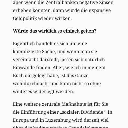
aber wenn die Zentralbanken negative Zinsen
erheben könnten, dann würde die expansive
Geldpolitik wieder wirken.
Würde das wirklich so einfach gehen?
Eigentlich handelt es sich um eine
komplizierte Sache, und wenn man sie
vereinfacht darstellt, lassen sich natürlich
Einwände finden. Aber, wie ich in meinem
Buch dargelegt habe, ist das Ganze
wohldurchdacht und kann nicht so ohne
weiteres widerlegt werden.
Eine weitere zentrale Maßnahme ist für Sie
die Einführung einer „sozialen Dividende“. In
Europa und in Luxemburg wird derzeit viel
über das bedingungslose Grundeinkommen