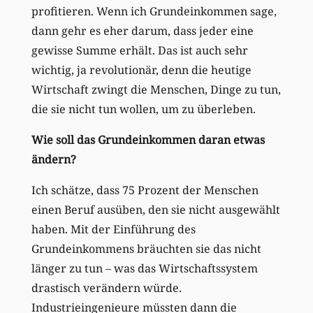
profitieren. Wenn ich Grundeinkommen sage,
dann gehr es eher darum, dass jeder eine
gewisse Summe erhält. Das ist auch sehr
wichtig, ja revolutionär, denn die heutige
Wirtschaft zwingt die Menschen, Dinge zu tun,
die sie nicht tun wollen, um zu überleben.
Wie soll das Grundeinkommen daran etwas
ändern?
Ich schätze, dass 75 Prozent der Menschen
einen Beruf ausüben, den sie nicht ausgewählt
haben. Mit der Einführung des
Grundeinkommens bräuchten sie das nicht
länger zu tun – was das Wirtschaftssystem
drastisch verändern würde.
Industrieingenieure müssten dann die