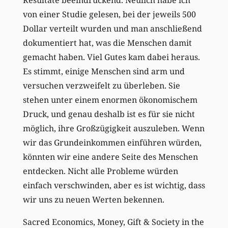
von einer Studie gelesen, bei der jeweils 500
Dollar verteilt wurden und man anschließend
dokumentiert hat, was die Menschen damit
gemacht haben. Viel Gutes kam dabei heraus.
Es stimmt, einige Menschen sind arm und
versuchen verzweifelt zu überleben. Sie
stehen unter einem enormen ökonomischem
Druck, und genau deshalb ist es für sie nicht
möglich, ihre Großzügigkeit auszuleben. Wenn
wir das Grundeinkommen einführen würden,
könnten wir eine andere Seite des Menschen
entdecken. Nicht alle Probleme würden
einfach verschwinden, aber es ist wichtig, dass
wir uns zu neuen Werten bekennen.
Sacred Economics, Money, Gift & Society in the