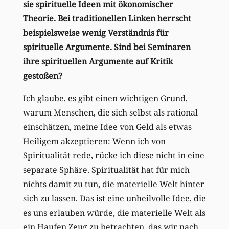
sie spirituelle Ideen mit ökonomischer
Theorie. Bei traditionellen Linken herrscht
beispielsweise wenig Verständnis für
spirituelle Argumente. Sind bei Seminaren
ihre spirituellen Argumente auf Kritik
gestoßen?
Ich glaube, es gibt einen wichtigen Grund,
warum Menschen, die sich selbst als rational
einschätzen, meine Idee von Geld als etwas
Heiligem akzeptieren: Wenn ich von
Spiritualität rede, rücke ich diese nicht in eine
separate Sphäre. Spiritualität hat für mich
nichts damit zu tun, die materielle Welt hinter
sich zu lassen. Das ist eine unheilvolle Idee, die
es uns erlauben würde, die materielle Welt als
ein Haufen Zeug zu betrachten, das wir nach