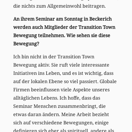
die nichts zum Allgemeinwohl beitragen.
An ihrem Seminar am Sonntag in Beckerich
werden auch Mitglieder der Transition Town
Bewegung teilnehmen. Wie sehen sie diese
Bewegung?
Ich bin nicht in der Transition Town
Bewegung aktiv. Sie ruft viele interessante
Initiativen ins Leben, und es ist wichtig, dass
auf der lokalen Ebene so viel passiert. Globale
Firmen beeinflussen viele Aspekte unseres
alltäglichen Lebens. Ich hoffe, dass das
Seminar Menschen zusammenbringt, die
etwas daran ändern. Meine Arbeit bezieht
sich auf verschiedene Bewegungen, einige
definieren sich eher als spirituell, andere als