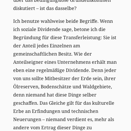
diskutiert – ist das dasselbe?
Ich benutze wahlweise beide Begriffe. Wenn
ich soziale Dividende sage, betone ich die
Begründung für diese Transferleistung: Sie ist
der Anteil jedes Einzelnen am
gemeinschaftlichen Besitz. Wie der
Anteilseigner eines Unternehmens erhält man
eben eine regelmäßige Dividende. Denn jeder
von uns sollte Mitbesitzer der Erde sein, ihrer
Ölreserven, Bodenschätze und Waldgebiete,
denn niemand hat diese Dinge selber
geschaffen. Das Gleiche gilt für das kulturelle
Erbe an Erfindungen und technischen
Neuerungen – niemand verdient es, mehr als
andere vom Ertrag dieser Dinge zu