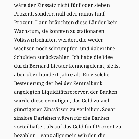
wäre der Zinssatz nicht fünf oder sieben
Prozent, sondern null oder minus fünf
Prozent. Dann bräuchten diese Länder kein
Wachstum, sie könnten zu stationären
Volkswirtschaften werden, die weder
wachsen noch schrumpfen, und dabei ihre
Schulden zurückzahlen. Ich habe die Idee
durch Bernard Lietaer kennengelernt, sie ist
aber über hundert Jahre alt. Eine solche
Besteuerung der bei der Zentralbank
angelegten Liquiditätsreserven der Banken
würde diese ermutigen, das Geld zu viel
günstigeren Zinssätzen zu verleihen. Sogar
zinslose Darlehen wären für die Banken
vorteilhafter, als auf das Geld fünf Prozent zu
bezahlen – ganz allgemein würden die