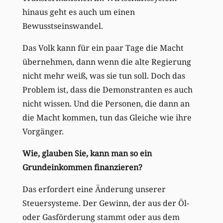
hinaus geht es auch um einen
Bewusstseinswandel.
Das Volk kann für ein paar Tage die Macht
übernehmen, dann wenn die alte Regierung
nicht mehr weiß, was sie tun soll. Doch das
Problem ist, dass die Demonstranten es auch
nicht wissen. Und die Personen, die dann an
die Macht kommen, tun das Gleiche wie ihre
Vorgänger.
Wie, glauben Sie, kann man so ein
Grundeinkommen finanzieren?
Das erfordert eine Änderung unserer
Steuersysteme. Der Gewinn, der aus der Öl-
oder Gasförderung stammt oder aus dem