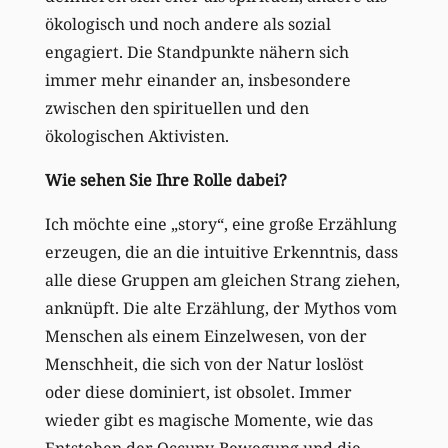
ökologisch und noch andere als sozial
engagiert. Die Standpunkte nähern sich
immer mehr einander an, insbesondere
zwischen den spirituellen und den
ökologischen Aktivisten.
Wie sehen Sie Ihre Rolle dabei?
Ich möchte eine „story“, eine große Erzählung
erzeugen, die an die intuitive Erkenntnis, dass
alle diese Gruppen am gleichen Strang ziehen,
anknüpft. Die alte Erzählung, der Mythos vom
Menschen als einem Einzelwesen, von der
Menschheit, die sich von der Natur loslöst
oder diese dominiert, ist obsolet. Immer
wieder gibt es magische Momente, wie das
Entstehen der Occupy-Bewegung und die