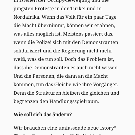
jüngsten Proteste in der Türkei und in
Nordafrika. Wenn das Volk für ein paar Tage
die Macht übernimmt, können wir erahnen,
was alles möglich ist. Meistens passiert das,
wenn die Polizei sich mit den Demonstranten
solidarisiert und die Regierung nicht mehr
weiß, was sie tun soll. Doch das Problem ist,
dass die Demonstranten es auch nicht wissen.
Und die Personen, die dann an die Macht
kommen, tun das Gleiche wie ihre Vorgänger.
Denn die Strukturen bleiben die gleichen und
begrenzen den Handlungsspielraum.
Wie soll sich das ändern?
Wir brauchen eine umfassende neue „story“