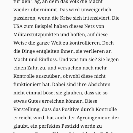
für den Tag, an dem das Volk die Macht
wieder übernimmt. Das wird unweigerlich
passieren, wenn die Krise sich intensiviert. Die
USA zum Beispiel haben dieses Netz von
Militärstützpunkten und hoffen, auf diese
Weise die ganze Welt zu kontrollieren. Doch
die Dinge entgleiten ihnen, sie verlieren an
Macht und Einfluss. Und was tun sie? Sie legen
einen Zahn zu, und versuchen noch mehr
Kontrolle auszuüben, obwohl diese nicht
funktioniert hat. Dabei sind ihre Absichten
nicht einmal böse; sie glauben, dass sie so
etwas Gutes erreichen können. Diese
Vorstellung, dass das Positive durch Kontrolle
erreicht wird, hat auch der Agroingenieur, der
glaubt, ein perfektes Pestizid werde zu