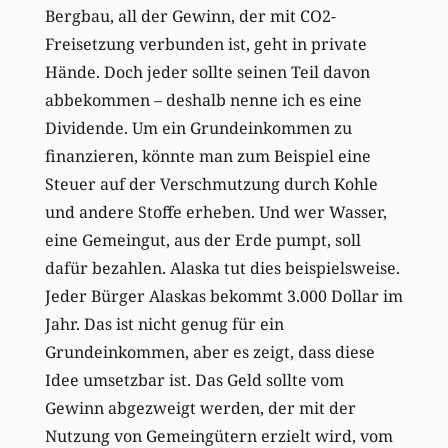
Bergbau, all der Gewinn, der mit CO2-
Freisetzung verbunden ist, geht in private
Hände. Doch jeder sollte seinen Teil davon
abbekommen – deshalb nenne ich es eine
Dividende. Um ein Grundeinkommen zu
finanzieren, könnte man zum Beispiel eine
Steuer auf der Verschmutzung durch Kohle
und andere Stoffe erheben. Und wer Wasser,
eine Gemeingut, aus der Erde pumpt, soll
dafür bezahlen. Alaska tut dies beispielsweise.
Jeder Bürger Alaskas bekommt 3.000 Dollar im
Jahr. Das ist nicht genug für ein
Grundeinkommen, aber es zeigt, dass diese
Idee umsetzbar ist. Das Geld sollte vom
Gewinn abgezweigt werden, der mit der
Nutzung von Gemeingütern erzielt wird, vom