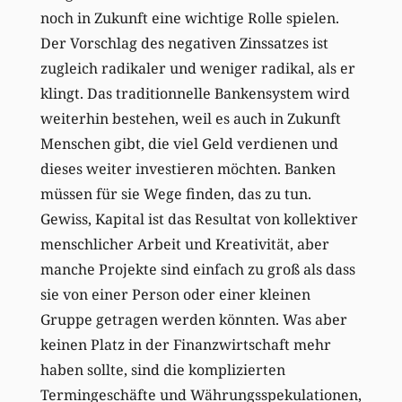
noch in Zukunft eine wichtige Rolle spielen.
Der Vorschlag des negativen Zinssatzes ist
zugleich radikaler und weniger radikal, als er
klingt. Das traditionnelle Bankensystem wird
weiterhin bestehen, weil es auch in Zukunft
Menschen gibt, die viel Geld verdienen und
dieses weiter investieren möchten. Banken
müssen für sie Wege finden, das zu tun.
Gewiss, Kapital ist das Resultat von kollektiver
menschlicher Arbeit und Kreativität, aber
manche Projekte sind einfach zu groß als dass
sie von einer Person oder einer kleinen
Gruppe getragen werden könnten. Was aber
keinen Platz in der Finanzwirtschaft mehr
haben sollte, sind die komplizierten
Termingeschäfte und Währungsspekulationen,