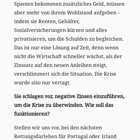
Spanien bekommen zusätzliches Geld, müssen
aber mehr von ihrem Wohlstand aufgeben –
indem sie Renten, Gehälter,
Sozialversicherungen kürzen und alles
privatisieren, um die Schulden zu begleichen.
Das ist nur eine Lösung auf Zeit, denn wenn
nicht die Wirtschaft schneller wächst, als der
Zinssatz auf den neuen Anleihen steigt,
verschlimmert sich die Situation. Die Krise
wurde also nur vertagt.
Sie schlagen vor, negative Zinsen einzuführen,
um die Krise zu überwinden. Wie soll das
funktionieren?
Stellen wir uns vor, bei den nächsten
Rettungsdarlehen für Portugal oder Irland