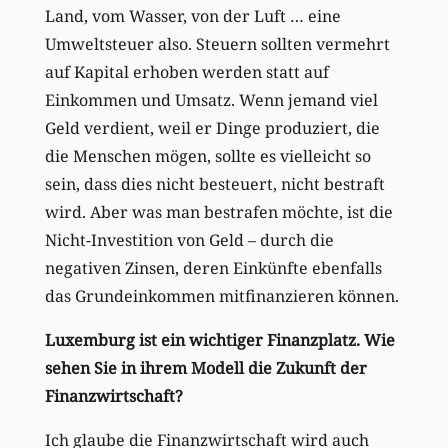
Land, vom Wasser, von der Luft … eine
Umweltsteuer also. Steuern sollten vermehrt
auf Kapital erhoben werden statt auf
Einkommen und Umsatz. Wenn jemand viel
Geld verdient, weil er Dinge produziert, die
die Menschen mögen, sollte es vielleicht so
sein, dass dies nicht besteuert, nicht bestraft
wird. Aber was man bestrafen möchte, ist die
Nicht-Investition von Geld – durch die
negativen Zinsen, deren Einkünfte ebenfalls
das Grundeinkommen mitfinanzieren können.
Luxemburg ist ein wichtiger Finanzplatz. Wie
sehen Sie in ihrem Modell die Zukunft der
Finanzwirtschaft?
Ich glaube die Finanzwirtschaft wird auch