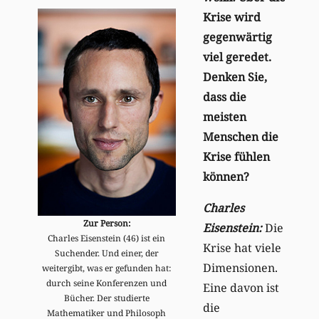
Krise wird
gegenwärtig
viel geredet.
Denken Sie,
dass die
meisten
Menschen die
Krise fühlen
können?
Charles
Zur Person:
Eisenstein:
Die
Charles Eisenstein (46) ist ein
Krise hat viele
Suchender. Und einer, der
Dimensionen.
weitergibt, was er gefunden hat:
durch seine Konferenzen und
Eine davon ist
Bücher. Der studierte
die
Mathematiker und Philosoph