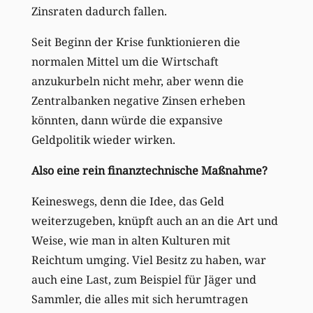
Zinsraten dadurch fallen.
Seit Beginn der Krise funktionieren die
normalen Mittel um die Wirtschaft
anzukurbeln nicht mehr, aber wenn die
Zentralbanken negative Zinsen erheben
könnten, dann würde die expansive
Geldpolitik wieder wirken.
Also eine rein finanztechnische Maßnahme?
Keineswegs, denn die Idee, das Geld
weiterzugeben, knüpft auch an an die Art und
Weise, wie man in alten Kulturen mit
Reichtum umging. Viel Besitz zu haben, war
auch eine Last, zum Beispiel für Jäger und
Sammler, die alles mit sich herumtragen