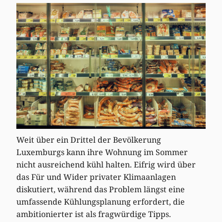
Weit über ein Drittel der Bevölkerung
Luxemburgs kann ihre Wohnung im Sommer
nicht ausreichend kühl halten. Eifrig wird über
das Für und Wider privater Klimaanlagen
diskutiert, während das Problem längst eine
umfassende Kühlungsplanung erfordert, die
ambitionierter ist als fragwürdige Tipps.