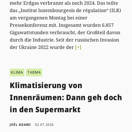
mehr Erdgas verbrannt als noch 2024. Das teilte
das „Institut luxembourgeois de régulation“ (ILR)
am vergangenen Montag bei einer
Pressekonferenz mit. Insgesamt wurden 6.857
Gigawattstunden verbraucht, der Großteil davon
durch die Industrie. Seit der russischen Invasion
der Ukraine 2022 wurde der
[+]
KLIMA
THEMA
Klimatisierung von
Innenräumen: Dann geh doch
in den Supermarkt
JOËL ADAMI
02.07.2026