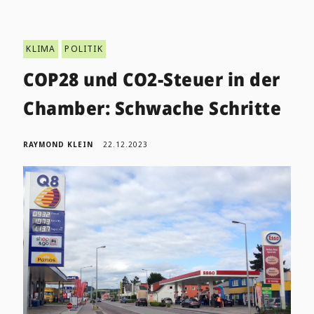
KLIMA
POLITIK
COP28 und CO2-Steuer in der
Chamber: Schwache Schritte
RAYMOND KLEIN
22.12.2023