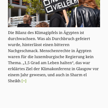
Die Bilanz des Klimagipfels in Ägypten ist
durchwachsen. Was als Durchbruch gefeiert
wurde, hinterlässt einen bitteren
Nachgeschmack. Menschenrechte in Ägypten
waren für die luxemburgische Regierung kein
Thema. „1,5 Grad am Leben halten“, das war
erklärtes Ziel der Klimakonferenz in Glasgow vor
einem Jahr gewesen, und auch in Sharm el
Sheikh
[+]