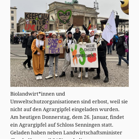
Biolandwirt*innen und
Umweltschutzorganisationen sind erbost, weil sie
nicht auf den Agrargipfel eingeladen wurden.
Am heutigen Donnerstag, dem 26. Januar, findet
ein Agrargipfel auf Schloss Senningen statt.
Geladen haben neben Landwirtschaftsminister