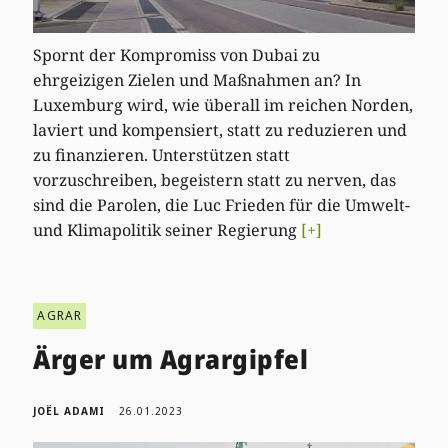
Spornt der Kompromiss von Dubai zu
ehrgeizigen Zielen und Maßnahmen an? In
Luxemburg wird, wie überall im reichen Norden,
laviert und kompensiert, statt zu reduzieren und
zu finanzieren. Unterstützen statt
vorzuschreiben, begeistern statt zu nerven, das
sind die Parolen, die Luc Frieden für die Umwelt-
und Klimapolitik seiner Regierung
[+]
AGRAR
Ärger um Agrargipfel
JOËL ADAMI
26.01.2023