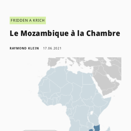
FRIDDEN A KRICH
Le Mozambique à la Chambre
RAYMOND KLEIN
17.06.2021