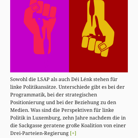
Sowohl die LSAP als auch Déi Lénk stehen für
linke Politikansätze. Unterschiede gibt es bei der
Programmatik, bei der strategischen
Positionierung und bei der Beziehung zu den
Medien. Was sind die Perspektiven für linke
Politik in Luxemburg, zehn Jahre nachdem die in
die Sackgasse geratene große Koalition von einer
Drei-Parteien-Regierung
[+]