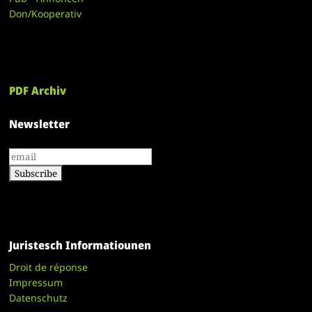
Don/Kooperativ
PDF Archiv
Newsletter
Juristesch Informatiounen
Droit de réponse
Impressum
Datenschutz