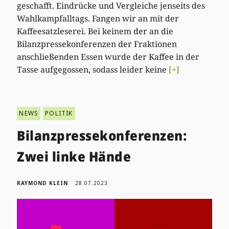
geschafft. Eindrücke und Vergleiche jenseits des
Wahlkampfalltags. Fangen wir an mit der
Kaffeesatzleserei. Bei keinem der an die
Bilanzpressekonferenzen der Fraktionen
anschließenden Essen wurde der Kaffee in der
Tasse aufgegossen, sodass leider keine
[+]
NEWS
POLITIK
Bilanzpressekonferenzen:
Zwei linke Hände
RAYMOND KLEIN
28.07.2023