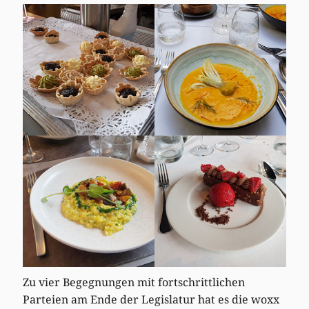
Zu vier Begegnungen mit fortschrittlichen
Parteien am Ende der Legislatur hat es die woxx