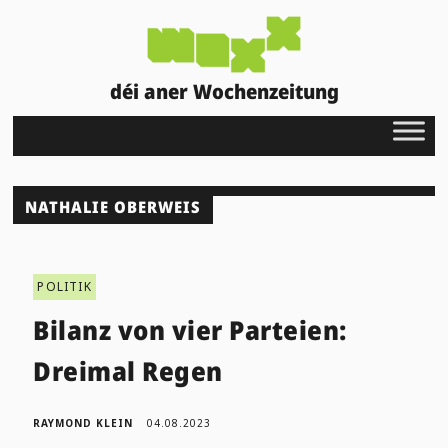
déi aner Wochenzeitung
NATHALIE OBERWEIS
POLITIK
Bilanz von vier Parteien:
Dreimal Regen
RAYMOND KLEIN
04.08.2023