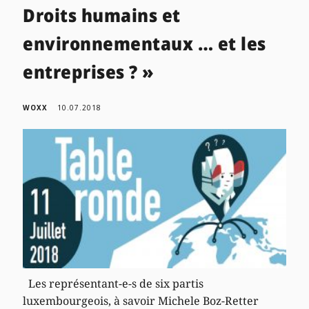
Droits humains et
environnementaux … et les
entreprises ? »
WOXX
10.07.2018
Les représentant-e-s de six partis
luxembourgeois, à savoir Michele Boz-Retter