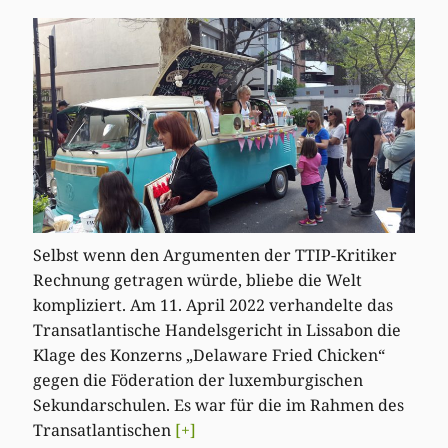
Selbst wenn den Argumenten der TTIP-Kritiker
Rechnung getragen würde, bliebe die Welt
kompliziert. Am 11. April 2022 verhandelte das
Transatlantische Handelsgericht in Lissabon die
Klage des Konzerns „Delaware Fried Chicken“
gegen die Föderation der luxemburgischen
Sekundarschulen. Es war für die im Rahmen des
Transatlantischen
[+]