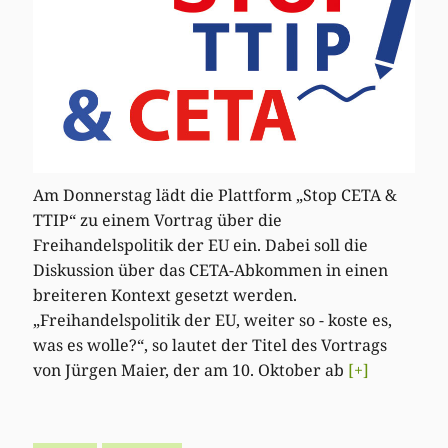
Am Donnerstag lädt die Plattform „Stop CETA &
TTIP“ zu einem Vortrag über die
Freihandelspolitik der EU ein. Dabei soll die
Diskussion über das CETA-Abkommen in einen
breiteren Kontext gesetzt werden.
„Freihandelspolitik der EU, weiter so - koste es,
was es wolle?“, so lautet der Titel des Vortrags
von Jürgen Maier, der am 10. Oktober ab
[+]