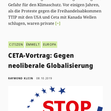
Gefahr für den Klimaschutz. Vor einigen Jahren,
als die Proteste gegen die Freihandelsabkommen
TTIP mit den USA und Ceta mit Kanada Wellen
schlugen, waren private
[+]
CITIZEN
ËMWELT
EUROPA
CETA-Vortrag: Gegen
neoliberale Globalisierung
RAYMOND KLEIN
08.10.2019