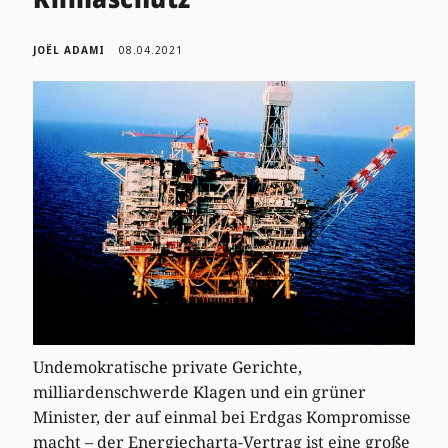
JOËL ADAMI
08.04.2021
Undemokratische private Gerichte,
milliardenschwerde Klagen und ein grüner
Minister, der auf einmal bei Erdgas Kompromisse
macht – der Energiecharta-Vertrag ist eine große