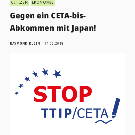
CITIZEN
EKONOMIE
Gegen ein CETA-bis-
Abkommen mit Japan!
RAYMOND KLEIN
14.05.2018