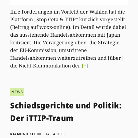
Ihre Forderungen im Vorfeld der Wahlen hat die
Plattform „Stop Ceta & TTIP“ kürzlich vorgestellt
(Beitrag auf woxx-online). Im Detail wurde dabei
das ausstehende Handelsabkommen mit Japan
kritisiert. Die Verärgerung über „die Strategie
der EU-Kommission, umstrittene
Handelsabkommen weiterzutreiben und [über]
die Nicht-Kommunikation der
[+]
NEWS
Schiedsgerichte und Politik:
Der iTTIP-Traum
RAYMOND KLEIN
14.04.2016