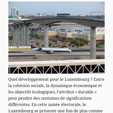
Quel développement pour le Luxembourg ? Entre
la cohésion sociale, la dynamique économique et
les objectifs écologiques, l’attribut « durable »
peut pendre des centaines de significations
différentes. En cette année électorale, le
Luxembourg se présente une fois de plus comme