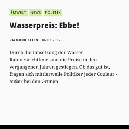
ËMWELT
NEWS
POLITIK
Wasserpreis: Ebbe!
RAYMOND KLEIN
06.07.2012
Durch die Umsetzung der Wasser-
Rahmenrichtlinie sind die Preise in den
vergangenen Jahren gestiegen. Ob das gut ist,
fragen sich mittlerweile Politiker jeder Couleur -
außer bei den Grünen