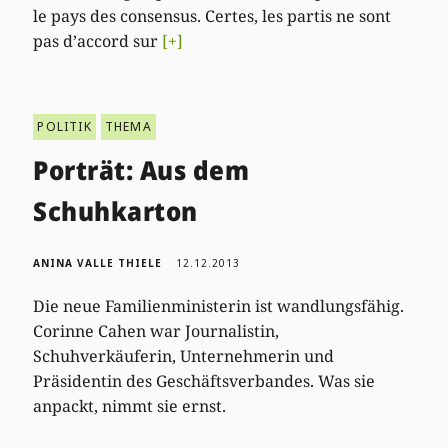
le pays des consensus. Certes, les partis ne sont
pas d’accord sur
[+]
POLITIK
THEMA
Porträt: Aus dem
Schuhkarton
ANINA VALLE THIELE
12.12.2013
Die neue Familienministerin ist wandlungsfähig.
Corinne Cahen war Journalistin,
Schuhverkäuferin, Unternehmerin und
Präsidentin des Geschäftsverbandes. Was sie
anpackt, nimmt sie ernst.