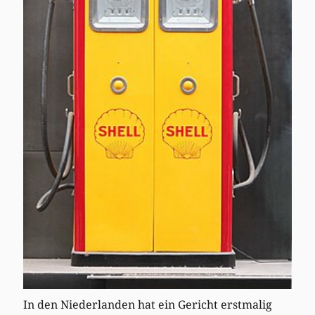
In den Niederlanden hat ein Gericht erstmalig