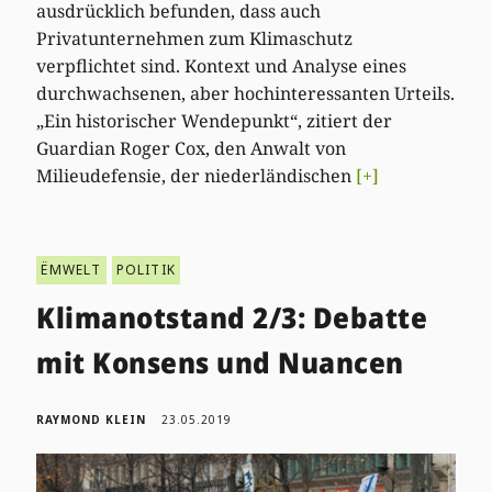
ausdrücklich befunden, dass auch
Privatunternehmen zum Klimaschutz
verpflichtet sind. Kontext und Analyse eines
durchwachsenen, aber hochinteressanten Urteils.
„Ein historischer Wendepunkt“, zitiert der
Guardian Roger Cox, den Anwalt von
Milieudefensie, der niederländischen
[+]
ËMWELT
POLITIK
Klimanotstand 2/3: Debatte
mit Konsens und Nuancen
RAYMOND KLEIN
23.05.2019