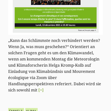
„Kann das Schlimmste noch verhindert werden?
Wenn Ja, was muss geschehen?“ Orientiert an
solchen Fragen geht es um den Klimawandel,
wenn am kommenden Montag die Meteorologin
und Klimaforscherin Helga Kromp-Kolb auf
Einladung von Klimabündnis und Mouvement
écologique via Zoom über
Handlungsperspektiven referiert. Dabei wird sie
sich sowohl mit
[+]