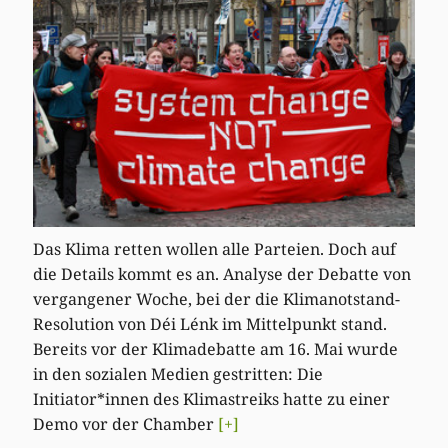
Das Klima retten wollen alle Parteien. Doch auf
die Details kommt es an. Analyse der Debatte von
vergangener Woche, bei der die Klimanotstand-
Resolution von Déi Lénk im Mittelpunkt stand.
Bereits vor der Klimadebatte am 16. Mai wurde
in den sozialen Medien gestritten: Die
Initiator*innen des Klimastreiks hatte zu einer
Demo vor der Chamber
[+]