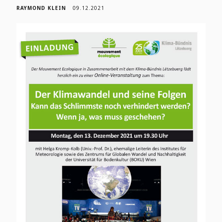
RAYMOND KLEIN
09.12.2021